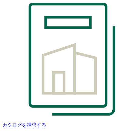
カタログを請求する