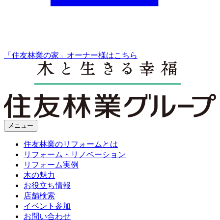
「住友林業の家」オーナー様はこちら
メニュー
住友林業のリフォームとは
リフォーム・リノベーション
リフォーム実例
木の魅力
お役立ち情報
店舗検索
イベント参加
お問い合わせ