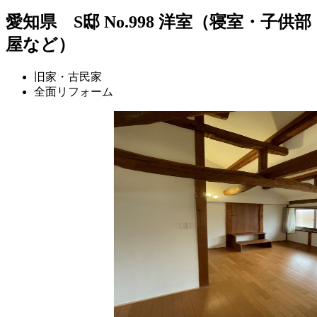
愛知県 S邸 No.998 洋室（寝室・子供部
屋など）
旧家・古民家
全面リフォーム