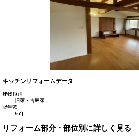
キッチンリフォームデータ
建物種別
旧家・古民家
築年数
66年
リフォーム部分・部位別に詳しく見る