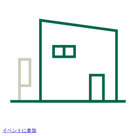
イベントに参加