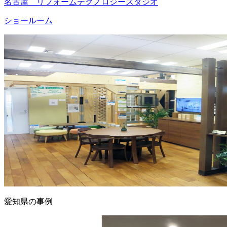
名古屋 リフォームテクノロジースタジオ
ショールーム
愛知県の事例