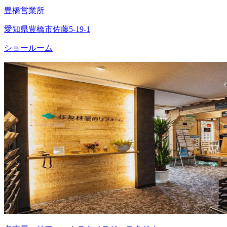
豊橋営業所
愛知県豊橋市佐藤5-19-1
ショールーム