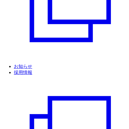
お知らせ
採用情報