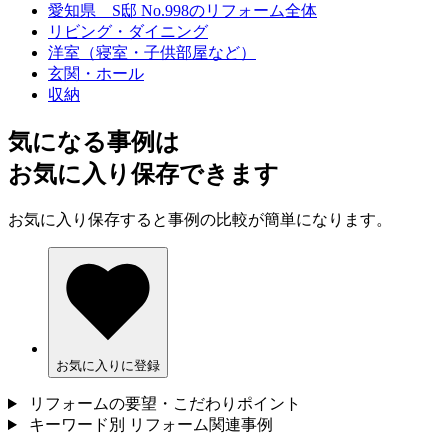
愛知県 S邸 No.998のリフォーム全体
リビング・ダイニング
洋室（寝室・子供部屋など）
玄関・ホール
収納
気になる事例は
お気に入り保存できます
お気に入り保存すると事例の比較が簡単になります。
お気に入りに登録
リフォームの要望・こだわりポイント
キーワード別 リフォーム関連事例