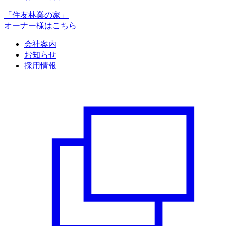
「住友林業の家」
オーナー様はこちら
会社案内
お知らせ
採用情報