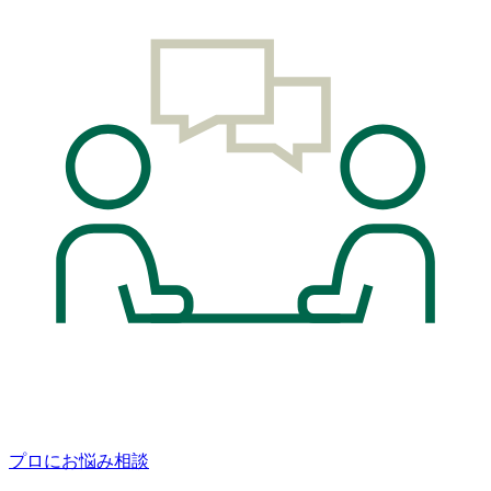
プロにお悩み相談