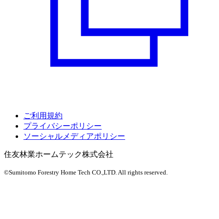
ご利用規約
プライバシーポリシー
ソーシャルメディアポリシー
住友林業ホームテック株式会社
©Sumitomo Forestry Home Tech CO.,LTD.
All rights reserved.