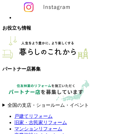
お役立ち情報
パートナー店募集
全国の支店・ショールーム・イベント
戸建てリフォーム
旧家・古民家リフォーム
マンションリフォーム