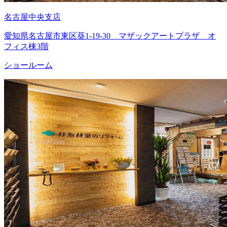
名古屋中央支店
愛知県名古屋市東区葵1-19-30 マザックアートプラザ オ
フィス棟3階
ショールーム