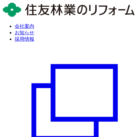
会社案内
お知らせ
採用情報