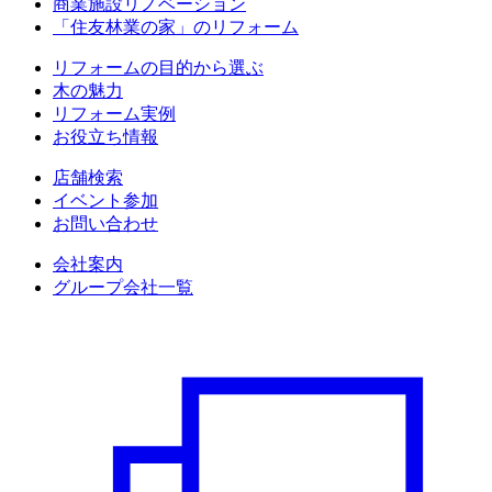
商業施設リノベーション
「住友林業の家」のリフォーム
リフォームの目的から選ぶ
木の魅力
リフォーム実例
お役立ち情報
店舗検索
イベント参加
お問い合わせ
会社案内
グループ会社一覧