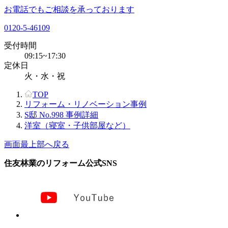
お電話でもご相談を承っております
0120-5-46109
受付時間
09:15~17:30
定休日
火・水・祝
TOP
リフォーム・リノベーション事例
S邸 No.998 事例詳細
洋室（寝室・子供部屋など）
画面最上部へ戻る
住友林業のリフォーム公式SNS