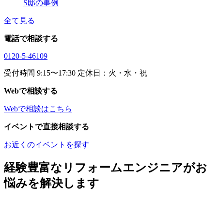
S邸の事例
全て見る
電話で相談する
0120-5-46109
受付時間 9:15〜17:30 定休日：火・水・祝
Webで相談する
Webで相談はこちら
イベントで直接相談する
お近くのイベントを探す
経験豊富なリフォームエンジニアがお
悩みを解決します