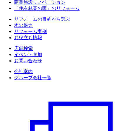
商業施設リノベーション
「住友林業の家」のリフォーム
リフォームの目的から選ぶ
木の魅力
リフォーム実例
お役立ち情報
店舗検索
イベント参加
お問い合わせ
会社案内
グループ会社一覧