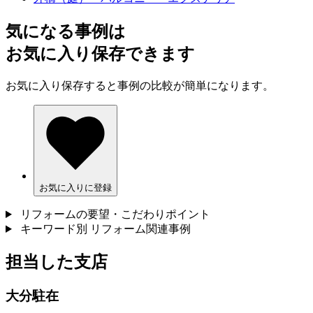
気になる事例は
お気に入り保存できます
お気に入り保存すると事例の比較が簡単になります。
お気に入りに登録
リフォームの要望・こだわりポイント
キーワード別 リフォーム関連事例
担当した支店
大分駐在