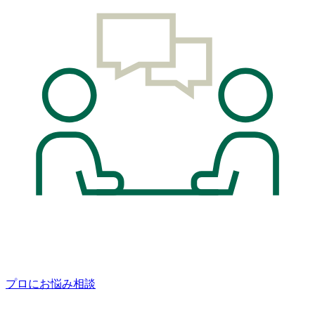
プロにお悩み相談