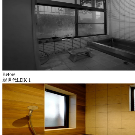
Before
親世代LDK 1