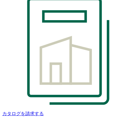
カタログを請求する