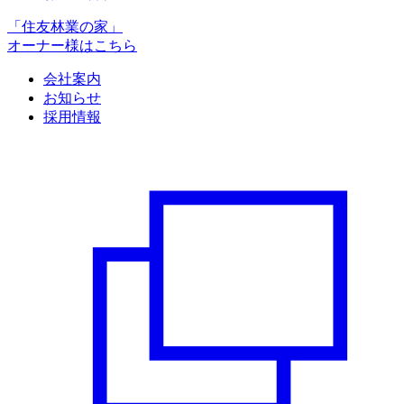
「住友林業の家」
オーナー様はこちら
会社案内
お知らせ
採用情報