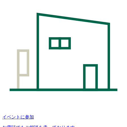
イベントに参加