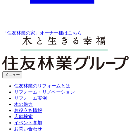
「住友林業の家」オーナー様はこちら
メニュー
住友林業のリフォームとは
リフォーム・リノベーション
リフォーム実例
木の魅力
お役立ち情報
店舗検索
イベント参加
お問い合わせ