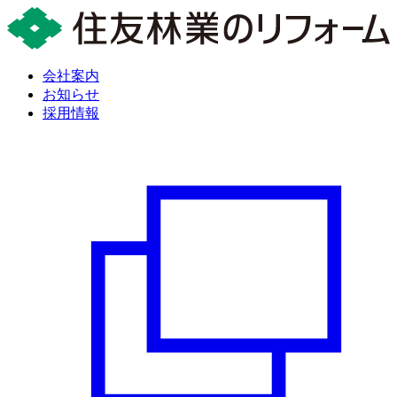
会社案内
お知らせ
採用情報