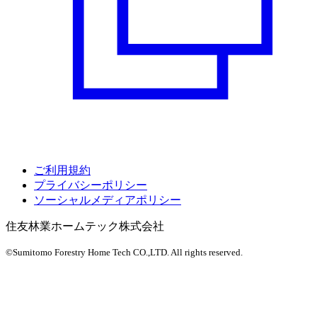
ご利用規約
プライバシーポリシー
ソーシャルメディアポリシー
住友林業ホームテック株式会社
©Sumitomo Forestry Home Tech CO.,LTD.
All rights reserved.