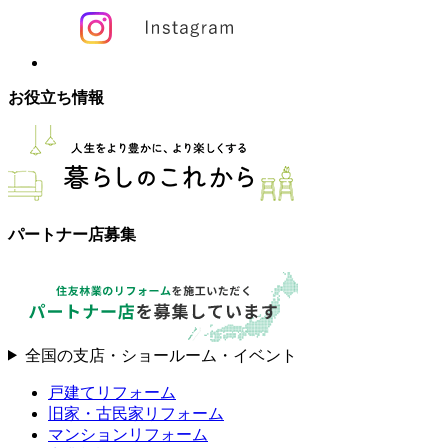
お役立ち情報
パートナー店募集
全国の支店・ショールーム・イベント
戸建てリフォーム
旧家・古民家リフォーム
マンションリフォーム