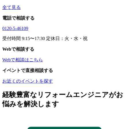
全て見る
電話で相談する
0120-5-46109
受付時間 9:15〜17:30 定休日：火・水・祝
Webで相談する
Webで相談はこちら
イベントで直接相談する
お近くのイベントを探す
経験豊富なリフォームエンジニアがお
悩みを解決します