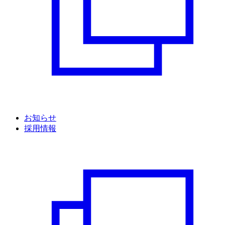
お知らせ
採用情報