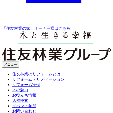
「住友林業の家」オーナー様はこちら
メニュー
住友林業のリフォームとは
リフォーム・リノベーション
リフォーム実例
木の魅力
お役立ち情報
店舗検索
イベント参加
お問い合わせ