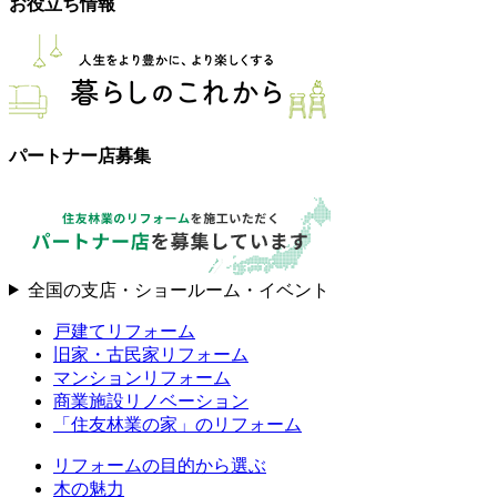
お役立ち情報
パートナー店募集
全国の支店・ショールーム・イベント
戸建てリフォーム
旧家・古民家リフォーム
マンションリフォーム
商業施設リノベーション
「住友林業の家」のリフォーム
リフォームの目的から選ぶ
木の魅力