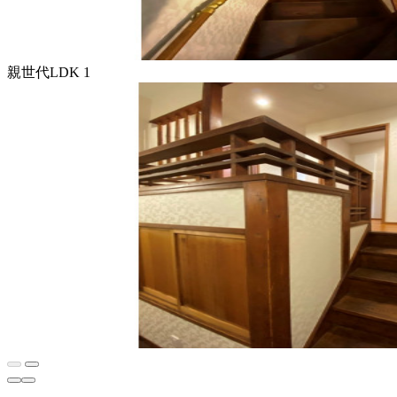
親世代LDK 1