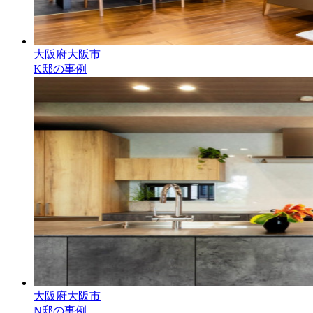
大阪府大阪市
K邸の事例
大阪府大阪市
N邸の事例