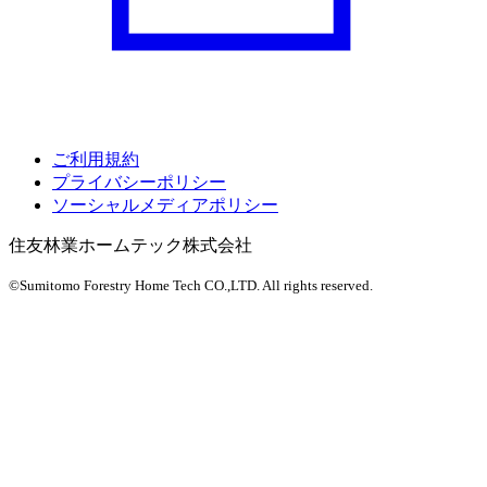
ご利用規約
プライバシーポリシー
ソーシャルメディアポリシー
住友林業ホームテック株式会社
©Sumitomo Forestry Home Tech CO.,LTD.
All rights reserved.