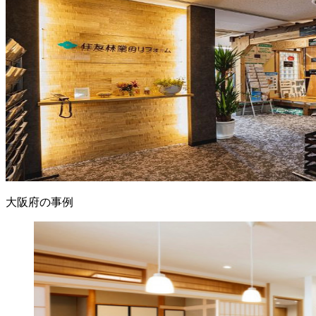
大阪府の事例