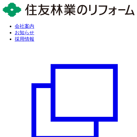
会社案内
お知らせ
採用情報