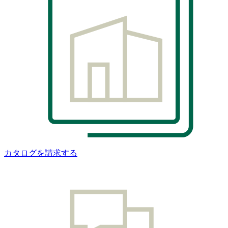
カタログを請求する