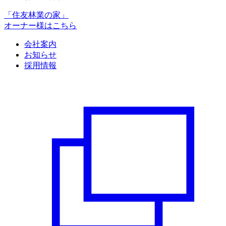
「住友林業の家」
オーナー様はこちら
会社案内
お知らせ
採用情報