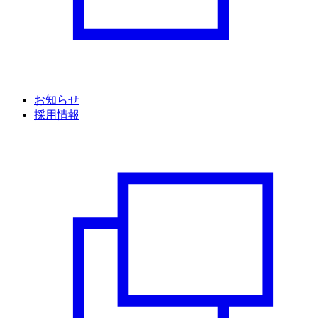
お知らせ
採用情報