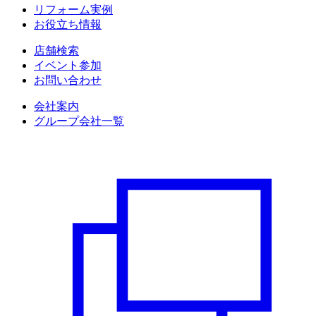
リフォーム実例
お役立ち情報
店舗検索
イベント参加
お問い合わせ
会社案内
グループ会社一覧