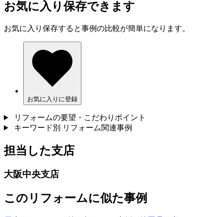
お気に入り保存できます
お気に入り保存すると事例の比較が簡単になります。
お気に入りに登録
リフォームの要望・こだわりポイント
キーワード別 リフォーム関連事例
担当した支店
大阪中央支店
このリフォームに似た事例