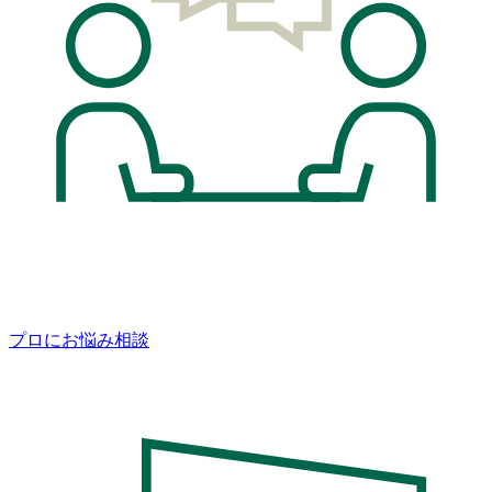
プロにお悩み相談