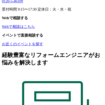
0120-5-46109
受付時間 9:15〜17:30 定休日：火・水・祝
Webで相談する
Webで相談はこちら
イベントで直接相談する
お近くのイベントを探す
経験豊富なリフォームエンジニアがお
悩みを解決します