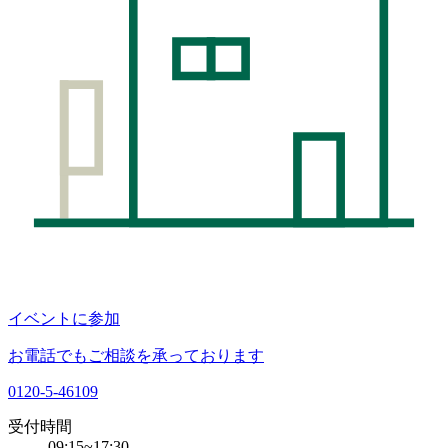
イベントに参加
お電話でもご相談を承っております
0120-5-46109
受付時間
09:15~17:30