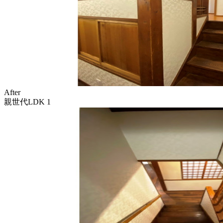
After
親世代LDK 1