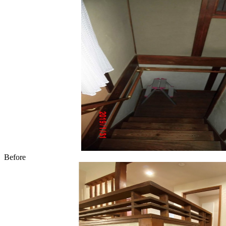
Before