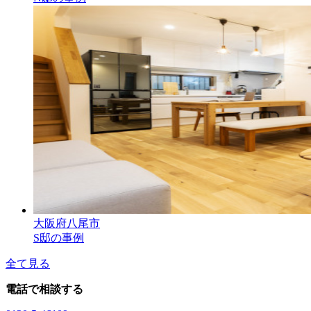
大阪府八尾市
S邸の事例
全て見る
電話で相談する