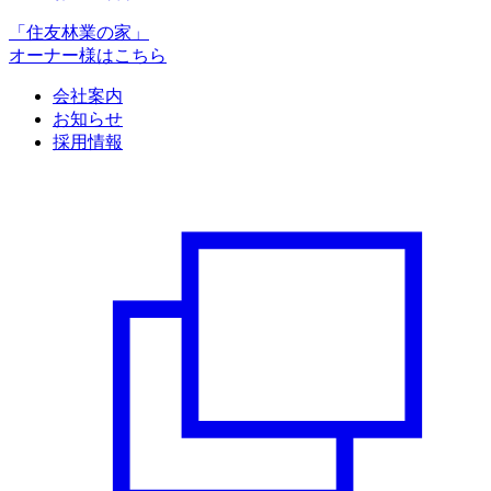
「住友林業の家」
オーナー様はこちら
会社案内
お知らせ
採用情報