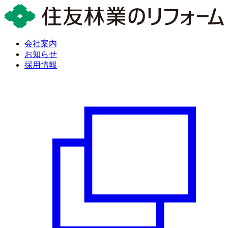
会社案内
お知らせ
採用情報