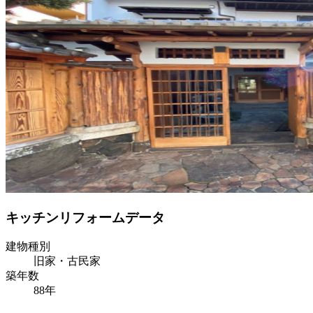
キッチンリフォームデータ
建物種別
旧家・古民家
築年数
88年