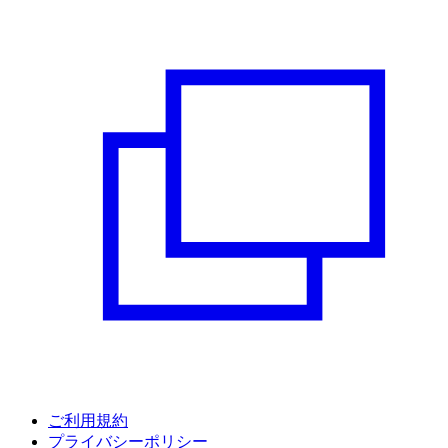
ご利用規約
プライバシーポリシー