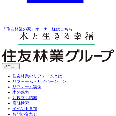
「住友林業の家」オーナー様はこちら
メニュー
住友林業のリフォームとは
リフォーム・リノベーション
リフォーム実例
木の魅力
お役立ち情報
店舗検索
イベント参加
お問い合わせ