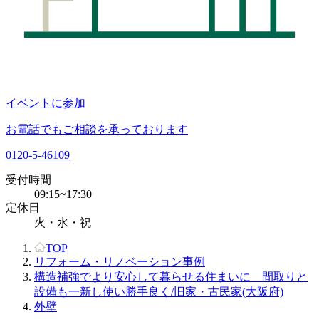
イベントに参加
お電話でもご相談を承っております
0120-5-46109
受付時間
09:15~17:30
定休日
火・水・祝
TOP
リフォーム・リノベーション事例
構造補強でより安心して暮らせる住まいに 間取りと
設備も一新し使い勝手良く/旧家・古民家(大阪府)
外壁