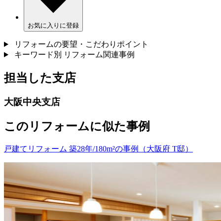
お気に入りに登録
リフォームの要望・こだわりポイント
キーワード別 リフォーム関連事例
担当した支店
大阪中央支店
このリフォームに似た事例
戸建てリフォーム 築28年/180m²の事例（大阪府 T邸）