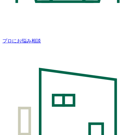
プロにお悩み相談