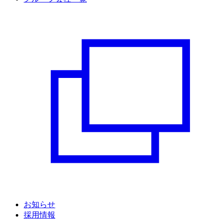
お知らせ
採用情報