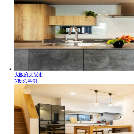
大阪府大阪市
N邸の事例