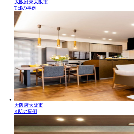
大阪府東大阪市
T邸の事例
大阪府大阪市
K邸の事例