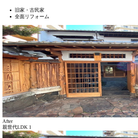
旧家・古民家
全面リフォーム
After
親世代LDK 1