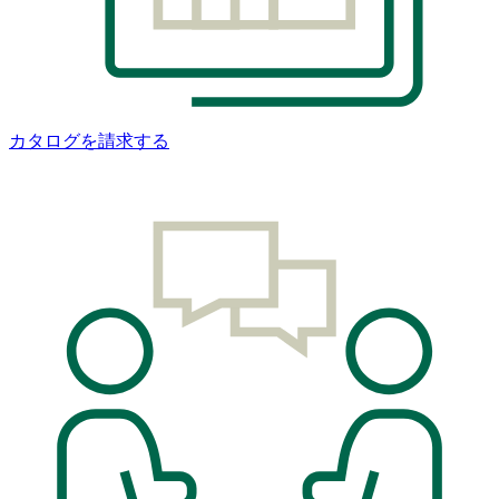
カタログを請求する