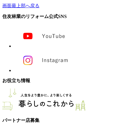
画面最上部へ戻る
住友林業のリフォーム公式SNS
お役立ち情報
パートナー店募集