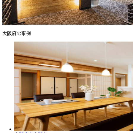
大阪府の事例