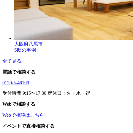
大阪府八尾市
S邸の事例
全て見る
電話で相談する
0120-5-46109
受付時間 9:15〜17:30 定休日：火・水・祝
Webで相談する
Webで相談はこちら
イベントで直接相談する