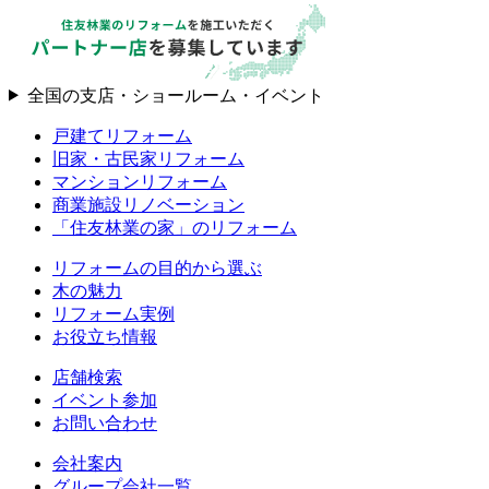
全国の支店・ショールーム・イベント
戸建てリフォーム
旧家・古民家リフォーム
マンションリフォーム
商業施設リノベーション
「住友林業の家」のリフォーム
リフォームの目的から選ぶ
木の魅力
リフォーム実例
お役立ち情報
店舗検索
イベント参加
お問い合わせ
会社案内
グループ会社一覧