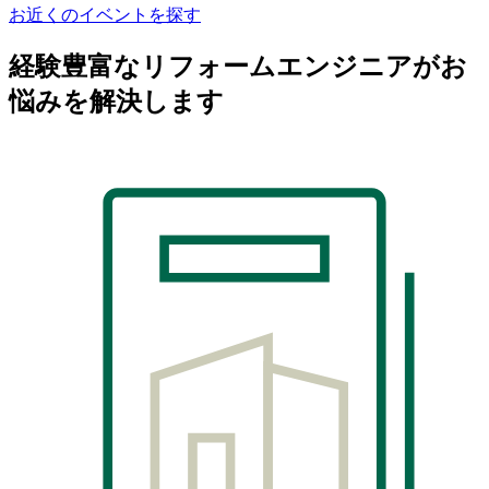
お近くのイベントを探す
経験豊富なリフォームエンジニアがお
悩みを解決します