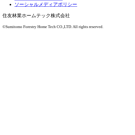
ソーシャルメディアポリシー
住友林業ホームテック株式会社
©Sumitomo Forestry Home Tech CO.,LTD.
All rights reserved.