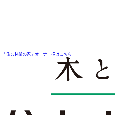
「住友林業の家」オーナー様はこちら