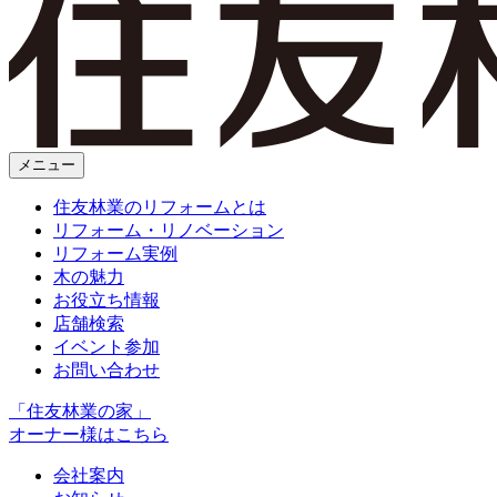
メニュー
住友林業のリフォームとは
リフォーム・リノベーション
リフォーム実例
木の魅力
お役立ち情報
店舗検索
イベント参加
お問い合わせ
「住友林業の家」
オーナー様はこちら
会社案内