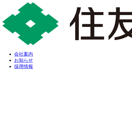
会社案内
お知らせ
採用情報