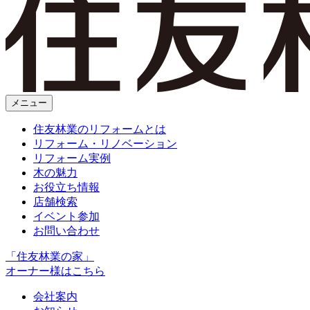
メニュー
住友林業のリフォームとは
リフォーム・リノベーション
リフォーム実例
木の魅力
お役立ち情報
店舗検索
イベント参加
お問い合わせ
「住友林業の家」
オーナー様はこちら
会社案内