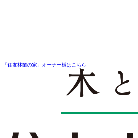
「住友林業の家」オーナー様はこちら