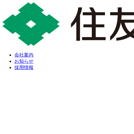
会社案内
お知らせ
採用情報