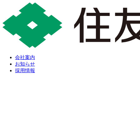
会社案内
お知らせ
採用情報