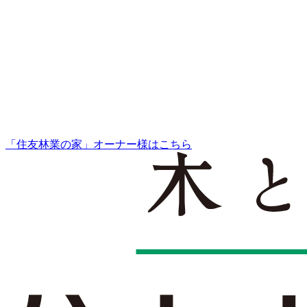
「住友林業の家」オーナー様はこちら