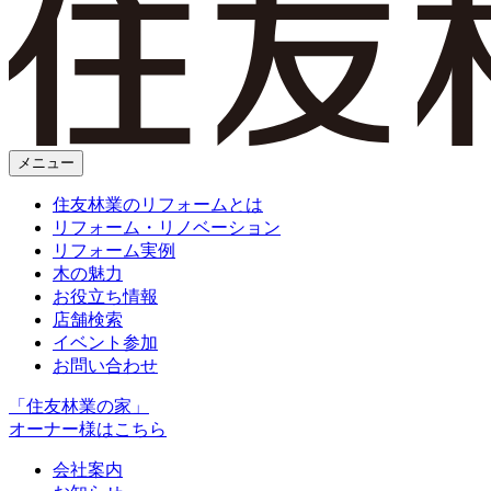
メニュー
住友林業のリフォームとは
リフォーム・リノベーション
リフォーム実例
木の魅力
お役立ち情報
店舗検索
イベント参加
お問い合わせ
「住友林業の家」
オーナー様はこちら
会社案内