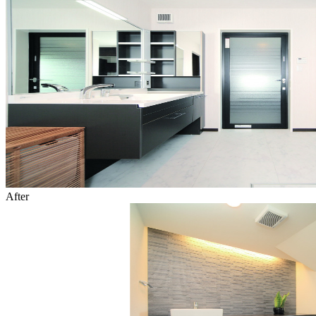
After