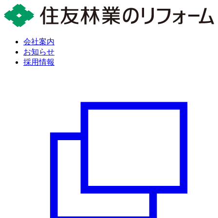
会社案内
お知らせ
採用情報