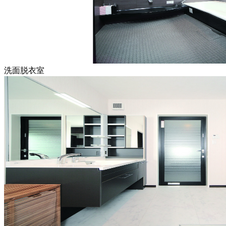
洗面脱衣室