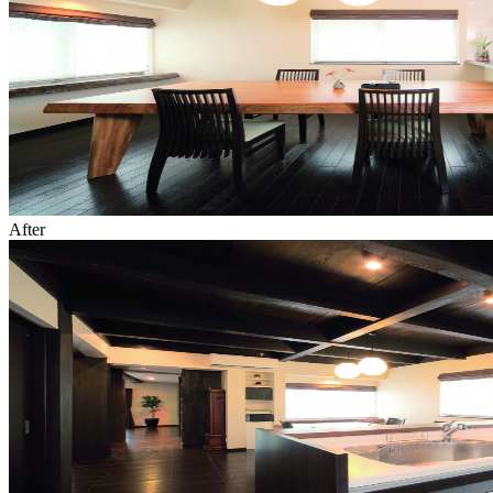
After