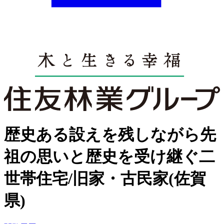
歴史ある設えを残しながら先
祖の思いと歴史を受け継ぐ二
世帯住宅/旧家・古民家(佐賀
県)