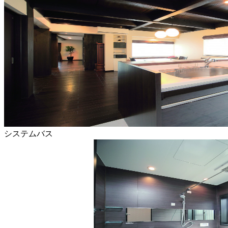
システムバス