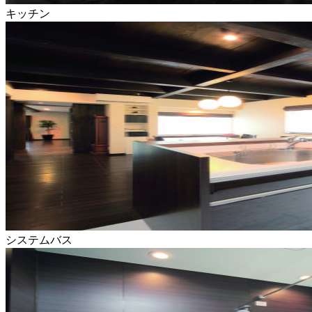
キッチン
システムバス