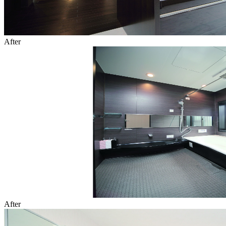
After
After