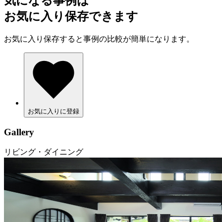
気になる事例は
お気に入り保存できます
お気に入り保存すると事例の比較が簡単になります。
お気に入りに登録
Gallery
リビング・ダイニング