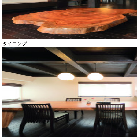
ダイニング