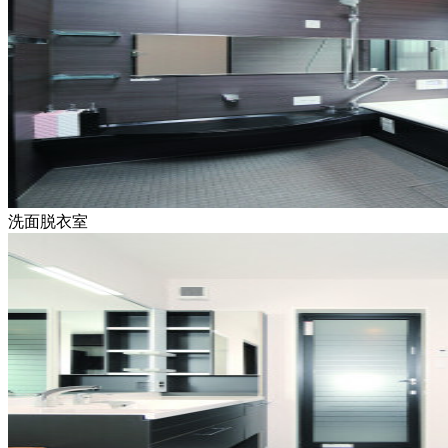
洗面脱衣室