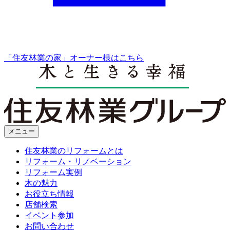
「住友林業の家」オーナー様はこちら
メニュー
住友林業のリフォームとは
リフォーム・リノベーション
リフォーム実例
木の魅力
お役立ち情報
店舗検索
イベント参加
お問い合わせ