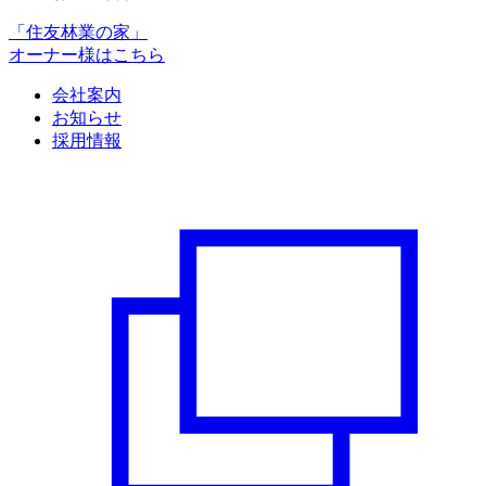
「住友林業の家」
オーナー様はこちら
会社案内
お知らせ
採用情報