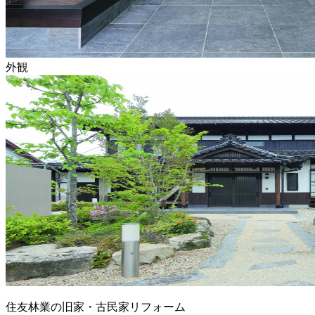
外観
住友林業の旧家・古民家リフォーム