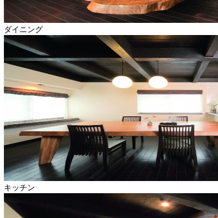
ダイニング
キッチン