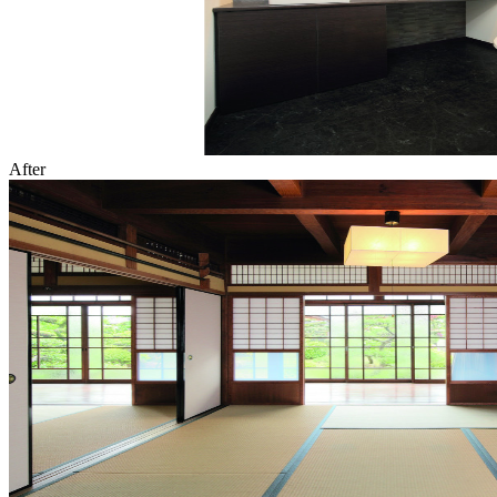
After