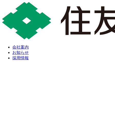
会社案内
お知らせ
採用情報