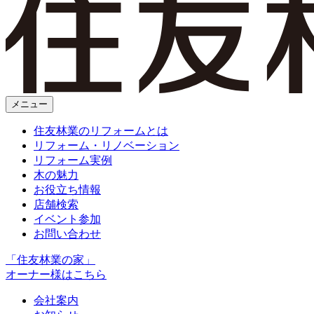
メニュー
住友林業のリフォームとは
リフォーム・リノベーション
リフォーム実例
木の魅力
お役立ち情報
店舗検索
イベント参加
お問い合わせ
「住友林業の家」
オーナー様はこちら
会社案内