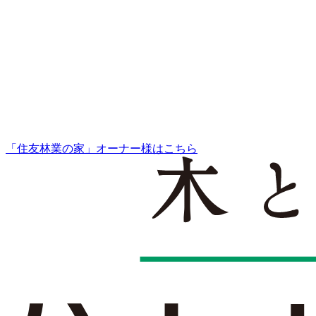
「住友林業の家」オーナー様はこちら