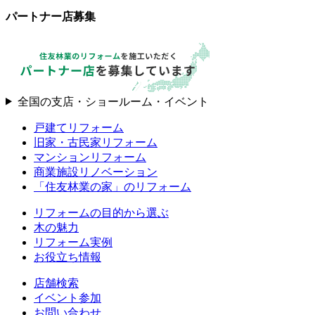
パートナー店募集
全国の支店・ショールーム・イベント
戸建てリフォーム
旧家・古民家リフォーム
マンションリフォーム
商業施設リノベーション
「住友林業の家」のリフォーム
リフォームの目的から選ぶ
木の魅力
リフォーム実例
お役立ち情報
店舗検索
イベント参加
お問い合わせ