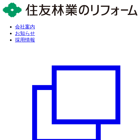
会社案内
お知らせ
採用情報