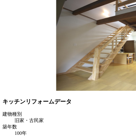
キッチンリフォームデータ
建物種別
旧家・古民家
築年数
100年