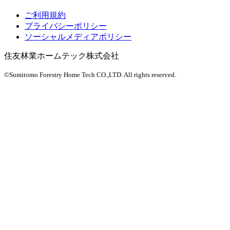
ご利用規約
プライバシーポリシー
ソーシャルメディアポリシー
住友林業ホームテック株式会社
©Sumitomo Forestry Home Tech CO.,LTD.
All rights reserved.