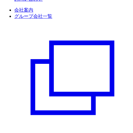
会社案内
グループ会社一覧