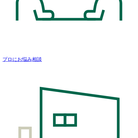
プロにお悩み相談