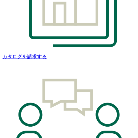
カタログを請求する