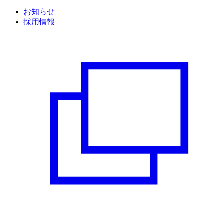
お知らせ
採用情報