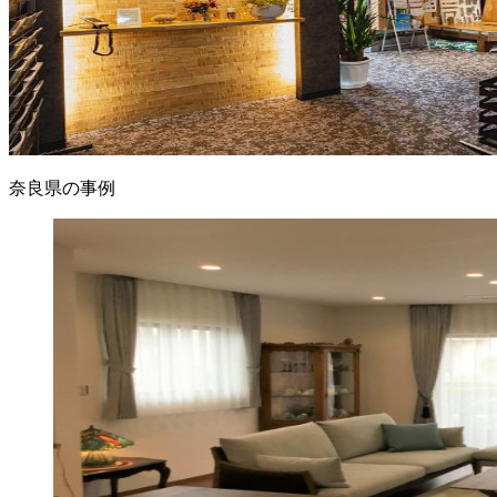
奈良県の事例