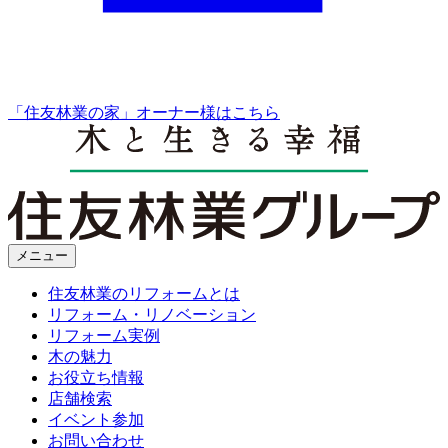
「住友林業の家」オーナー様はこちら
メニュー
住友林業のリフォームとは
リフォーム・リノベーション
リフォーム実例
木の魅力
お役立ち情報
店舗検索
イベント参加
お問い合わせ