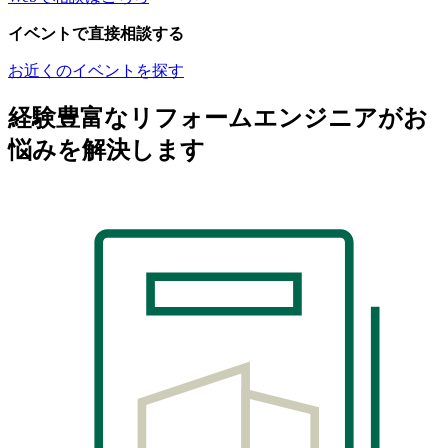
イベントで直接相談する
お近くのイベントを探す
経験豊富なリフォームエンジニアがお
悩みを解決します