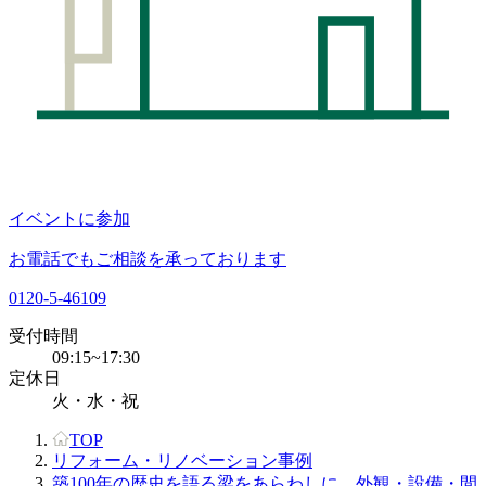
イベントに参加
お電話でもご相談を承っております
0120-5-46109
受付時間
09:15~17:30
定休日
火・水・祝
TOP
リフォーム・リノベーション事例
築100年の歴史を語る梁をあらわしに 外観・設備・間