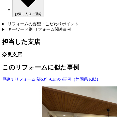
お気に入りに登録
リフォームの要望・こだわりポイント
キーワード別 リフォーム関連事例
担当した支店
奈良支店
このリフォームに似た事例
戸建てリフォーム 築63年/63m²の事例（静岡県 K邸）