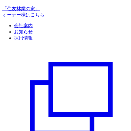
「住友林業の家」
オーナー様はこちら
会社案内
お知らせ
採用情報