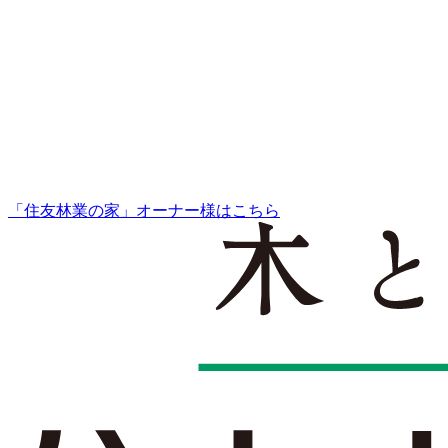
「住友林業の家」オーナー様はこちら