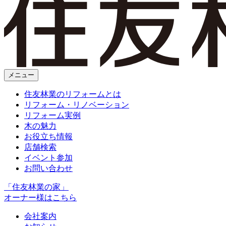
メニュー
住友林業のリフォームとは
リフォーム・リノベーション
リフォーム実例
木の魅力
お役立ち情報
店舗検索
イベント参加
お問い合わせ
「住友林業の家」
オーナー様はこちら
会社案内