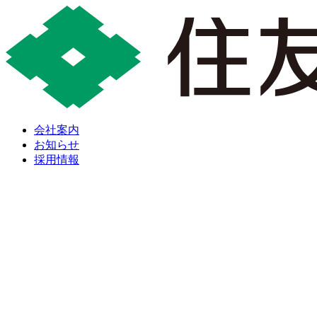
会社案内
お知らせ
採用情報