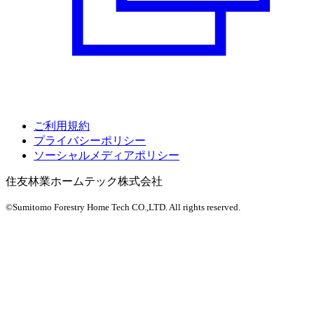
ご利用規約
プライバシーポリシー
ソーシャルメディアポリシー
住友林業ホームテック株式会社
©Sumitomo Forestry Home Tech CO.,LTD.
All rights reserved.