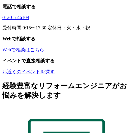
電話で相談する
0120-5-46109
受付時間 9:15〜17:30 定休日：火・水・祝
Webで相談する
Webで相談はこちら
イベントで直接相談する
お近くのイベントを探す
経験豊富なリフォームエンジニアがお
悩みを解決します