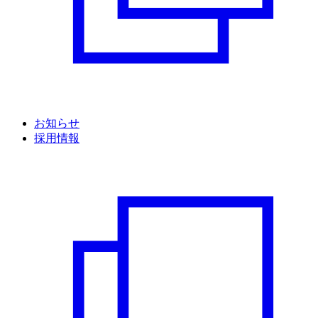
お知らせ
採用情報