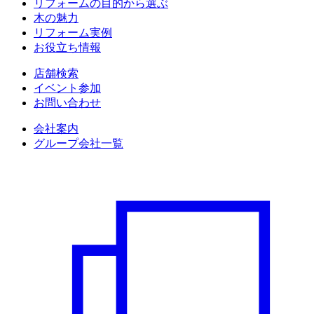
リフォームの目的から選ぶ
木の魅力
リフォーム実例
お役立ち情報
店舗検索
イベント参加
お問い合わせ
会社案内
グループ会社一覧