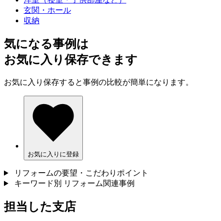
玄関・ホール
収納
気になる事例は
お気に入り保存できます
お気に入り保存すると事例の比較が簡単になります。
お気に入りに登録
リフォームの要望・こだわりポイント
キーワード別 リフォーム関連事例
担当した支店