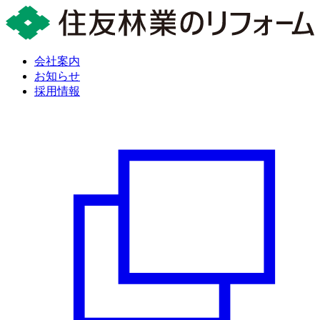
会社案内
お知らせ
採用情報