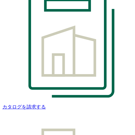
カタログを請求する