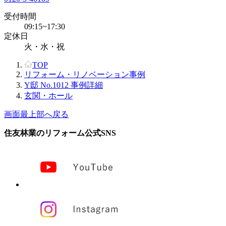
受付時間
09:15~17:30
定休日
火・水・祝
TOP
リフォーム・リノベーション事例
Y邸 No.1012 事例詳細
玄関・ホール
画面最上部へ戻る
住友林業のリフォーム公式SNS