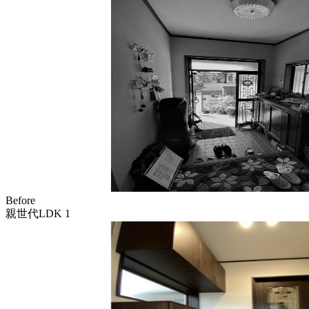
Before
親世代LDK 1