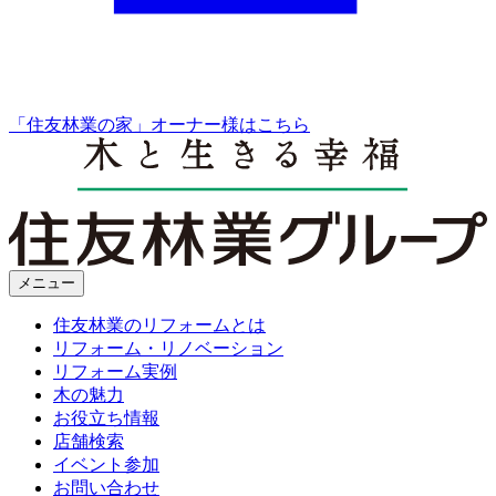
「住友林業の家」オーナー様はこちら
メニュー
住友林業のリフォームとは
リフォーム・リノベーション
リフォーム実例
木の魅力
お役立ち情報
店舗検索
イベント参加
お問い合わせ