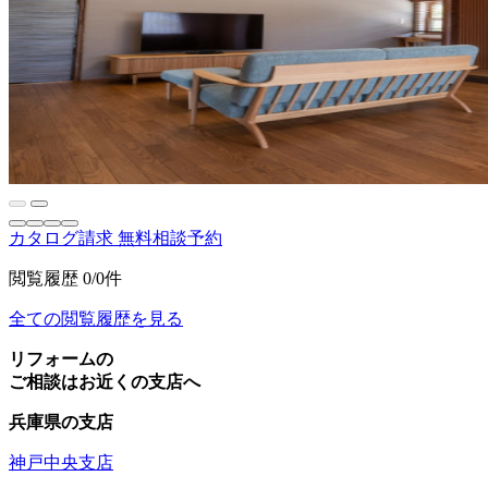
カタログ請求
無料相談予約
閲覧履歴
0/0件
全ての閲覧履歴を見る
リフォームの
ご相談はお近くの支店へ
兵庫県の支店
神戸中央支店