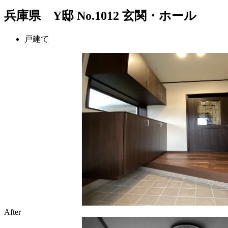
兵庫県 Y邸 No.1012 玄関・ホール
戸建て
After