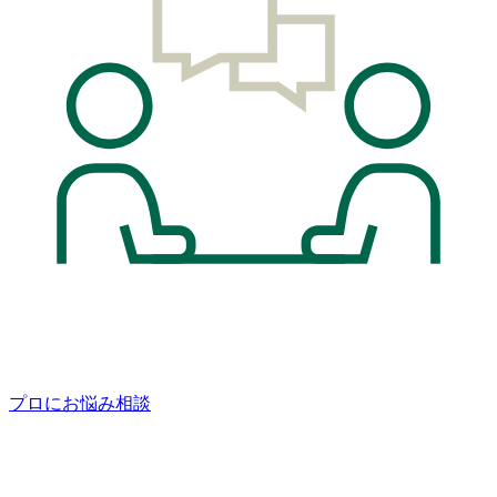
プロにお悩み相談