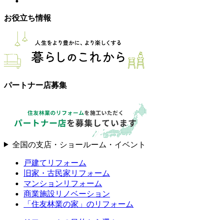
お役立ち情報
パートナー店募集
全国の支店・ショールーム・イベント
戸建てリフォーム
旧家・古民家リフォーム
マンションリフォーム
商業施設リノベーション
「住友林業の家」のリフォーム