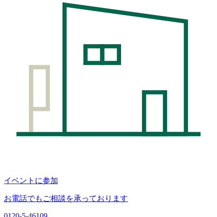
イベントに参加
お電話でもご相談を承っております
0120-5-46109