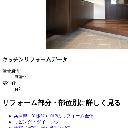
キッチンリフォームデータ
建物種別
戸建て
築年数
34年
リフォーム部分・部位別に詳しく見る
兵庫県 Y邸 No.1012のリフォーム全体
リビング・ダイニング
洋室（寝室・子供部屋など）