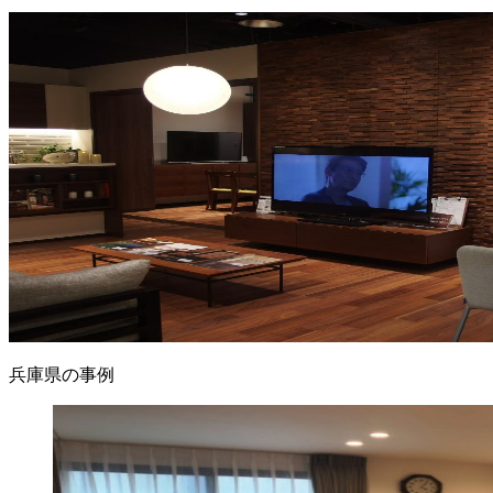
兵庫県の事例