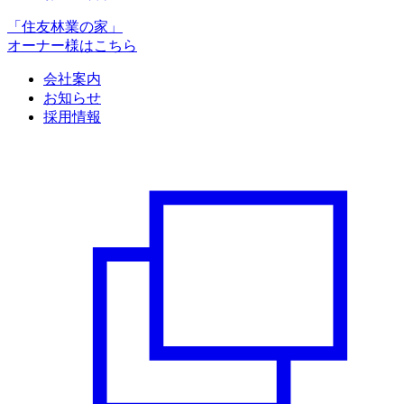
「住友林業の家」
オーナー様はこちら
会社案内
お知らせ
採用情報