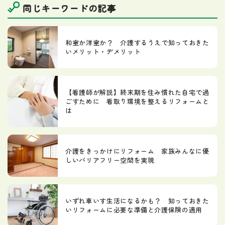
同じキーワードの記事
和室か洋室か？ 介護するうえで知っておきた
いメリット・デメリット
【看護師が解説】終末期を住み慣れた自宅で過
ごすために 看取り環境を整えるリフォームと
は
介護をきっかけにリフォーム 家族みんなに優
しいバリアフリー空間を実現
いずれ車いす生活になるかも？ 知っておきた
いリフォームに必要な準備と介護保険の適用