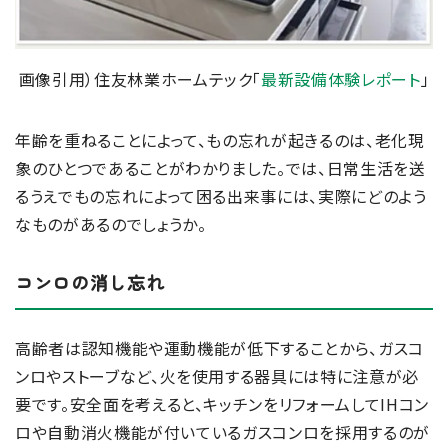
画像引用）住友林業ホームテック「
最新設備体験レポート
」
年齢を重ねることによって、もの忘れが起きるのは、老化現
象のひとつであることがわかりました。では、日常生活を送
るうえでもの忘れによって困る出来事には、実際にどのよう
なものがあるのでしょうか。
コンロの消し忘れ
高齢者は認知機能や運動機能が低下することから、ガスコ
ンロやストーブなど、火を使用する器具には特に注意が必
要です。安全面を考えると、キッチンをリフォームしてIHコン
ロや自動消火機能が付いているガスコンロを採用するのが