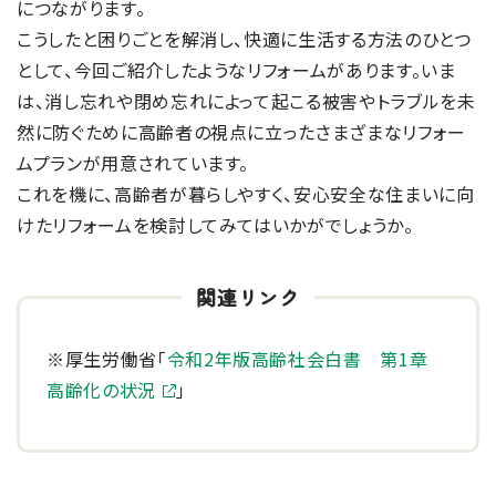
につながります。
こうしたと困りごとを解消し、快適に生活する方法のひとつ
として、今回ご紹介したようなリフォームがあります。いま
は、消し忘れや閉め忘れによって起こる被害やトラブルを未
然に防ぐために高齢者の視点に立ったさまざまなリフォー
ムプランが用意されています。
これを機に、高齢者が暮らしやすく、安心安全な住まいに向
けたリフォームを検討してみてはいかがでしょうか。
※厚生労働省「
令和2年版高齢社会白書 第1章
高齢化の状況
」