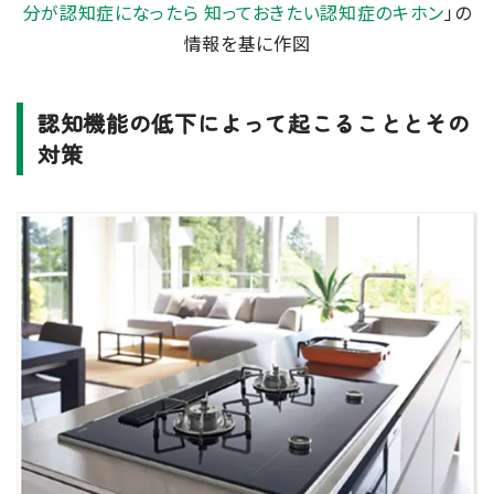
分が認知症になったら 知っておきたい認知症のキホン
」の
情報を基に作図
認知機能の低下によって起こることとその
対策