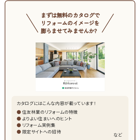
まずは無料のカタログで
リフォームのイメージを
膨らませてみませんか?
カタログにはこんな内容が載っています！
住友林業のリフォームの特徴
よりよい住まいへのヒント
リフォーム実例集
限定サイトへの招待
など