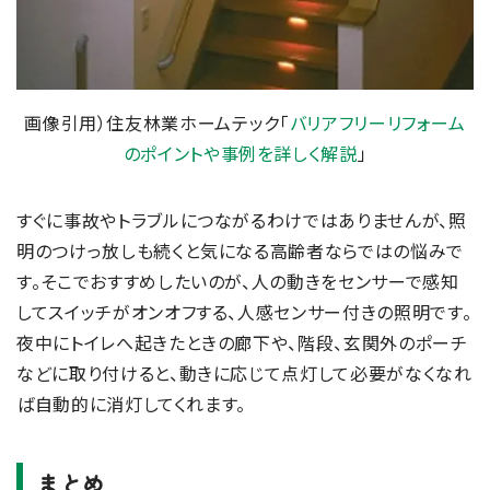
画像引用）住友林業ホームテック「
バリアフリーリフォーム
のポイントや事例を詳しく解説
」
すぐに事故やトラブルにつながるわけではありませんが、照
明のつけっ放しも続くと気になる高齢者ならではの悩みで
す。そこでおすすめしたいのが、人の動きをセンサーで感知
してスイッチがオンオフする、人感センサー付きの照明です。
夜中にトイレへ起きたときの廊下や、階段、玄関外のポーチ
などに取り付けると、動きに応じて点灯して必要がなくなれ
ば自動的に消灯してくれます。
まとめ