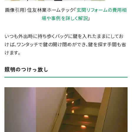
画像引用）住友林業ホームテック「
玄関リフォームの費用相
場や事例を詳しく解説
」
いつも外出時に持ち歩くバッグに鍵を入れたままにしてお
けば、ワンタッチで鍵の開け閉めができ、鍵を探す手間も省
けます。
照明のつけっ放し