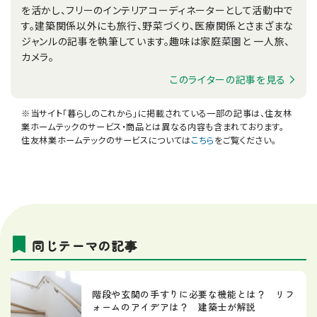
を活かし、フリーのインテリアコーディネーターとして活動中で
す。建築関係以外にも旅行、野菜づくり、医療関係とさまざまな
ジャンルの記事を執筆しています。趣味は家庭菜園と 一人旅、
カメラ。
このライターの記事を見る
※当サイト「暮らしのこれから」に掲載されている一部の記事は、住友林
業ホームテックのサービス・商品とは異なる内容も含まれております。
住友林業ホームテックのサービスについては
こちら
をご覧ください。
同じテーマの記事
階段や玄関の手すりに必要な機能とは？ リフ
ォームのアイデアは？ 建築士が解説