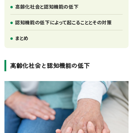
高齢化社会と認知機能の低下
認知機能の低下によって起こることとその対策
まとめ
高齢化社会と認知機能の低下