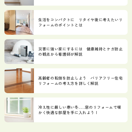
生活をコンパクトに リタイヤ後に考えたいリ
フォームのポイントとは
災害に強い家にするには 健康維持とケガ防止
の観点から看護師が解説
高齢者の転倒を防止しよう バリアフリー住宅
リフォームの考え方を詳しく解説
冷え性に厳しい寒い冬......窓のリフォームで暖
かく快適な部屋を手に入れよう！