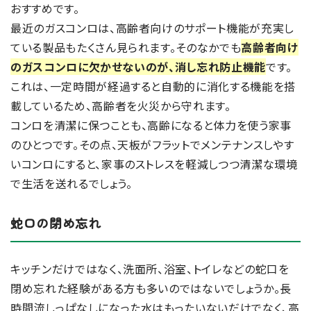
おすすめです。
最近のガスコンロは、高齢者向けのサポート機能が充実し
ている製品もたくさん見られます。そのなかでも
高齢者向け
のガスコンロに欠かせないのが、消し忘れ防止機能
です。
これは、一定時間が経過すると自動的に消化する機能を搭
載しているため、高齢者を火災から守れます。
コンロを清潔に保つことも、高齢になると体力を使う家事
のひとつです。その点、天板がフラットでメンテナンスしやす
いコンロにすると、家事のストレスを軽減しつつ清潔な環境
で生活を送れるでしょう。
蛇口の閉め忘れ
キッチンだけではなく、洗面所、浴室、トイレなどの蛇口を
閉め忘れた経験がある方も多いのではないでしょうか。長
時間流しっぱなしになった水はもったいないだけでなく、高