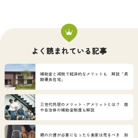
よく読まれている記事
補助金と減税で経済的なメリットも 解説「長
期優良住宅」
三世代同居のメリット・デメリットとは？ 国
や自治体の補助金制度も解説
親の介護が必要になったら実家は売るべき 知