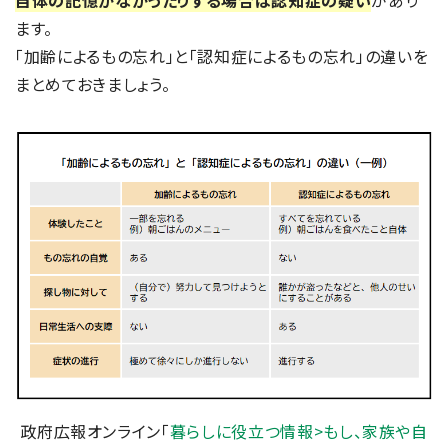
ます。
「加齢によるもの忘れ」と「認知症によるもの忘れ」の違いを
まとめておきましょう。
政府広報オンライン「
暮らしに役立つ情報>もし、家族や自