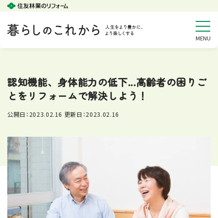
認知機能、身体能力の低下...高齢者の困りご
とをリフォームで解決しよう！
公開日：
2023.02.16
更新日：
2023.02.16