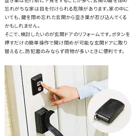
忘れがちな家は目を付けられる危険があります。家の中に
いても、鍵を閉め忘れた玄関から空き巣が忍び込んでくる
かもしれません。
そこで、検討したいのが玄関ドアのリフォームです。ボタンを
押すだけの簡単操作で開け閉めが可能な玄関ドアに取り
替えると、防犯面のみならず荷物が多いときに便利です。