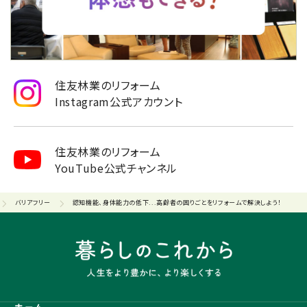
住友林業のリフォーム
Instagram公式アカウント
住友林業のリフォーム
YouTube公式チャンネル
バリアフリー
認知機能、身体能力の低下...高齢者の困りごとをリフォームで解決しよう！
ホーム