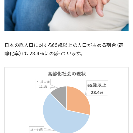
日本の総人口に対する65歳以上の人口が占める割合（高
齢化率）は、28.4％にのぼっています。