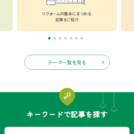
リフォームの基本にまつわる
記事をご紹介
テーマ一覧を見る
キーワードで記事を探す