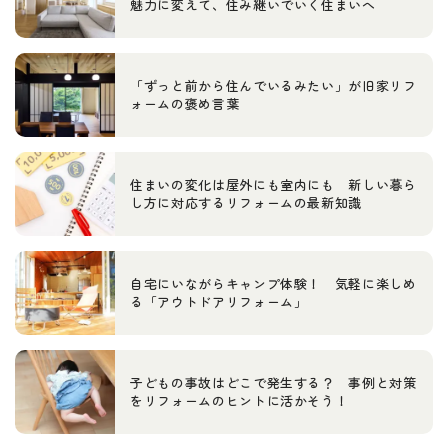
魅力に変えて、住み継いでいく住まいへ
「ずっと前から住んでいるみたい」が旧家リフ
ォームの褒め言葉
住まいの変化は屋外にも室内にも 新しい暮ら
し方に対応するリフォームの最新知識
自宅にいながらキャンプ体験！ 気軽に楽しめ
る「アウトドアリフォーム」
子どもの事故はどこで発生する？ 事例と対策
をリフォームのヒントに活かそう！