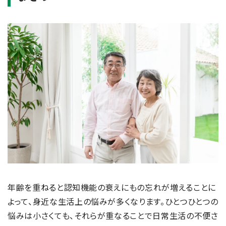
年齢を重ねると認知機能の衰えにもの忘れが増えることに
よって、身近な生活上の悩みが多くなります。ひとつひとつの
悩みは小さくても、それらが重なることで日常生活の不便さ