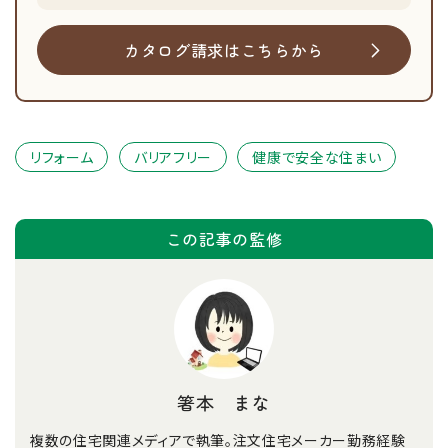
カタログ請求はこちらから
リフォーム
バリアフリー
健康で安全な住まい
この記事の監修
箸本 まな
複数の住宅関連メディアで執筆。注文住宅メーカー勤務経験