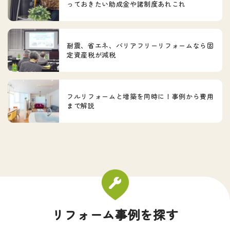
っておきたい助成金や諸制度あれこれ
耐震、省エネ、バリアフリーリフォームなら固
定資産税が減税
フルリフォームと増築を同時に！事例から費用
まで解説
リフォーム事例を探す