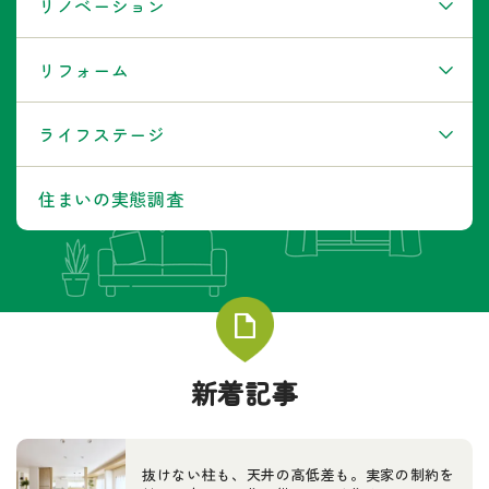
リノベーション
リフォーム
ライフステージ
住まいの実態調査
新着記事
抜けない柱も、天井の高低差も。実家の制約を