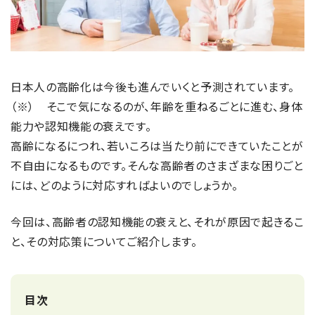
日本人の高齢化は今後も進んでいくと予測されています。
（※） そこで気になるのが、年齢を重ねるごとに進む、身体
能力や認知機能の衰えです。
高齢になるにつれ、若いころは当たり前にできていたことが
不自由になるものです。そんな高齢者のさまざまな困りごと
には、どのように対応すればよいのでしょうか。
今回は、高齢者の認知機能の衰えと、それが原因で起きるこ
と、その対応策についてご紹介します。
目次