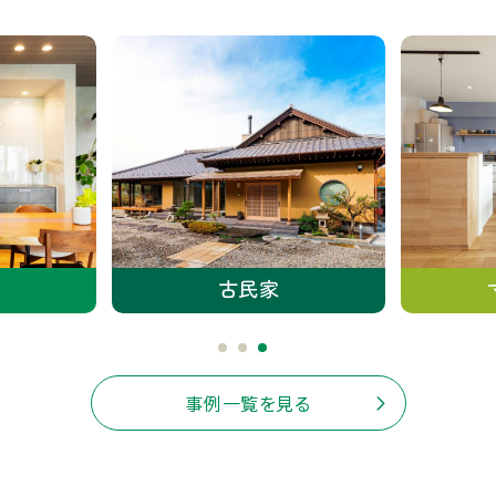
古民家
事例一覧を見る