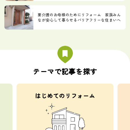
要介護のお母様のためにリフォーム 家族みん
なが安心して暮らせるバリアフリーな住まいへ
テーマで記事を探す
はじめてのリフォーム