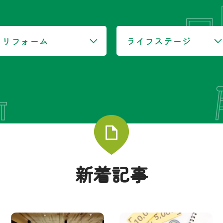
リフォーム
ライフステージ
新着記事