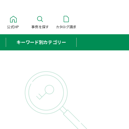
公式HP
事例を探す
カタログ請求
キーワード別カテゴリー