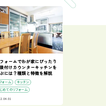
フォームでわが家にぴったり
後付けカウンターキッチンを
ぶには？種類と特徴を解説
フォーム
キッチン
じめてのリフォーム
2.04.01