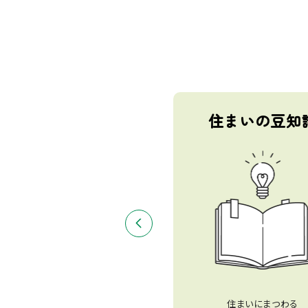
趣味のための住まい
住まいの豆知
趣味のための住まいにまつわる
住まいにまつわる