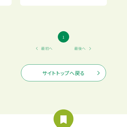
1
最初へ
最後へ
サイトトップへ戻る