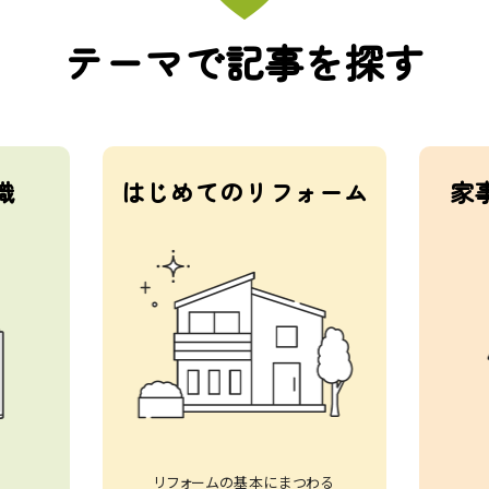
テーマで記事を探す
識
はじめてのリフォーム
家
リフォームの基本にまつわる