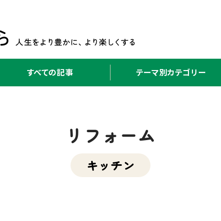
すべての記事
テーマ別カテゴリー
リフォーム
キッチン