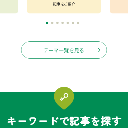
記事をご紹介
テーマ一覧を見る
キーワードで記事を探す