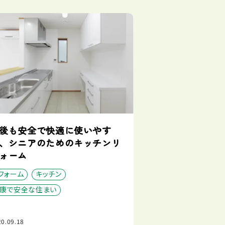
後も安全で快適に使いやす
、シニアのためのキッチンリ
ォーム
フォーム
キッチン
康で安全な住まい
0.09.18