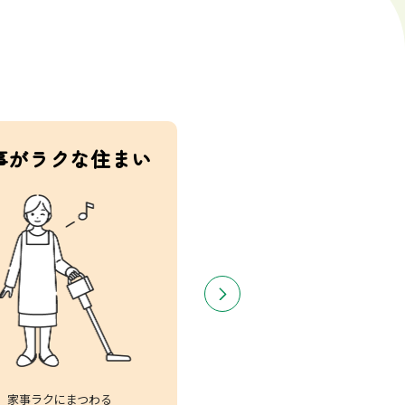
事がラクな住まい
健康で安全な住ま
家事ラクにまつわる
健康と安全にまつわる