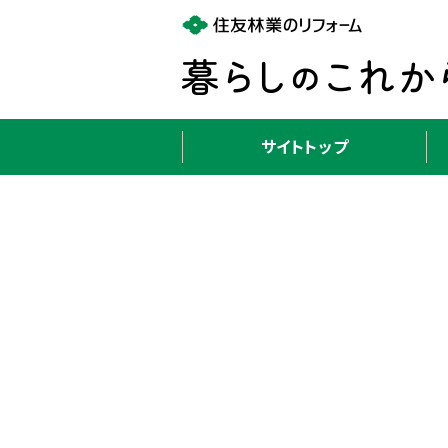
サイトトップ