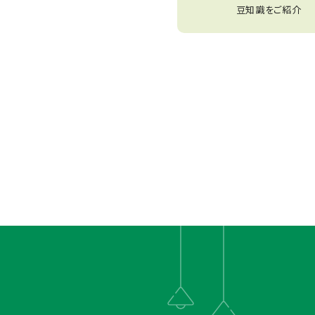
記事をご紹介
豆知識をご紹介