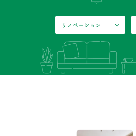
リノベーション