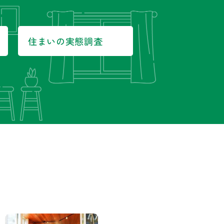
住まいの実態調査