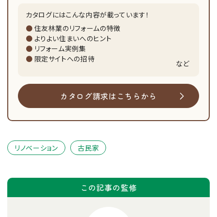
カタログにはこんな内容が載っています！
住友林業のリフォームの特徴
よりよい住まいへのヒント
リフォーム実例集
限定サイトへの招待
など
カタログ請求はこちらから
リノベーション
古民家
この記事の監修