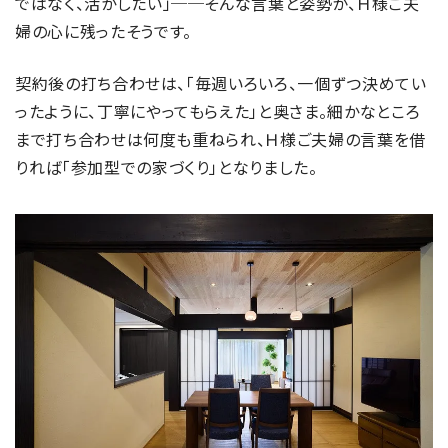
ではなく、活かしたい」──そんな言葉と姿勢が、Ｈ様ご夫
婦の心に残ったそうです。
契約後の打ち合わせは、「毎週いろいろ、一個ずつ決めてい
ったように、丁寧にやってもらえた」と奥さま。細かなところ
まで打ち合わせは何度も重ねられ、Ｈ様ご夫婦の言葉を借
りれば「参加型での家づくり」となりました。