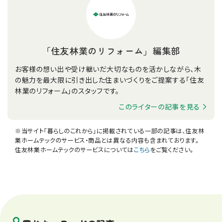
「住友林業のリフォーム」編集部
お客様の想い出や受け継いだ大切なものを活かしながら、木
の魅力を最大限に引き出した住まいづくりをご提案する「住友
林業のリフォーム」のスタッフです。
このライターの記事を見る
※当サイト「暮らしのこれから」に掲載されている一部の記事は、住友林
業ホームテックのサービス・商品とは異なる内容も含まれております。
住友林業ホームテックのサービスについては
こちら
をご覧ください。