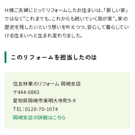
Ｈ様ご夫婦にとってリフォームしたお住まいは、「新しい家」
ではなく"これまでも、これからも続いていく我が家"。家の
歴史を残したいという想いを叶えつつ、安心して暮らしてい
ける住まいへと生まれ変わりました。
このリフォームを担当したのは
住友林業のリフォーム 岡崎支店
〒444-0863
愛知県岡崎市東明大寺町9-9
TEL：0120-70-1074
岡崎支店の詳細はこちら