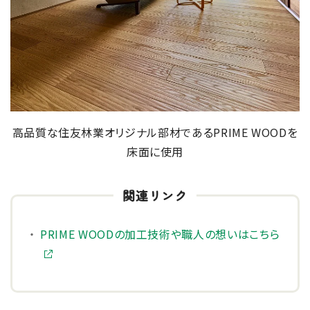
高品質な住友林業オリジナル部材であるPRIME WOODを
床面に使用
PRIME WOODの加工技術や職人の想いはこちら