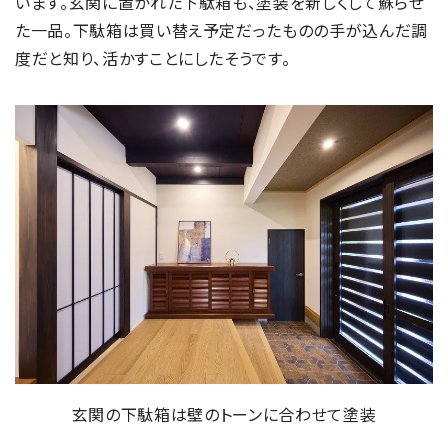
います。玄関に置かれた下駄箱も、塗装を新しくして蘇らせ
た一品。下駄箱は買い替え予定だったものの手が込んだ調
度だと知り、活かすことにしたそうです。
玄関の下駄箱は壁のトーンに合わせて塗装