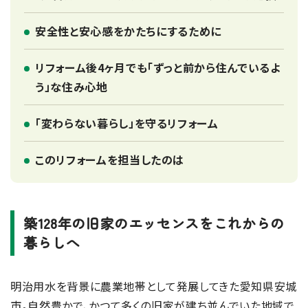
安全性と安心感をかたちにするために
リフォーム後4ヶ月でも「ずっと前から住んでいるよ
う」な住み心地
「変わらない暮らし」を守るリフォーム
このリフォームを担当したのは
築128年の旧家のエッセンスをこれからの
暮らしへ
明治用水を背景に農業地帯として発展してきた愛知県安城
市。自然豊かで、かつて多くの旧家が建ち並んでいた地域で