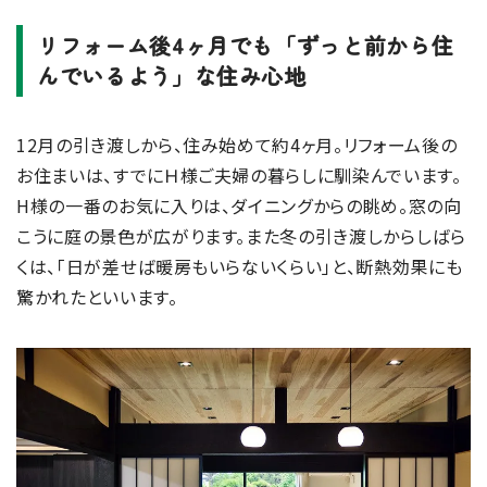
リフォーム後4ヶ月でも「ずっと前から住
んでいるよう」な住み心地
12月の引き渡しから、住み始めて約4ヶ月。リフォーム後の
お住まいは、すでにＨ様ご夫婦の暮らしに馴染んでいます。
H様の一番のお気に入りは、ダイニングからの眺め。窓の向
こうに庭の景色が広がります。また冬の引き渡しからしばら
くは、「日が差せば暖房もいらないくらい」と、断熱効果にも
驚かれたといいます。