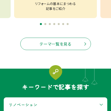
リフォームの基本にまつわる
記事をご紹介
テーマ一覧を見る
キーワードで記事を探す
リノベーション