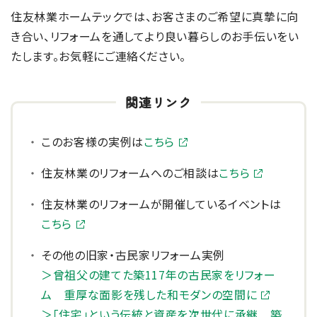
住友林業ホームテックでは、お客さまのご希望に真摯に向
き合い、リフォームを通してより良い暮らしのお手伝いをい
たします。お気軽にご連絡ください。
このお客様の実例は
こちら
住友林業のリフォームへのご相談は
こちら
住友林業のリフォームが開催しているイベントは
こちら
その他の旧家・古民家リフォーム実例
＞曾祖父の建てた築117年の古民家をリフォー
ム 重厚な面影を残した和モダンの空間に
＞「住宅」という伝統と資産を次世代に承継 築