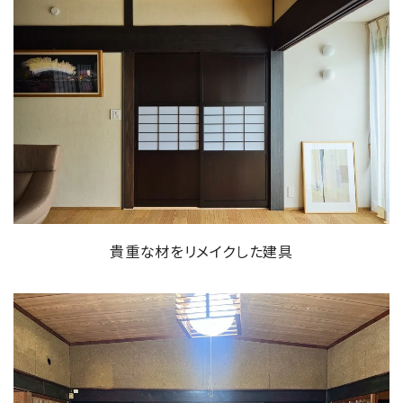
貴重な材をリメイクした建具