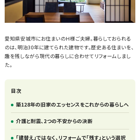
愛知県安城市にお住まいのＨ様ご夫婦。暮らしておられる
のは、明治30年に建てられた建物です。歴史ある住まいを、
趣を残しながら現代の暮らしに合わせてリフォームしまし
た。
目次
築128年の旧家のエッセンスをこれからの暮らしへ
介護と耐震、2つの不安からの決断
「建替え」ではなく、リフォームで「残す」という選択