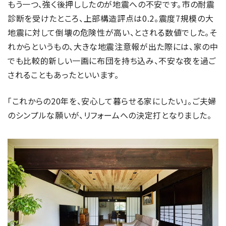
もう一つ、強く後押ししたのが地震への不安です。市の耐震
診断を受けたところ、上部構造評点は0.2。震度7規模の大
地震に対して倒壊の危険性が高い、とされる数値でした。そ
れからというもの、大きな地震注意報が出た際には、家の中
でも比較的新しい一画に布団を持ち込み、不安な夜を過ご
されることもあったといいます。
「これからの20年を、安心して暮らせる家にしたい」。ご夫婦
のシンプルな願いが、リフォームへの決定打となりました。