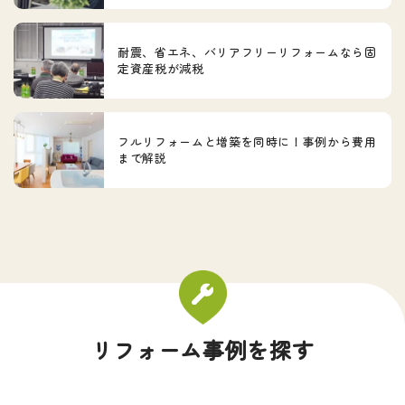
耐震、省エネ、バリアフリーリフォームなら固
定資産税が減税
フルリフォームと増築を同時に！事例から費用
まで解説
リフォーム事例を探す