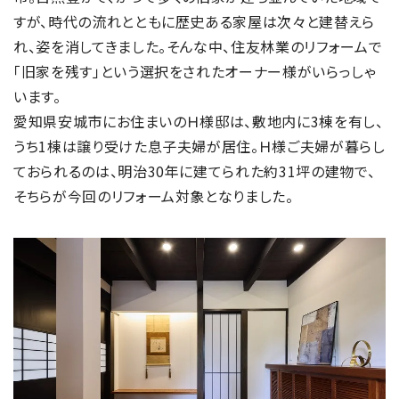
すが、時代の流れとともに歴史ある家屋は次々と建替えら
れ、姿を消してきました。そんな中、住友林業のリフォームで
「旧家を残す」という選択をされたオーナー様がいらっしゃ
います。
愛知県安城市にお住まいのＨ様邸は、敷地内に3棟を有し、
うち1棟は譲り受けた息子夫婦が居住。Ｈ様ご夫婦が暮らし
ておられるのは、明治30年に建てられた約31坪の建物で、
そちらが今回のリフォーム対象となりました。