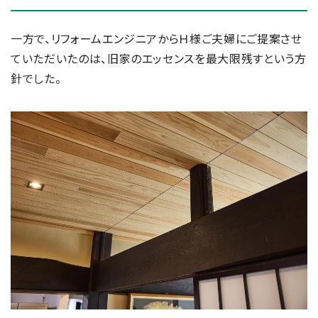
一方で、リフォームエンジニアからＨ様ご夫婦にご提案させ
ていただいたのは、旧家のエッセンスを最大限残すという方
針でした。