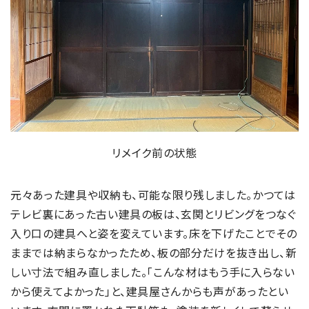
リメイク前の状態
元々あった建具や収納も、可能な限り残しました。かつては
テレビ裏にあった古い建具の板は、玄関とリビングをつなぐ
入り口の建具へと姿を変えています。床を下げたことでその
ままでは納まらなかったため、板の部分だけを抜き出し、新
しい寸法で組み直しました。「こんな材はもう手に入らない
から使えてよかった」と、建具屋さんからも声があったとい