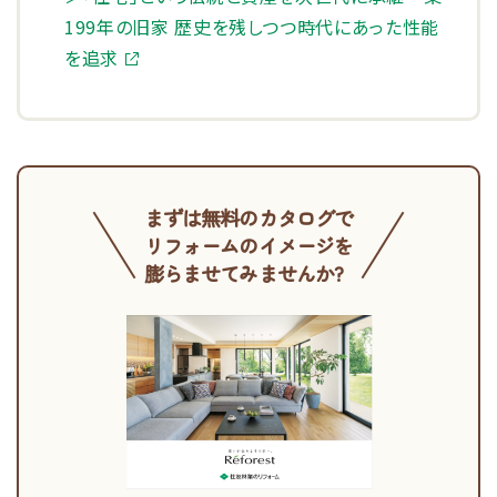
199年の旧家 歴史を残しつつ時代にあった性能
を追求
まずは無料のカタログで
リフォームのイメージを
膨らませてみませんか?