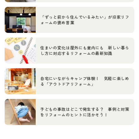
「ずっと前から住んでいるみたい」が旧家リフ
ォームの褒め言葉
住まいの変化は屋外にも室内にも 新しい暮ら
し方に対応するリフォームの最新知識
自宅にいながらキャンプ体験！ 気軽に楽しめ
る「アウトドアリフォーム」
子どもの事故はどこで発生する？ 事例と対策
をリフォームのヒントに活かそう！