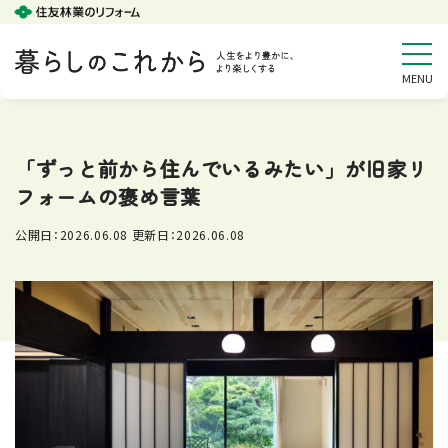
「ずっと前から住んでいるみたい」が旧家リ
フォームの褒め言葉
公開日：
2026.06.08
更新日：
2026.06.08