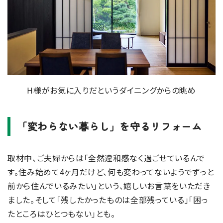
H様がお気に入りだというダイニングからの眺め
「変わらない暮らし」を守るリフォーム
取材中、ご夫婦からは「全然違和感なく過ごせているんで
す。住み始めて4ヶ月だけど、何も変わってないようでずっと
前から住んでいるみたい」という、嬉しいお言葉をいただき
ました。そして「残したかったものは全部残っている」「困っ
たところはひとつもない」とも。