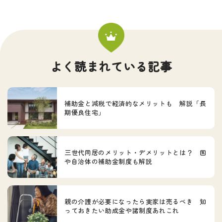
よく読まれている記事
補助金と減税で経済的なメリットも 解説「長
期優良住宅」
三世代同居のメリット・デメリットとは？ 国
や自治体の補助金制度も解説
親の介護が必要になったら実家は売るべき 知
っておきたい助成金や諸制度あれこれ