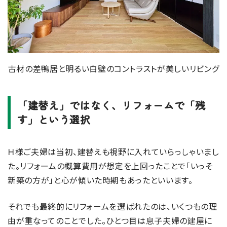
古材の差鴨居と明るい白壁のコントラストが美しいリビング
「建替え」ではなく、リフォームで「残
す」という選択
Ｈ様ご夫婦は当初、建替えも視野に入れていらっしゃいまし
た。リフォームの概算費用が想定を上回ったことで「いっそ
新築の方が」と心が傾いた時期もあったといいます。
それでも最終的にリフォームを選ばれたのは、いくつもの理
由が重なってのことでした。ひとつ目は息子夫婦の建屋に