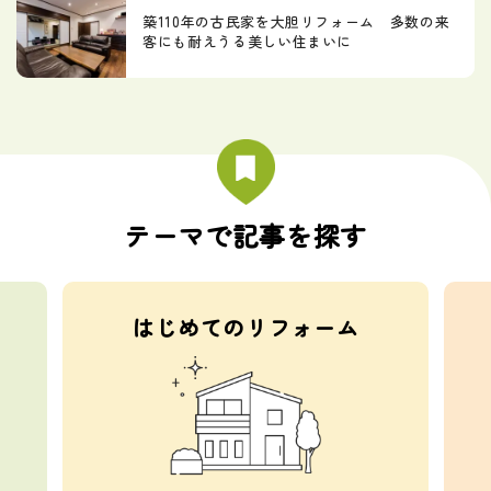
築110年の古民家を大胆リフォーム 多数の来
客にも耐えうる美しい住まいに
テーマで記事を探す
はじめてのリフォーム