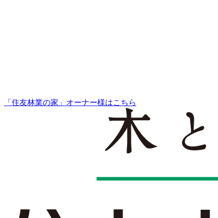
「住友林業の家」オーナー様はこちら