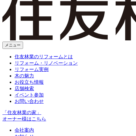
メニュー
住友林業のリフォームとは
リフォーム・リノベーション
リフォーム実例
木の魅力
お役立ち情報
店舗検索
イベント参加
お問い合わせ
「住友林業の家」
オーナー様はこちら
会社案内