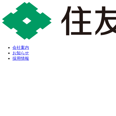
会社案内
お知らせ
採用情報