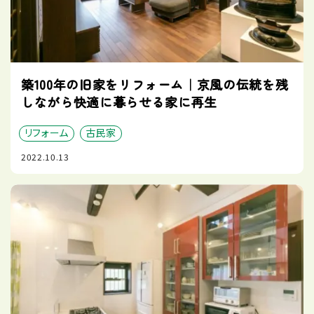
築100年の旧家をリフォーム｜京風の伝統を残
しながら快適に暮らせる家に再生
リフォーム
古民家
2022.10.13