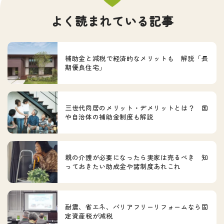
よく読まれている記事
補助金と減税で経済的なメリットも 解説「長
期優良住宅」
三世代同居のメリット・デメリットとは？ 国
や自治体の補助金制度も解説
親の介護が必要になったら実家は売るべき 知
っておきたい助成金や諸制度あれこれ
耐震、省エネ、バリアフリーリフォームなら固
定資産税が減税