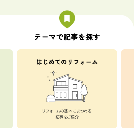
テーマで記事を探す
はじめてのリフォーム
リフォームの基本にまつわる
記事をご紹介