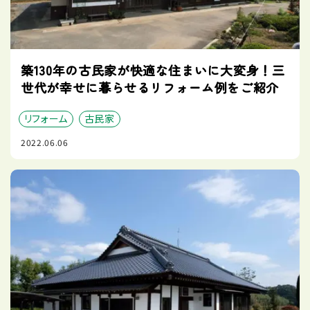
築130年の古民家が快適な住まいに大変身！三
世代が幸せに暮らせるリフォーム例をご紹介
リフォーム
古民家
2022.06.06