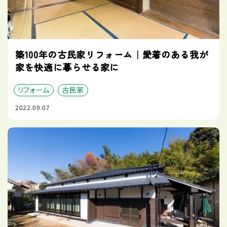
築100年の古民家リフォーム｜愛着のある我が
家を快適に暮らせる家に
リフォーム
古民家
2022.09.07