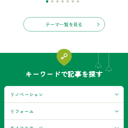
テーマ一覧を見る
キーワードで記事を探す
リノベーション
リフォーム
ライフステージ