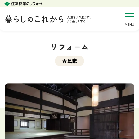
リフォーム
古民家