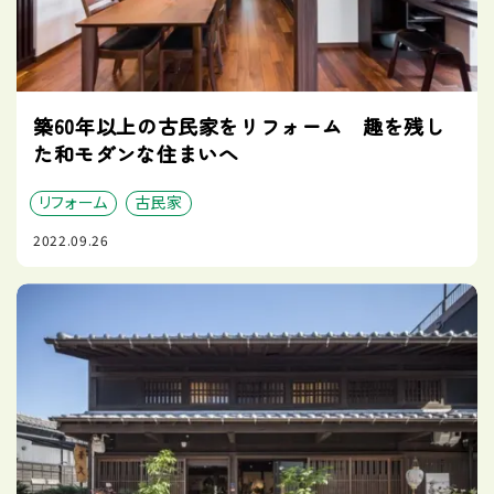
築60年以上の古民家をリフォーム 趣を残し
た和モダンな住まいへ
リフォーム
古民家
2022.09.26