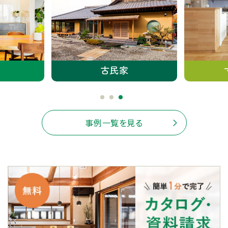
古民家
事例一覧を見る