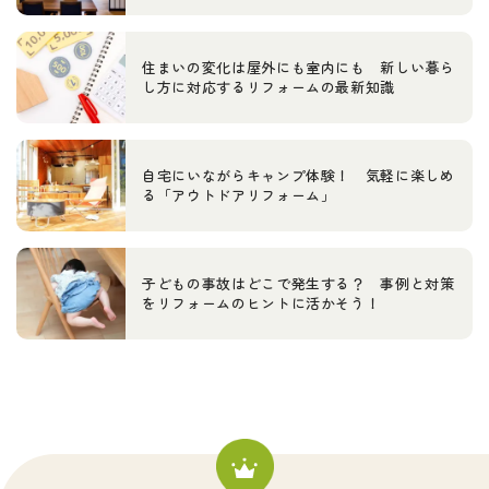
住まいの変化は屋外にも室内にも 新しい暮ら
し方に対応するリフォームの最新知識
自宅にいながらキャンプ体験！ 気軽に楽しめ
る「アウトドアリフォーム」
子どもの事故はどこで発生する？ 事例と対策
をリフォームのヒントに活かそう！