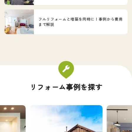
フルリフォームと増築を同時に！事例から費用
まで解説
リフォーム事例を探す