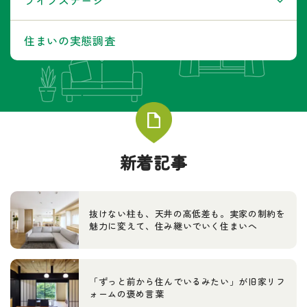
住まいの実態調査
新着記事
抜けない柱も、天井の高低差も。実家の制約を
魅力に変えて、住み継いでいく住まいへ
「ずっと前から住んでいるみたい」が旧家リフ
ォームの褒め言葉