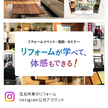
住友林業のリフォーム
Instagram公式アカウント