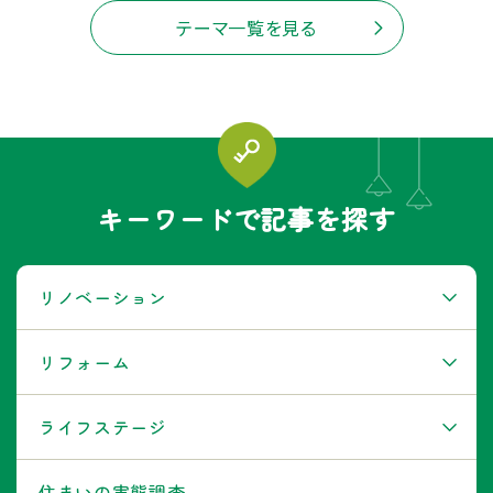
テーマ一覧を見る
キーワードで記事を探す
リノベーション
リフォーム
ライフステージ
住まいの実態調査