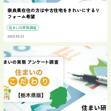
奈良県在住の方は中古住宅をきれいにするリ
フォーム希望
住まいの実態調査
2020.05.21