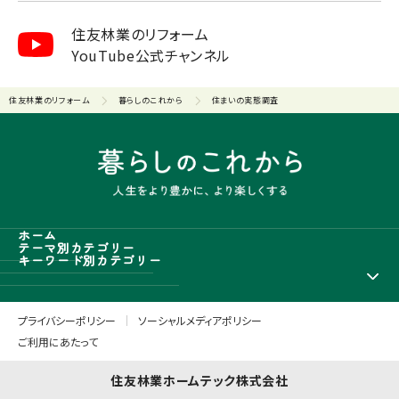
住友林業のリフォーム
YouTube公式チャンネル
住友林業のリフォーム
暮らしのこれから
住まいの実態調査
ホーム
テーマ別カテゴリー
キーワード別カテゴリー
プライバシーポリシー
ソーシャルメディアポリシー
ご利用にあたって
住友林業ホームテック株式会社