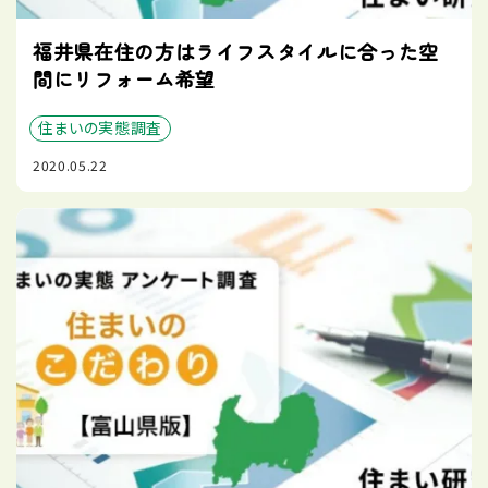
福井県在住の方はライフスタイルに合った空
間にリフォーム希望
住まいの実態調査
2020.05.22