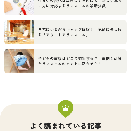
住まいの変化は屋外にも室内にも 新しい暮ら
し方に対応するリフォームの最新知識
自宅にいながらキャンプ体験！ 気軽に楽しめ
る「アウトドアリフォーム」
子どもの事故はどこで発生する？ 事例と対策
をリフォームのヒントに活かそう！
よく読まれている記事