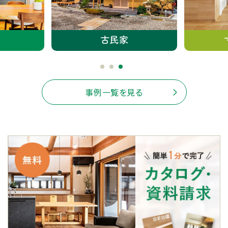
古民家
事例一覧を見る