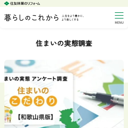
住まいの実態調査