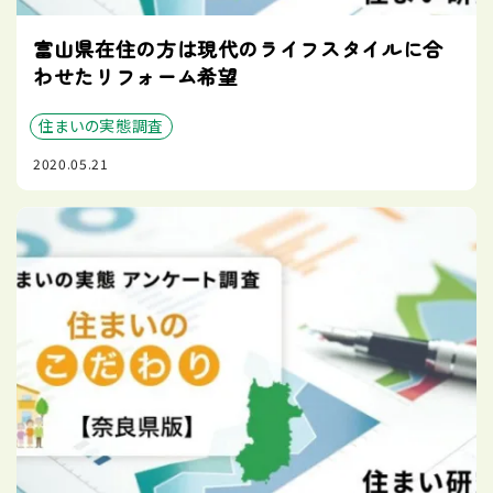
富山県在住の方は現代のライフスタイルに合
わせたリフォーム希望
住まいの実態調査
2020.05.21