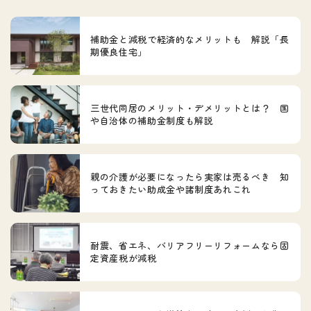
補助金と減税で経済的なメリットも 解説「長
期優良住宅」
三世代同居のメリット・デメリットとは？ 国
や自治体の補助金制度も解説
親の介護が必要になったら実家は売るべき 知
っておきたい助成金や諸制度あれこれ
耐震、省エネ、バリアフリーリフォームなら固
定資産税が減税