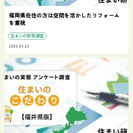
福岡県在住の方は空間を活かしたリフォーム
を重視
住まいの実態調査
2020.05.22