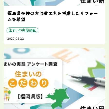
福島県在住の方は省エネを考慮したリフォー
ムを希望
住まいの実態調査
2020.05.22