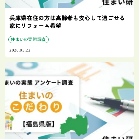
兵庫県在住の方は高齢者も安心して過ごせる
家にリフォーム希望
住まいの実態調査
2020.05.22