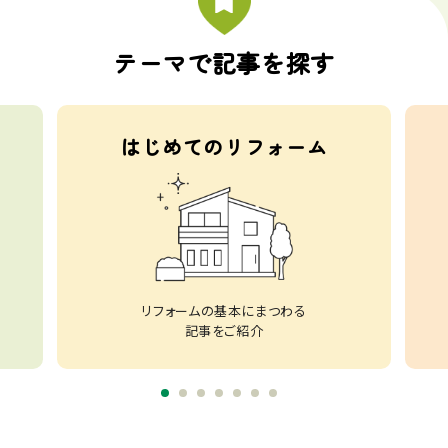
テーマで記事を探す
はじめてのリフォーム
リフォームの基本にまつわる
記事をご紹介