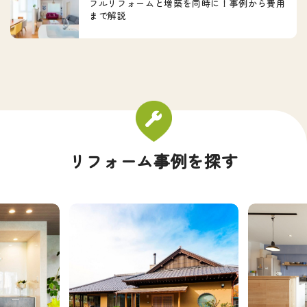
フルリフォームと増築を同時に！事例から費用
まで解説
リフォーム事例を探す