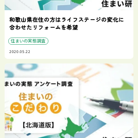
和歌山県在住の方はライフステージの変化に
合わせたリフォームを希望
住まいの実態調査
2020.05.22