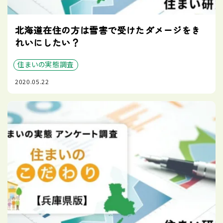
北海道在住の方は雪害で受けたダメージをき
れいにしたい？
住まいの実態調査
2020.05.22