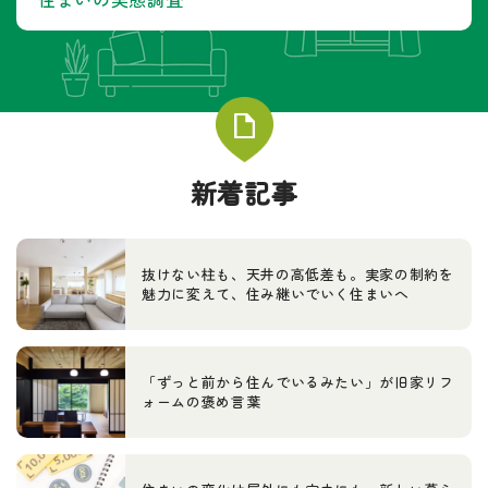
新着記事
抜けない柱も、天井の高低差も。実家の制約を
魅力に変えて、住み継いでいく住まいへ
「ずっと前から住んでいるみたい」が旧家リフ
ォームの褒め言葉