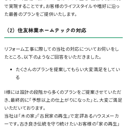
で実現することです。お客様のライフスタイルや嗜好に沿っ
た最善のプランをご提供いたします。
（2）住友林業ホームテックの対応
リフォーム工事に際しての当社の対応についてお伺いをし
たところ、以下のようなご回答をいただきました。
たくさんのプランを提案してもらい大変満足をしてい
る
I様には設計の段階から多くのプランをご提案させていただ
き、最終的に「予想以上の仕上がりになった」と、大変ご満足
いただいております。
当社は「木の家」「古民家の再生」で定評あるハウスメーカ
ーです。古き良き伝統を守り続けたいお客様の「家の再生」