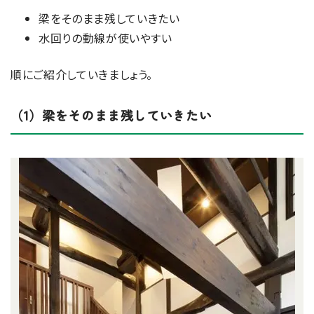
梁をそのまま残していきたい
水回りの動線が使いやすい
順にご紹介していきましょう。
（1）梁をそのまま残していきたい