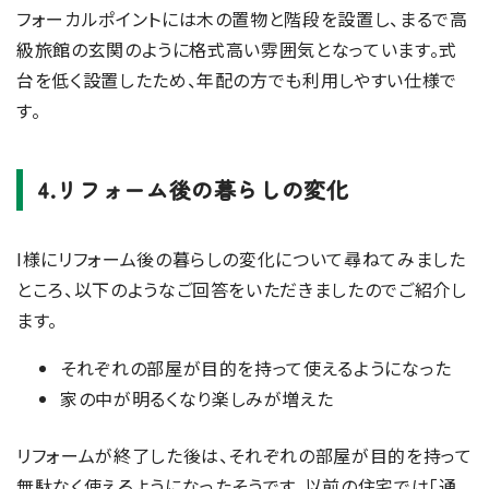
フォーカルポイントには木の置物と階段を設置し、まるで高
級旅館の玄関のように格式高い雰囲気となっています。式
台を低く設置したため、年配の方でも利用しやすい仕様で
す。
4.リフォーム後の暮らしの変化
I様にリフォーム後の暮らしの変化について尋ねてみました
ところ、以下のようなご回答をいただきましたのでご紹介し
ます。
それぞれの部屋が目的を持って使えるようになった
家の中が明るくなり楽しみが増えた
リフォームが終了した後は、それぞれの部屋が目的を持って
無駄なく使えるようになったそうです。以前の住宅では「通