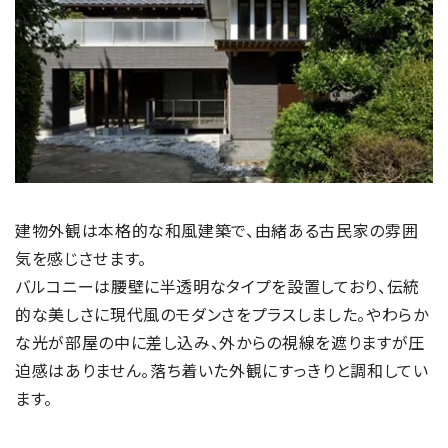
建物外観は本格的な和風建築で、由緒ある古民家の雰囲
気を感じさせます。
バルコニーは腰壁に半透明なタイプを設置しており、伝統
的な美しさに現代風のモダンさをプラスしました。やわらか
な光が部屋の中に差し込み、外からの視線を遮りますが圧
迫感はありません。落ち着いた外観にすっきりと調和してい
ます。