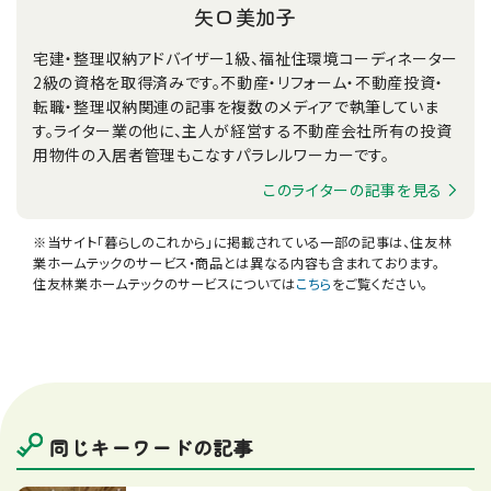
矢口美加子
宅建・整理収納アドバイザー1級、福祉住環境コーディネーター
2級の資格を取得済みです。不動産・リフォーム・不動産投資・
転職・整理収納関連の記事を複数のメディアで執筆していま
す。ライター業の他に、主人が経営する不動産会社所有の投資
用物件の入居者管理もこなすパラレルワーカーです。
このライターの記事を見る
※当サイト「暮らしのこれから」に掲載されている一部の記事は、住友林
業ホームテックのサービス・商品とは異なる内容も含まれております。
住友林業ホームテックのサービスについては
こちら
をご覧ください。
同じキーワードの記事