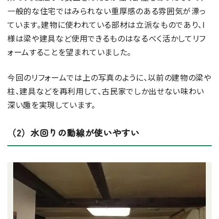
一般的な住宅ではみられない重厚感のある雰囲気が漂っ
ています。建物に使われている部材は立派なものであり、I
様は梁や建具など使用できるものはなるべく活かしてリフ
ォームすることを望まれていました。
今回のリフォームでは上の写真のように、以前の建物の梁や
柱、建具などを再利用して、古民家でしか出せない味わい
深い趣を実現しています。
（2）水回りの動線が使いやすい