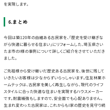
を実現します。
6.まとめ
今回は築120年の由緒ある古民家を、「歴史を受け継ぎな
がら快適に暮らせる住まい」にリフォームした、埼玉県さい
たま市のI様の事例について詳しくご紹介をさせていただき
ました。
ご先祖様から受け継いだ歴史ある古民家を、後世に残して
いきたいお客様は少なからずいらっしゃいます。住友林業ホ
ームテックは、古民家を美しく再生しながら、現代のライフ
スタイルに合った快適な住まいを実現するハウスメーカー
です。耐震補強もしますので、安全面でも心配ありません。
生まれ変わった古民家は、これからもI家の歴史を見守り続