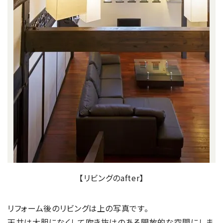
【リビングのafter】
リフォーム後のリビングは上の写真です。
天井は大胆になくして吹き抜けのある開放的な空間にしま