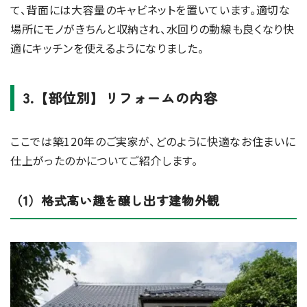
て、背面には大容量のキャビネットを置いています。適切な
場所にモノがきちんと収納され、水回りの動線も良くなり快
適にキッチンを使えるようになりました。
3.【部位別】リフォームの内容
ここでは築120年のご実家が、どのように快適なお住まいに
仕上がったのかについてご紹介します。
（1）格式高い趣を醸し出す建物外観