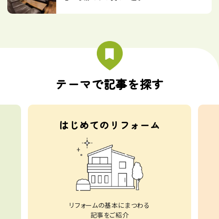
テーマで記事を探す
はじめてのリフォーム
リフォームの基本にまつわる
記事をご紹介