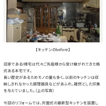
【キッチンのbefore】
旧家であるI様宅は代々ご先祖様から受け継がれてきた格
式ある本宅です。
長い歴史があるためモノの量も多く、以前のキッチンは収
納しきれなかった調理器具などがあふれ、雑然とした印象
を与えていました。（上の写真）
今回のリフォームでは、対面式の最新型キッチンを設置し