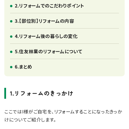
2.リフォームでのこだわりポイント
3.【部位別】リフォームの内容
4.リフォーム後の暮らしの変化
5.住友林業のリフォームについて
6.まとめ
1.リフォームのきっかけ
ここではI様がご自宅を、リフォームすることになったきっか
けについてご紹介します。