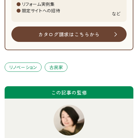
リフォーム実例集
限定サイトへの招待
など
カタログ請求はこちらから
リノベーション
古民家
この記事の監修