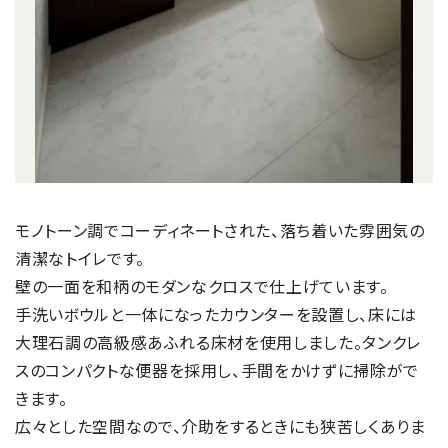
モノトーン調でコーディネートされた、落ち着いた雰囲気の
清潔なトイレです。
壁の一面を和柄のモダンなクロスで仕上げています。
手洗いボウルと一体になったカウンターを設置し、床には
大理石調の高級感あふれる床材を使用しました。タンクレ
スのコンパクトな便器を採用し、手間をかけずに掃除がで
きます。
広々とした空間なので、介助をするときにも狭苦しくありま