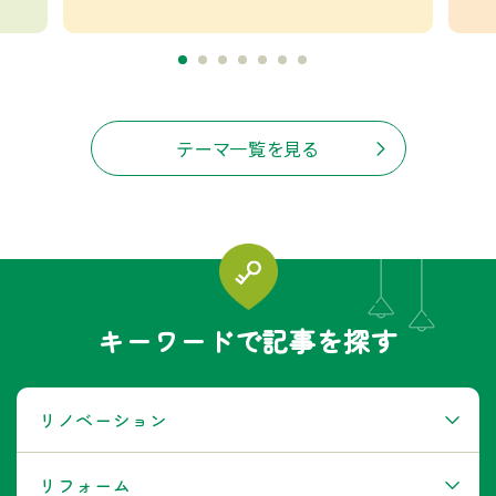
テーマ一覧を見る
キーワードで記事を探す
リノベーション
リフォーム