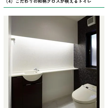
（4）こだわりの和柄クロスが映えるトイレ