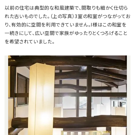
以前の住宅は典型的な和風建築で、間取りも細かく仕切ら
れた古いものでした。（上の写真）3室の和室がつながってお
り、有効的に空間を利用できていません。I様はこの和室を
一続きにして、広い空間で家族がゆったりとくつろげること
を希望されていました。