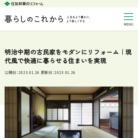
明治中期の古民家をモダンにリフォーム｜現
代風で快適に暮らせる住まいを実現
公開日：
2023.01.26
更新日：
2023.01.26