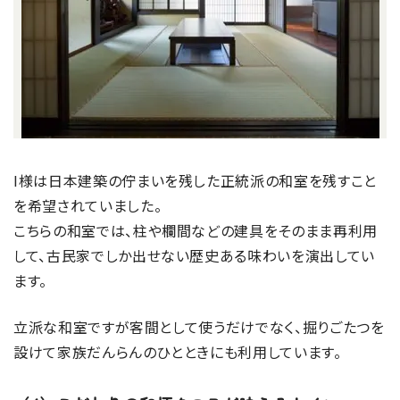
I様は日本建築の佇まいを残した正統派の和室を残すこと
を希望されていました。
こちらの和室では、柱や欄間などの建具をそのまま再利用
して、古民家でしか出せない歴史ある味わいを演出してい
ます。
立派な和室ですが客間として使うだけでなく、掘りごたつを
設けて家族だんらんのひとときにも利用しています。