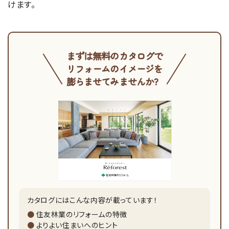
けます。
まずは無料のカタログで
リフォームのイメージを
膨らませてみませんか?
カタログにはこんな内容が載っています！
住友林業のリフォームの特徴
よりよい住まいへのヒント