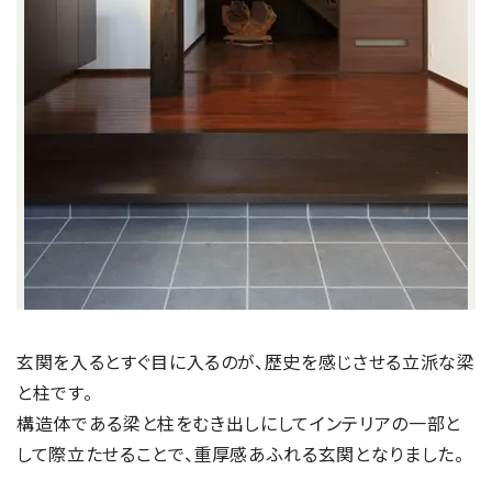
玄関を入るとすぐ目に入るのが、歴史を感じさせる立派な梁
と柱です。
構造体である梁と柱をむき出しにしてインテリアの一部と
して際立たせることで、重厚感あふれる玄関となりました。