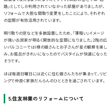
路」としてしか利用されていなかった部屋がありましたが、
リフォームで大胆な間取り変更をしたことにより、それぞれ
の空間が有効活用されています。
明り取りの窓などを多数設置したため、「薄暗い」イメージ
が強い古民家が明るく開放的な空間になりました。2階の広
いバルコニーではI様の娘さんとお子さんが星の観察を楽し
み、お風呂がきれいになったのでバスタイムが快適になった
そうです。
ほぼ毎週日曜日には近くに住む娘さんたちが集まって、リビ
ングで仲良く家族だんらんのひとときを過ごされています。
5.住友林業のリフォームについて