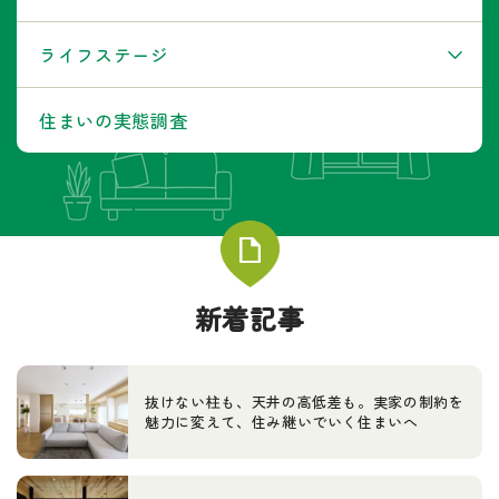
ライフステージ
住まいの実態調査
新着記事
抜けない柱も、天井の高低差も。実家の制約を
魅力に変えて、住み継いでいく住まいへ