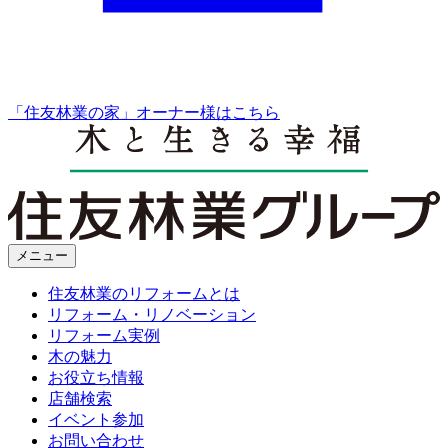
「住友林業の家」オーナー様はこちら
メニュー
住友林業のリフォームとは
リフォーム・リノベーション
リフォーム実例
木の魅力
お役立ち情報
店舗検索
イベント参加
お問い合わせ