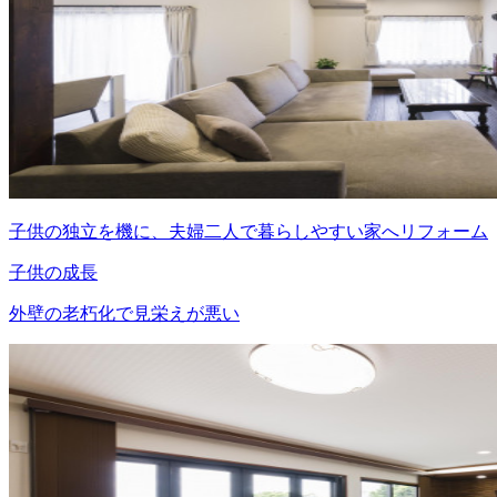
子供の独立を機に、夫婦二人で暮らしやすい家へリフォーム
子供の成長
外壁の老朽化で見栄えが悪い