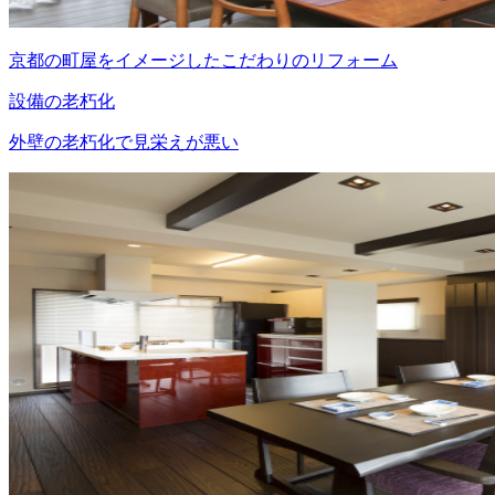
京都の町屋をイメージしたこだわりのリフォーム
設備の老朽化
外壁の老朽化で見栄えが悪い