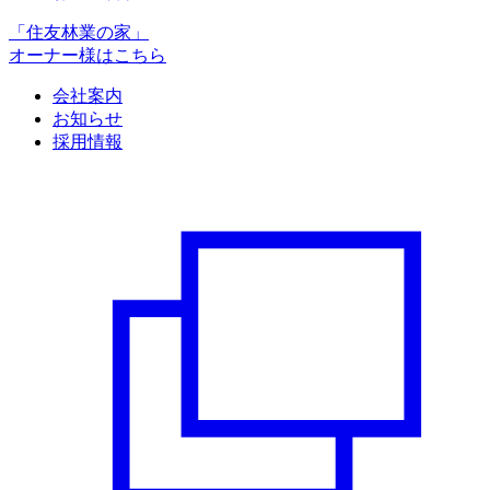
「住友林業の家」
オーナー様はこちら
会社案内
お知らせ
採用情報