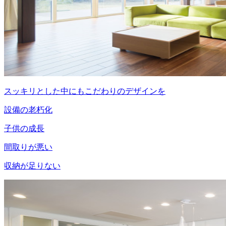
スッキリとした中にもこだわりのデザインを
設備の老朽化
子供の成長
間取りが悪い
収納が足りない