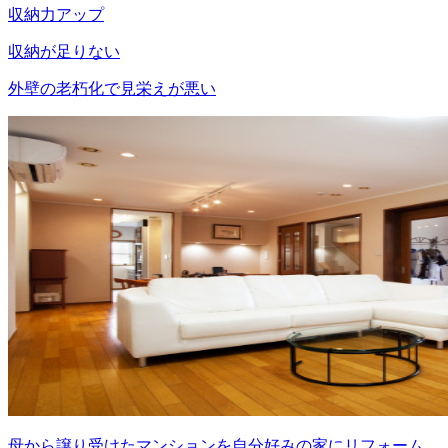
収納力アップ
収納が足りない
外壁の老朽化で見栄えが悪い
母から譲り受けたマンションを自分好みの家にリフォーム