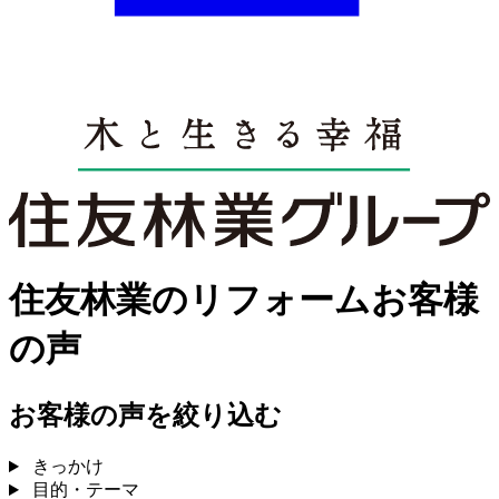
住友林業のリフォームお客様
の声
お客様の声を絞り込む
きっかけ
目的・テーマ