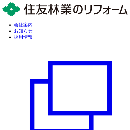
会社案内
お知らせ
採用情報