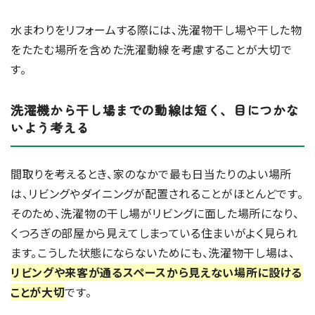
水まわりをリフォームする際には、洗濯物干し場や干した物
をたたむ場所を含めた洗濯動線を考慮することが大切で
す。
洗濯機から干し場までの動線は短く、目につかな
いよう考える
間取りを考えるとき、家のなかで最も日当たりのよい場所
は、リビングやダイニングが配置されることがほとんどです。
そのため、洗濯物の干し場がリビングに面した場所になり、
くつろぎの部屋から見えてしまっている住まいがよく見られ
ます。こうした状態にならないためにも、洗濯物干し場は、
リビングや来客が通るスペースから見えない場所に設ける
ことが大切
です。