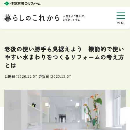
老後の使い勝手も見据えよう 機能的で使い
やすい水まわりをつくるリフォームの考え方
とは
公開日：
2020.12.07
更新日：
2020.12.07