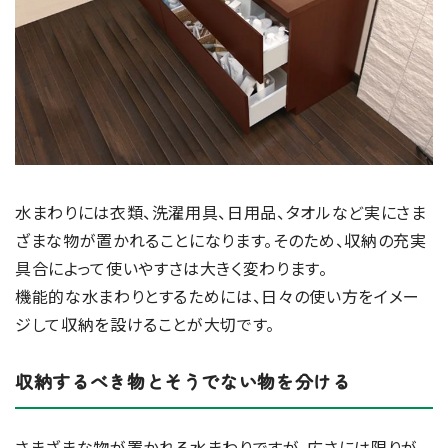
水まわりには衣類、洗濯用具、日用品、タオルなど実にさま
ざまな物が置かれることになります。そのため、収納の充実
具合によって使いやすさは大きく変わります。
機能的な水まわりとするためには、日々の使い方をイメー
ジして収納を設けることが大切です。
収納するべき物とそうでない物を分ける
さまざまな物が置かれる水まわりですが、広さには限りが