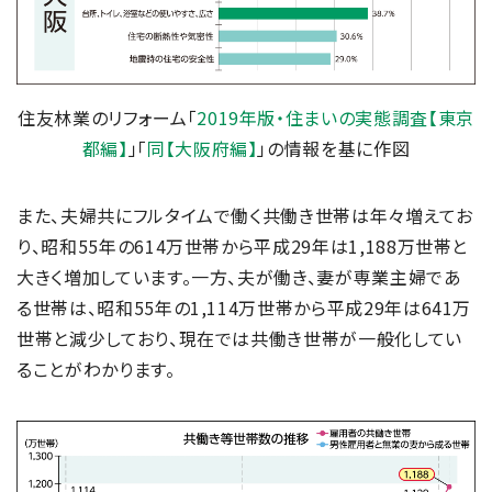
住友林業のリフォーム「
2019年版・住まいの実態調査【東京
都編】
」「
同【大阪府編】
」の情報を基に作図
また、夫婦共にフルタイムで働く共働き世帯は年々増えてお
り、昭和55年の614万世帯から平成29年は1,188万世帯と
大きく増加しています。一方、夫が働き、妻が専業主婦であ
る世帯は、昭和55年の1,114万世帯から平成29年は641万
世帯と減少しており、現在では共働き世帯が一般化してい
ることがわかります。