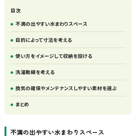
目次
不満の出やすい水まわりスペース
目的によって寸法を考える
使い方をイメージして収納を設ける
洗濯動線を考える
換気の確保やメンテナンスしやすい素材を選ぶ
まとめ
不満の出やすい水まわりスペース