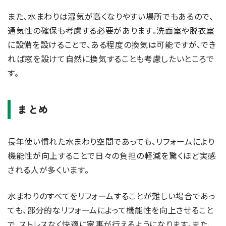
また、水まわりは湿気が高くなりやすい場所でもあるので、
通気性の確保も考慮する必要があります。洗面室や脱衣室
に設備を設けることで、ある程度の換気は可能ですが、でき
れば窓を設けて自然に換気することも考慮したいところで
す。
まとめ
長年使い慣れた水まわり空間であっても、リフォームにより
機能性が向上することで日々の負担の軽減を驚くほど実感
される人が多くいます。
水まわりのすべてをリフォームすることが難しい場合であっ
ても、部分的なリフォームによって機能性を向上させること
で、ストレスなく快適に家事が行えるようになります。また、