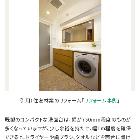
引用）住友林業のリフォーム「
リフォーム事例
」
既製のコンパクトな洗面台は、幅が750mm程度のものが
多くなっていますが、少し余裕を持たせ、幅1m程度を確保
できると、ドライヤーや歯ブラシ、タオルなどを面台に置け