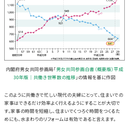
内閣府男女共同参画局「
男女共同参画白書（概要版）平成
30年版｜共働き世帯数の推移
」の情報を基に作図
このように共働きで忙しい現代の夫婦にとって、住まいでの
家事はできるだけ効率よく行えるようにすることが大切で
す。家事の時間を短縮し、住まいでくつろぐ時間をつくるた
めにも、水まわりのリフォームは有効であると言えます。