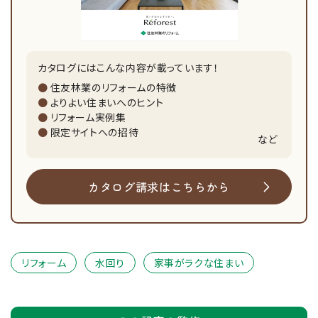
カタログにはこんな内容が載っています！
住友林業のリフォームの特徴
よりよい住まいへのヒント
リフォーム実例集
限定サイトへの招待
など
カタログ請求はこちらから
リフォーム
水回り
家事がラクな住まい