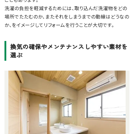
洗濯の負担を軽減するためには、取り込んだ洗濯物をどの
場所でたたむのか、またそれをしまうまでの動線はどうなの
か、をイメージしてリフォームを行うことが大切です。
換気の確保やメンテナンスしやすい素材を
選ぶ