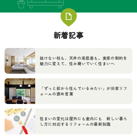
新着記事
抜けない柱も、天井の高低差も。実家の制約を
魅力に変えて、住み継いでいく住まいへ
「ずっと前から住んでいるみたい」が旧家リフ
ォームの褒め言葉
住まいの変化は屋外にも室内にも 新しい暮ら
し方に対応するリフォームの最新知識