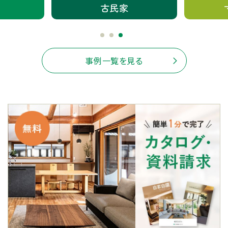
古民家
事例一覧を見る