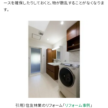
ースを確保したりしておくと、物が散乱することがなくなりま
す。
引用）住友林業のリフォーム「
リフォーム事例
」