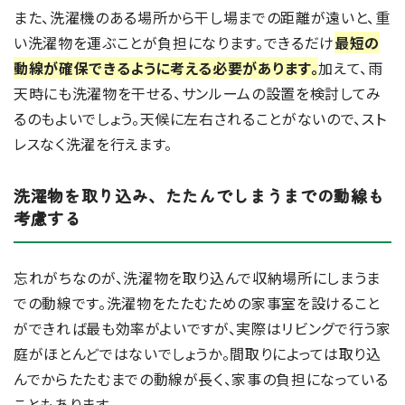
また、洗濯機のある場所から干し場までの距離が遠いと、重
い洗濯物を運ぶことが負担になります。できるだけ
最短の
動線が確保できるように考える必要があります。
加えて、雨
天時にも洗濯物を干せる、サンルームの設置を検討してみ
るのもよいでしょう。天候に左右されることがないので、スト
レスなく洗濯を行えます。
洗濯物を取り込み、たたんでしまうまでの動線も
考慮する
忘れがちなのが、洗濯物を取り込んで収納場所にしまうま
での動線です。洗濯物をたたむための家事室を設けること
ができれば最も効率がよいですが、実際はリビングで行う家
庭がほとんどではないでしょうか。間取りによっては取り込
んでからたたむまでの動線が長く、家事の負担になっている
こともあります。