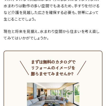
水まわりは動作の多い空間でもあるため、手すりを付ける
など介護を見越した広さを確保する必要も、世帯によって
生じることでしょう。
現在と将来を見据え、水まわり空間から住まいを考え直し
てみてはいかがでしょうか。
まずは無料のカタログで
リフォームのイメージを
膨らませてみませんか?