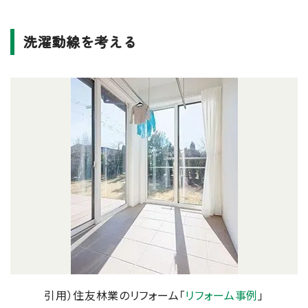
洗濯動線を考える
引用）住友林業のリフォーム「
リフォーム事例
」