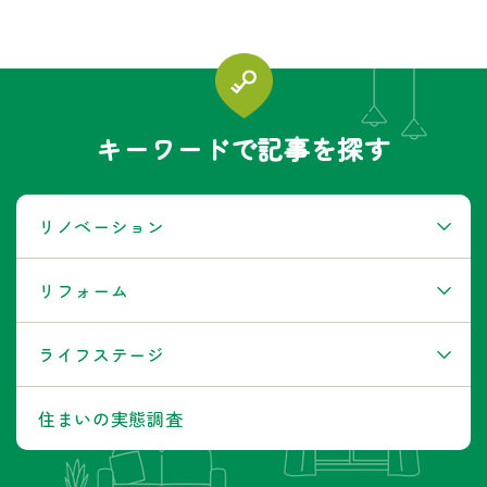
キーワードで記事を探す
リノベーション
リフォーム
ライフステージ
住まいの実態調査