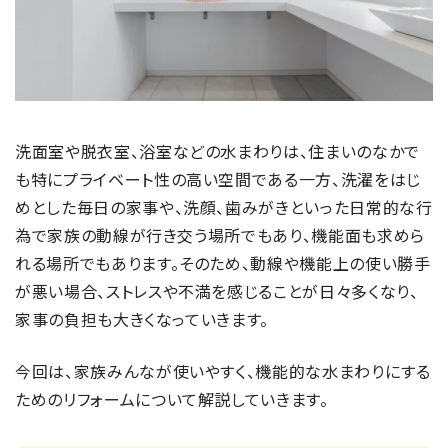
洗面室や脱衣室、浴室などの水まわりは、住まいのなかで
も特にプライベート性の高い空間である一方、洗濯をはじ
めとした毎日の家事や、洗顔、歯みがきといった日常的な行
為で家族の動線が行き交う場所でもあり、機能面も求めら
れる場所でもあります。そのため、動線や機能上の使い勝手
が悪い場合、ストレスや不満を感じることが日々多くなり、
家事の負担も大きくなっていきます。
今回は、家族みんなが使いやすく、機能的な水まわりにする
ためのリフォームについて解説していきます。