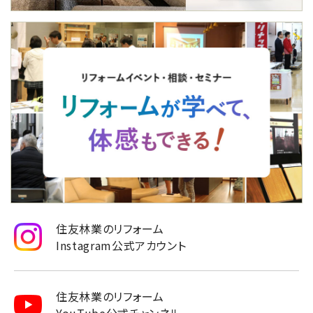
住友林業のリフォーム
Instagram公式アカウント
住友林業のリフォーム