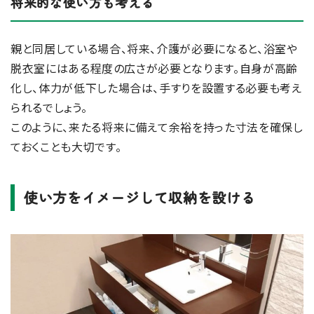
将来的な使い方も考える
親と同居している場合、将来、介護が必要になると、浴室や
脱衣室にはある程度の広さが必要となります。自身が高齢
化し、体力が低下した場合は、手すりを設置する必要も考え
られるでしょう。
このように、来たる将来に備えて余裕を持った寸法を確保し
ておくことも大切です。
使い方をイメージして収納を設ける