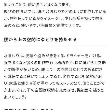
るようになり、使い勝手がよくなります。
現状の住まいでは、洗面台まわりでどのように動作している
か、物を使っているかをイメージし、少し余裕を持って幅を
決めると、使いやすい洗面台を実現できます。
腰から上の空間にゆとりを持たせる
水まわりは、洗顔や歯みがきをする、ドライヤーをかける、
服を脱ぐなど多くの動作を行う場所です。特に腰から上を動
かす動作が多いため、腰より上の空間はゆとりのある広さ
を確保すると良いでしょう。すると、動作するにも余裕があ
り、家族と使う時間が重なってもストレスなく、使うことがで
きます。なお、下の空間は収納を充実させ、機能面を補うと
よいでしょう。