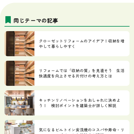
同じテーマの記事
クローゼットリフォームのアイデア！収納を増
やして暮らしやすく
リフォームでは「収納の質」を見直そう 生活
快適度を向上させる片付けの考え方とは
キッチンリノベーションをおしゃれに決めよ
う！ 検討ポイントを建築士が詳しく解説
気になるビルトイン食洗機のコスパや寿命・リ