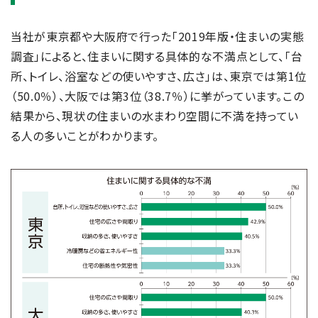
当社が東京都や大阪府で行った「2019年版・住まいの実態
調査」によると、住まいに関する具体的な不満点として、「台
所、トイレ、浴室などの使いやすさ、広さ」は、東京では第1位
（50.0％）、大阪では第3位（38.7％）に挙がっています。この
結果から、現状の住まいの水まわり空間に不満を持ってい
る人の多いことがわかります。