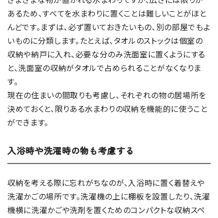
あるため、すべてを水まわりに置くことは難しいことがほと
んどです。まずは、必ず置いておきたいもの、別の部屋でもよ
いものに分類します。たとえば、タオルのストックは個室の
収納や納戸に入れ、必要な分のみ洗面室に置くようにする
と、洗面室の収納がタオルで占められることがなくなりま
す。
現在の住まいの間取りも考慮し、それぞれの物の居場所を
決めておくと、限りある水まわりの収納を機能的に使うこと
ができます。
入浴時や洗濯時の物も考慮する
収納を考える際に忘れがちなのが、入浴時に置く着替えや
洗濯かごの場所です。洗濯機の上に棚板を設置したり、洗濯
機横に洗濯かごや洗剤を置くためのコンパクトな収納スペ