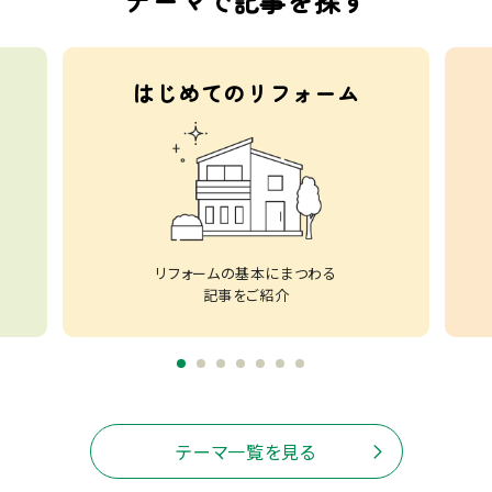
テーマで記事を探す
はじめてのリフォーム
リフォームの基本にまつわる
記事をご紹介
テーマ一覧を見る