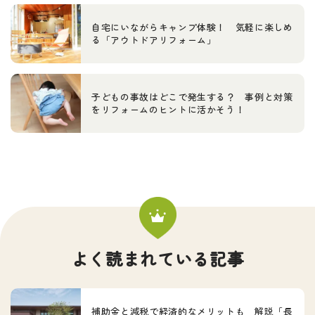
自宅にいながらキャンプ体験！ 気軽に楽しめ
る「アウトドアリフォーム」
子どもの事故はどこで発生する？ 事例と対策
をリフォームのヒントに活かそう！
よく読まれている記事
補助金と減税で経済的なメリットも 解説「長