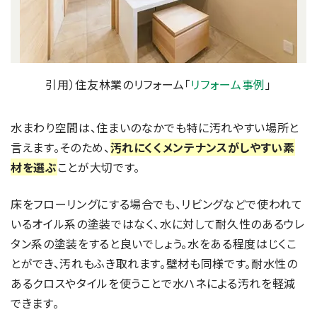
引用）住友林業のリフォーム「
リフォーム事例
」
水まわり空間は、住まいのなかでも特に汚れやすい場所と
言えます。そのため、
汚れにくくメンテナンスがしやすい素
材を選ぶ
ことが大切です。
床をフローリングにする場合でも、リビングなどで使われて
いるオイル系の塗装ではなく、水に対して耐久性のあるウレ
タン系の塗装をすると良いでしょう。水をある程度はじくこ
とができ、汚れもふき取れます。壁材も同様です。耐水性の
あるクロスやタイルを使うことで水ハネによる汚れを軽減
できます。