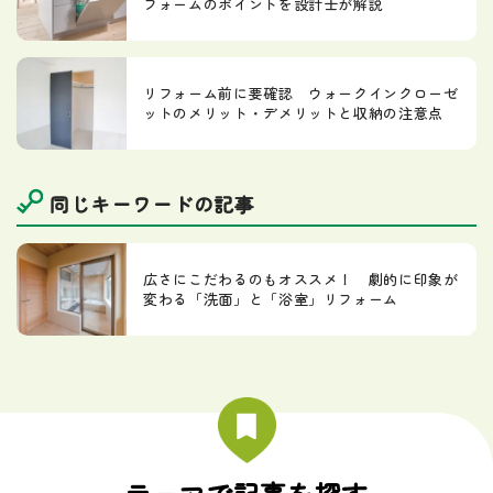
フォームのポイントを設計士が解説
リフォーム前に要確認 ウォークインクローゼ
ットのメリット・デメリットと収納の注意点
同じキーワードの記事
広さにこだわるのもオススメ！ 劇的に印象が
変わる「洗面」と「浴室」リフォーム