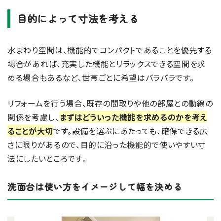
目的によって寸法を考える
水まわり空間は、機能的でコンパクトであることを優先する
場合があれば、充実した機能とリラックスできる空間を求
める場合もあるなど、世帯ごとに希望はバラバラです。
リフォームを行う場合、既存の間取りや他の部屋との動線の
関係を考慮し、
まずはどういった機能を求めるのかを考え
ることが大切
です。設備を選ぶにあたっても、確保できる広
さに限りがあるので、目的に沿った機能的で使いやすい寸
法にしたいところです。
洗面台は使い方をイメージして幅を決める