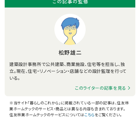
この記事の監修
松野雄二
建築設計事務所で公共建築、商業施設、住宅等を担当し、独
立。現在、住宅・リノベーション・店舗などの設計監理を行って
いる。
このライターの記事を見る
※当サイト「暮らしのこれから」に掲載されている一部の記事は、住友林
業ホームテックのサービス・商品とは異なる内容も含まれております。
住友林業ホームテックのサービスについては
こちら
をご覧ください。