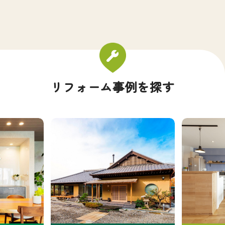
リフォーム事例を探す