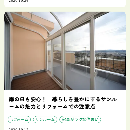
2020.10.26
雨の日も安心！ 暮らしを豊かにするサンル
ームの魅力とリフォームでの注意点
リフォーム
サンルーム
家事がラクな住まい
2020.10.12