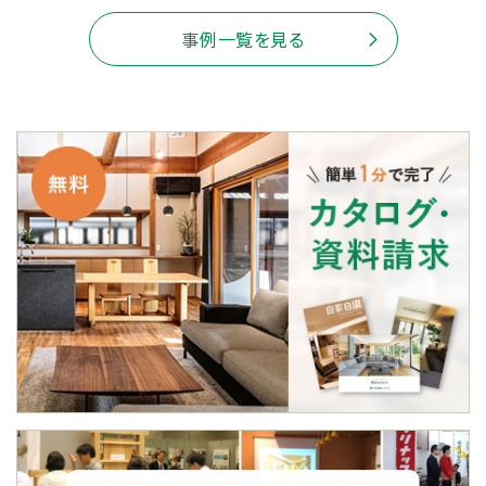
事例一覧を見る