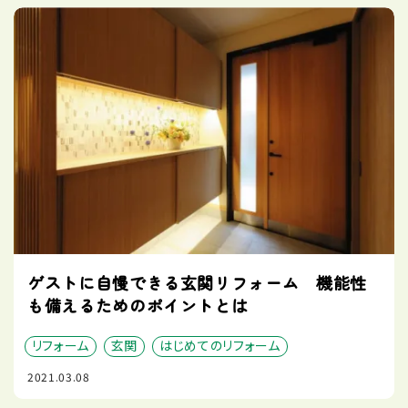
ゲストに自慢できる玄関リフォーム 機能性
も備えるためのポイントとは
リフォーム
玄関
はじめてのリフォーム
2021.03.08