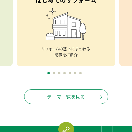
はじめてのリフォーム
リフォームの基本にまつわる
記事をご紹介
テーマ一覧を見る