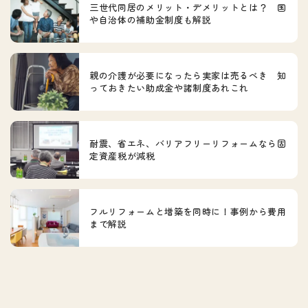
三世代同居のメリット・デメリットとは？ 国
や自治体の補助金制度も解説
親の介護が必要になったら実家は売るべき 知
っておきたい助成金や諸制度あれこれ
耐震、省エネ、バリアフリーリフォームなら固
定資産税が減税
フルリフォームと増築を同時に！事例から費用
まで解説