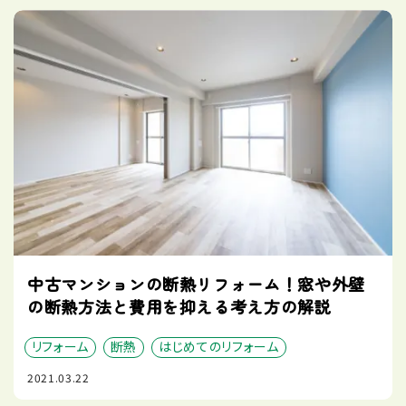
中古マンションの断熱リフォーム！窓や外壁
の断熱方法と費用を抑える考え方の解説
リフォーム
断熱
はじめてのリフォーム
2021.03.22