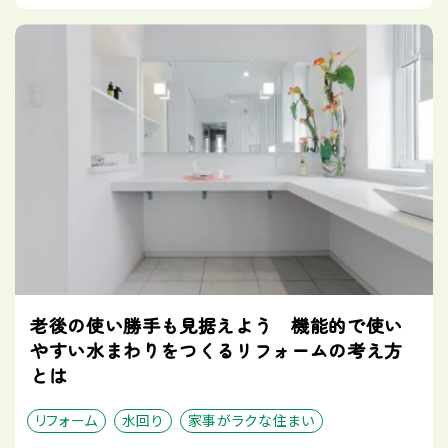
老後の使い勝手も見据えよう 機能的で使い
やすい水まわりをつくるリフォームの考え方
とは
リフォーム
水回り
家事がラクな住まい