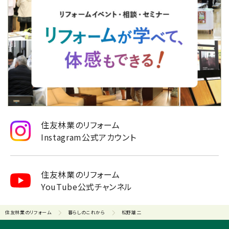
住友林業のリフォーム
Instagram公式アカウント
住友林業のリフォーム
YouTube公式チャンネル
住友林業のリフォーム
暮らしのこれから
松野雄二