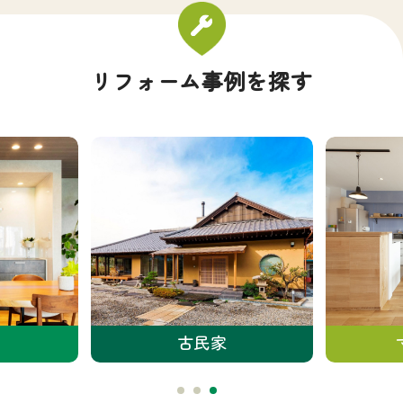
リフォーム事例を探す
古民家