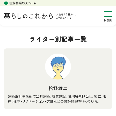
ライター別記事一覧
松野雄二
建築設計事務所で公共建築、商業施設、住宅等を担当し、独立。現
在、住宅・リノベーション・店舗などの設計監理を行っている。