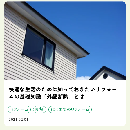
快適な生活のために知っておきたいリフォー
ムの基礎知識「外壁断熱」とは
リフォーム
断熱
はじめてのリフォーム
2021.02.01