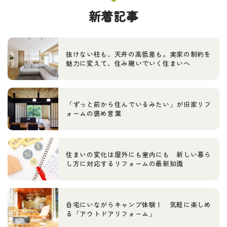
新着記事
抜けない柱も、天井の高低差も。実家の制約を
魅力に変えて、住み継いでいく住まいへ
「ずっと前から住んでいるみたい」が旧家リフ
ォームの褒め言葉
住まいの変化は屋外にも室内にも 新しい暮ら
し方に対応するリフォームの最新知識
自宅にいながらキャンプ体験！ 気軽に楽しめ
る「アウトドアリフォーム」