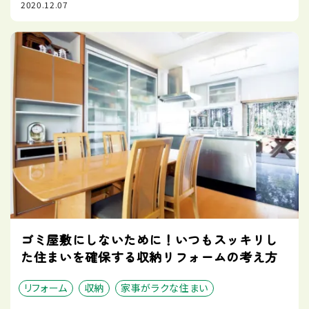
2020.12.07
ゴミ屋敷にしないために！いつもスッキリし
た住まいを確保する収納リフォームの考え方
リフォーム
収納
家事がラクな住まい