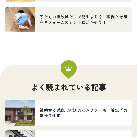
子どもの事故はどこで発生する？ 事例と対策
をリフォームのヒントに活かそう！
よく読まれている記事
補助金と減税で経済的なメリットも 解説「長
期優良住宅」