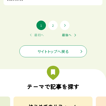
1
2
最初へ
最後へ
サイトトップへ戻る
テーマで記事を探す