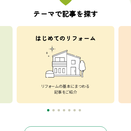
テーマで記事を探す
はじめてのリフォーム
リフォームの基本にまつわる
記事をご紹介