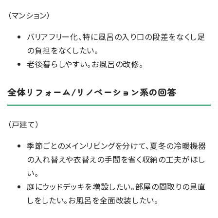
（マンション）
バリアフリー化、特に風呂の入り口の段差をなくし足
の負担をなくしたい。
老後暮らしやすい。お風呂の改修。
全体リフォーム/リノベーション系の回答
（戸建て）
季節ごとのメインリビングを分けて、夏冬の冷暖機器
の入れ替えや衣替えの手間を省く収納の工夫がほし
い。
庭にウッドデッキを増設したい。部屋の間取りの見直
しをしたい。お風呂を全面改装したい。