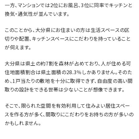
一方、マンションでは2位にお風呂、3位に同率でキッチンと
換気・通気性が並んでいます。
このことから、大分県にお住まいの方は生活スペースの区
切りや配置、キッチンスペースにこだわりを持っていること
が伺えます。
大分県は県土の約7割を森林が占めており、人が住める可
住地面積割合は県土面積の28.3％しかありません。そのた
め、1戸当たりの敷地を十分に取得できず、自由度の高い間
取りの設計をできる世帯は少ないことが想像できます。
そこで、限られた空間を有効利用して住みよい居住スペー
スを作る方が多く、間取りにこだわりをお持ちの方が多いの
かもしれません。