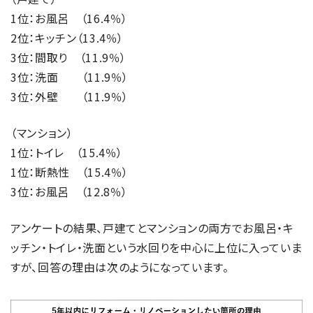
1位：お風呂 （16.4％）
2位：キッチン（13.4％）
3位：間取り （11.9％）
3位：洗面 （11.9％）
3位：外壁 （11.9％）
（マンション）
1位：トイレ （15.4％）
1位：断熱性 （15.4％）
3位：お風呂 （12.8％）
アンケートの結果、戸建てとマンションの両方でお風呂・キ
ッチン・トイレ・洗面という水回りを中心に上位に入っていま
すが、回答の理由は次のようになっています。