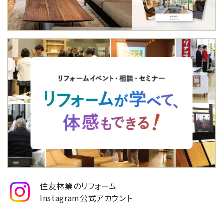
住友林業のリフォーム
Instagram公式アカウント