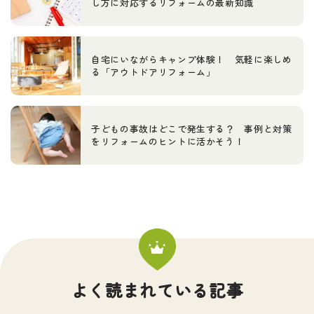
し方に対応するリフォームの最新知識
自宅にいながらキャンプ体験！ 気軽に楽しめ
る「アウトドアリフォーム」
子どもの事故はどこで発生する？ 事例と対策
をリフォームのヒントに活かそう！
よく読まれている記事