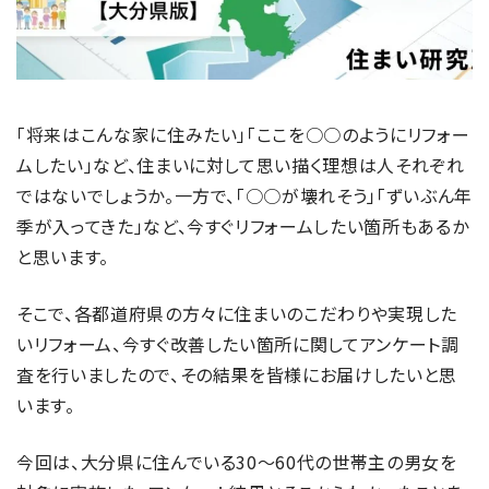
「将来はこんな家に住みたい」「ここを○○のようにリフォー
ムしたい」など、住まいに対して思い描く理想は人それぞれ
ではないでしょうか。一方で、「○○が壊れそう」「ずいぶん年
季が入ってきた」など、今すぐリフォームしたい箇所もあるか
と思います。
そこで、各都道府県の方々に住まいのこだわりや実現した
いリフォーム、今すぐ改善したい箇所に関してアンケート調
査を行いましたので、その結果を皆様にお届けしたいと思
います。
今回は、大分県に住んでいる30～60代の世帯主の男女を