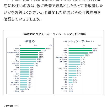
宅にお住いの方は、仮に改善できるとしたらどこを改善した
いかをお答えください。」と質問した結果とその回答理由を
確認していきましょう。
（戸建て）