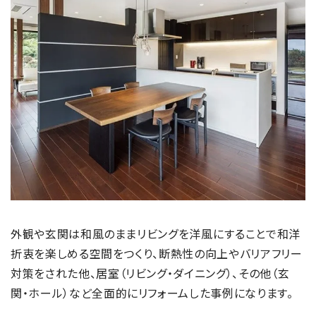
外観や玄関は和風のままリビングを洋風にすることで和洋
折衷を楽しめる空間をつくり、断熱性の向上やバリアフリー
対策をされた他、居室（リビング・ダイニング）、その他（玄
関・ホール）など全面的にリフォームした事例になります。