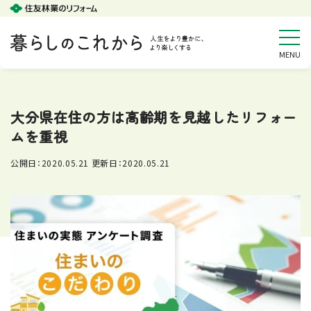
大分県在住の方は高齢期を見越したリフォー
ムを重視
公開日：
2020.05.21
更新日：
2020.05.21