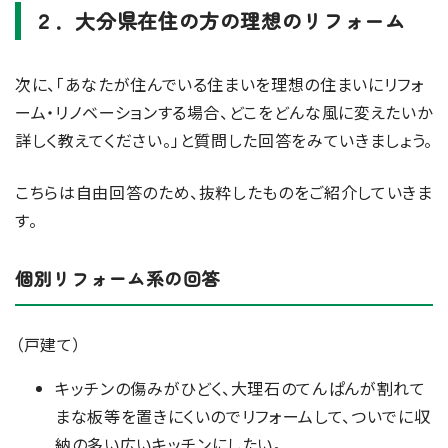
２．大分県在住の方の理想のリフォーム
次に、「あなたが住んでいる住まいを理想の住まいにリフォ
ーム・リノベーションする場合、どこをどんな風に変えたいか
詳しく教えてください。」と質問した回答をみていきましょう。
こちらは自由回答のため、抜粋したものをご紹介していきま
す。
個別リフォーム系の回答
（戸建て）
キッチンの傷みがひどく、大理石のてんぱんが割れて
まな板等を置きにくいのでリフォームして、ついでに収
納の多い広いキッチンにしたい。