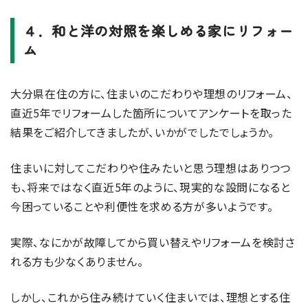
４．和と洋の対照を楽しめる家にリフォー
ム
大分県在住の方に、住まいのこだわりや理想のリフォーム、
直近5年でリフォームした箇所についてアンケートを取った
結果をご紹介してきましたが、いかがでしたでしょうか。
住まいに対してこだわりや住みたいと思う理想はありつつ
も、将来ではなく直近5年のように、現実的な設問になると
今困っていることや利便性を求める方が多いようです。
実際、なにかが故障してから買い替えやリフォームを検討さ
れる方も少なくありません。
しかし、これから住み続けていく住まいでは、理想とする住