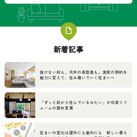
新着記事
抜けない柱も、天井の高低差も。実家の制約を
魅力に変えて、住み継いでいく住まいへ
「ずっと前から住んでいるみたい」が旧家リフ
ォームの褒め言葉
住まいの変化は屋外にも室内にも 新しい暮ら