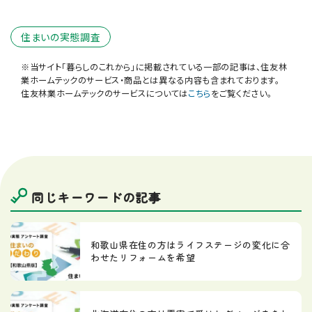
住まいの実態調査
※当サイト「暮らしのこれから」に掲載されている一部の記事は、住友林
業ホームテックのサービス・商品とは異なる内容も含まれております。
住友林業ホームテックのサービスについては
こちら
をご覧ください。
同じキーワードの記事
和歌山県在住の方はライフステージの変化に合
わせたリフォームを希望