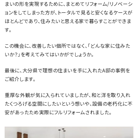
まいの形を実現するために、まとめてリフォーム/リノベーシ
ョンをしてしまった方が、トータルで見ると安くなるケースが
ほとんどであり、住みたいと思える家で暮らすことができま
す。
この機会に、改善したい個所ではなく、「どんな家に住みた
いか？」を考えてみてはいかがでしょうか。
最後に、大分県で理想の住まいを手に入れたA邸の事例を
ご紹介します。
重厚な外観が気に入られていましたが、和と洋を取り入れ
たくつろげる空間にしたいという想いや、設備の老朽化に不
安があったため実際にフルリフォームされました。