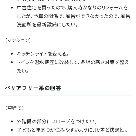
中古住宅を買ったので、購入時かなりのリフォームを
したが、予算の関係で、風呂ができなかったので、風呂
洗面所を最新設備にしたい。
（マンション）
キッチンライトを変える。
トイレを温水便座に改装して、冬場の寒さ対策を整え
たい。
バリアフリー系の回答
（戸建て）
外階段の部分にスロープをつけたい。
子どもと年寄りが住みやすいように、段差と快適性。