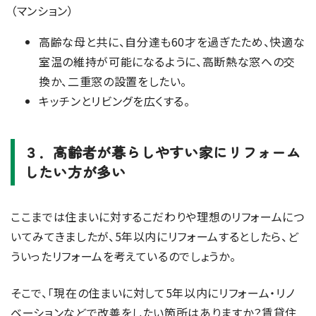
（マンション）
高齢な母と共に、自分達も60才を過ぎたため、快適な
室温の維持が可能になるように、高断熱な窓への交
換か、二重窓の設置をしたい。
キッチンとリビングを広くする。
３．高齢者が暮らしやすい家にリフォーム
したい方が多い
ここまでは住まいに対するこだわりや理想のリフォームにつ
いてみてきましたが、5年以内にリフォームするとしたら、ど
ういったリフォームを考えているのでしょうか。
そこで、「現在の住まいに対して5年以内にリフォーム・リノ
ベーションなどで改善をしたい箇所はありますか？賃貸住