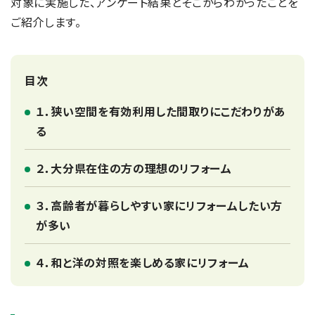
対象に実施した、アンケート結果とそこからわかったことを
ご紹介します。
目次
１．狭い空間を有効利用した間取りにこだわりがあ
る
２．大分県在住の方の理想のリフォーム
３．高齢者が暮らしやすい家にリフォームしたい方
が多い
４．和と洋の対照を楽しめる家にリフォーム