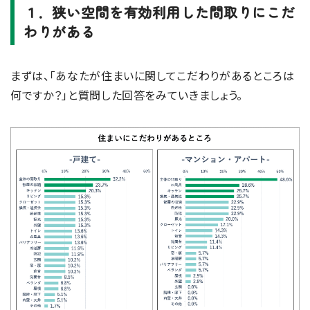
１．狭い空間を有効利用した間取りにこだ
わりがある
まずは、「あなたが住まいに関してこだわりがあるところは
何ですか？」と質問した回答をみていきましょう。