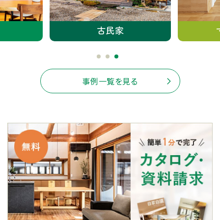
古民家
事例一覧を見る