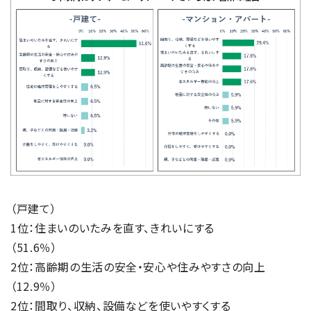
（戸建て）
1位：住まいのいたみを直す、きれいにする
（51.6％）
2位：高齢期の生活の安全・安心や住みやすさの向上
（12.9％）
2位：間取り、収納、設備などを使いやすくする