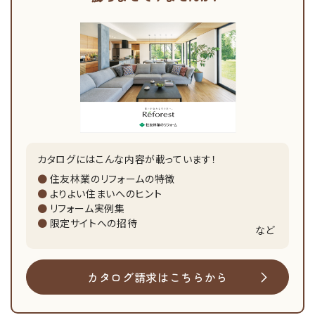
カタログにはこんな内容が載っています！
住友林業のリフォームの特徴
よりよい住まいへのヒント
リフォーム実例集
限定サイトへの招待
など
カタログ請求はこちらから