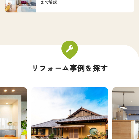
まで解説
リフォーム事例を探す