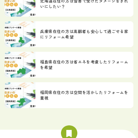
北海道在住の方は雪害で受けたダメージをきれ
いにしたい？
兵庫県在住の方は高齢者も安心して過ごせる家
にリフォーム希望
福島県在住の方は省エネを考慮したリフォーム
を希望
福岡県在住の方は空間を活かしたリフォームを
重視