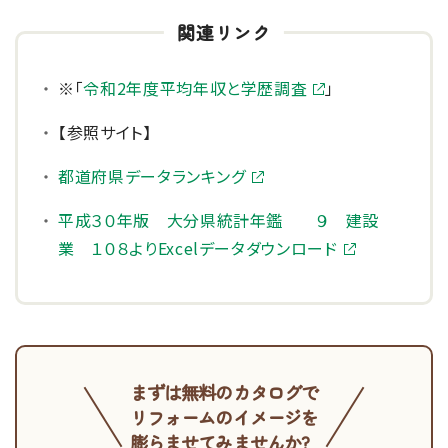
※「
令和2年度平均年収と学歴調査
」
【参照サイト】
都道府県データランキング
平成３０年版 大分県統計年鑑 ９ 建設
業 １０８よりExcelデータダウンロード
まずは無料のカタログで
リフォームのイメージを
膨らませてみませんか?