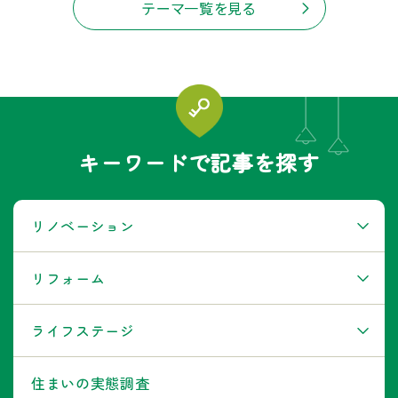
テーマ一覧を見る
キーワードで記事を探す
リノベーション
リフォーム
ライフステージ
住まいの実態調査