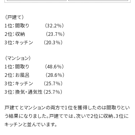
（戸建て）
1位：間取り （32.2％）
2位：収納 （23.7％）
3位：キッチン （20.3％）
（マンション）
1位：間取り （48.6％）
2位：お風呂 （28.6％）
3位：キッチン （25.7％）
3位：換気・通気性（25.7％）
戸建てとマンションの両方で1位を獲得したのは間取りとい
う結果になりました。戸建てでは、次いで2位に収納、3位に
キッチンと並んでいます。