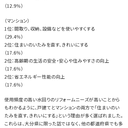
（12.9％）
（マンション）
1位：間取り、収納、設備などを使いやすくする
（29.4％）
2位：住まいのいたみを直す、きれいにする
（17.6％）
2位：高齢期の生活の安全・安心や住みやすさの向上
（17.6％）
2位：省エネルギー性能の向上
（17.6％）
使用頻度の高い水回りのリフォームニーズが高いことから
もわかるように、戸建てとマンションの両方で「住まいのい
たみを直す、きれいにする」という理由が多く選ばれました。
これらは、大分県に限った話ではなく、他の都道府県でも多