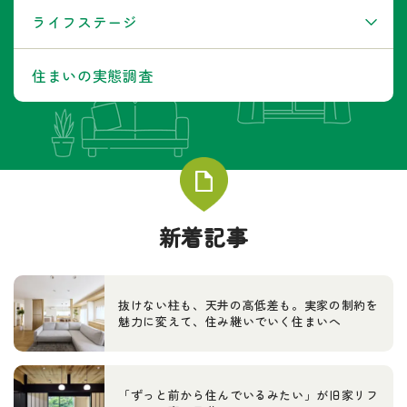
ライフステージ
住まいの実態調査
新着記事
抜けない柱も、天井の高低差も。実家の制約を
魅力に変えて、住み継いでいく住まいへ
「ずっと前から住んでいるみたい」が旧家リフ