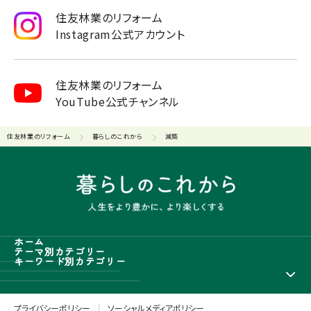
住友林業のリフォーム
Instagram公式アカウント
住友林業のリフォーム
YouTube公式チャンネル
住友林業のリフォーム
暮らしのこれから
減築
ホーム
テーマ別カテゴリー
キーワード別カテゴリー
プライバシーポリシー
ソーシャルメディアポリシー