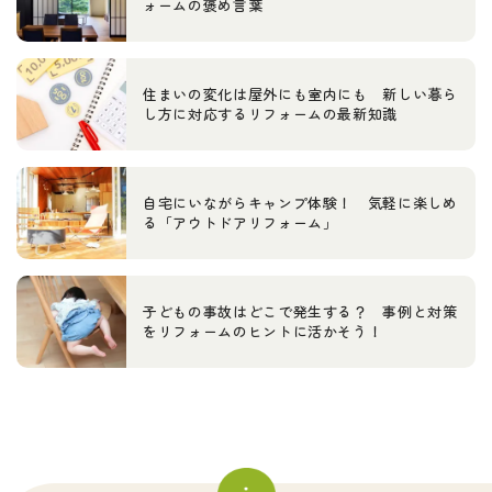
ォームの褒め言葉
住まいの変化は屋外にも室内にも 新しい暮ら
し方に対応するリフォームの最新知識
自宅にいながらキャンプ体験！ 気軽に楽しめ
る「アウトドアリフォーム」
子どもの事故はどこで発生する？ 事例と対策
をリフォームのヒントに活かそう！