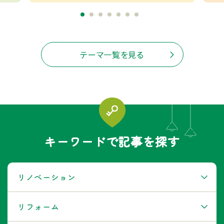
テーマ一覧を見る
キーワードで記事を探す
リノベーション
リフォーム