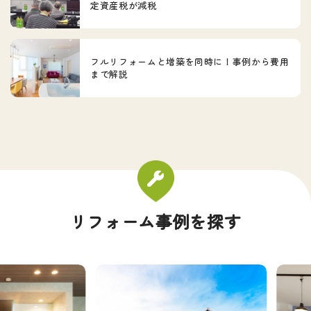
定資産税が減税
フルリフォームと増築を同時に！事例から費用
まで解説
リフォーム事例を探す