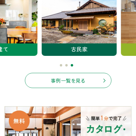
古民家
事例一覧を見る