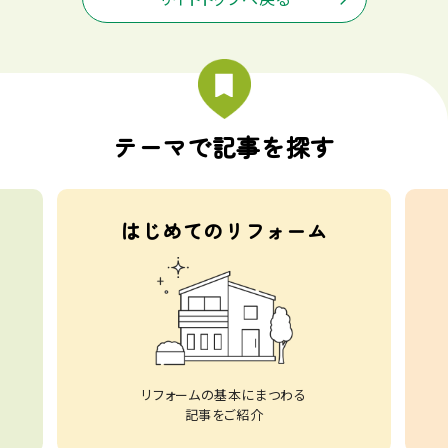
テーマで記事を探す
はじめてのリフォーム
リフォームの基本にまつわる
記事をご紹介