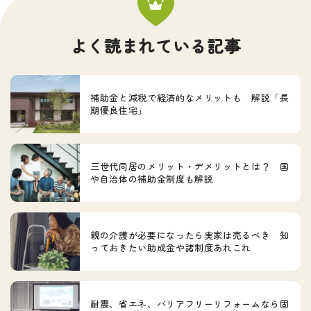
よく読まれている記事
補助金と減税で経済的なメリットも 解説「長
期優良住宅」
三世代同居のメリット・デメリットとは？ 国
や自治体の補助金制度も解説
親の介護が必要になったら実家は売るべき 知
っておきたい助成金や諸制度あれこれ
耐震、省エネ、バリアフリーリフォームなら固