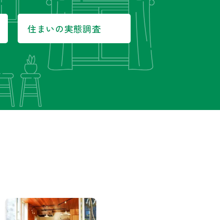
住まいの実態調査