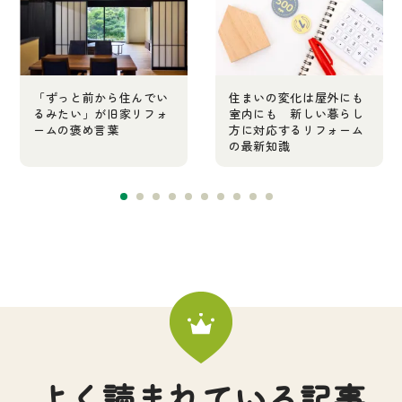
「ずっと前から住んでい
住まいの変化は屋外にも
るみたい」が旧家リフォ
室内にも 新しい暮らし
ームの褒め言葉
方に対応するリフォーム
の最新知識
よく読まれている記事