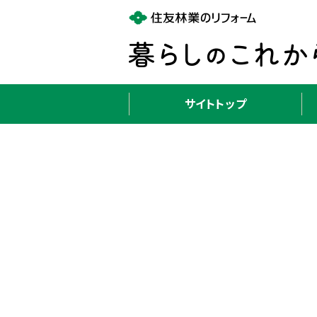
サイトトップ