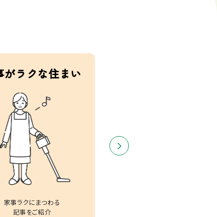
事がラクな住まい
健康で安全な住ま
家事ラクにまつわる
健康と安全にまつわる
記事をご紹介
記事をご紹介