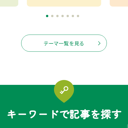
テーマ一覧を見る
キーワードで記事を探す