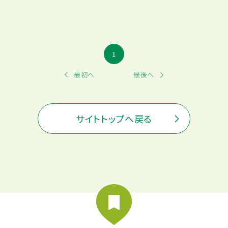
1
最初へ
最後へ
サイトトップへ戻る