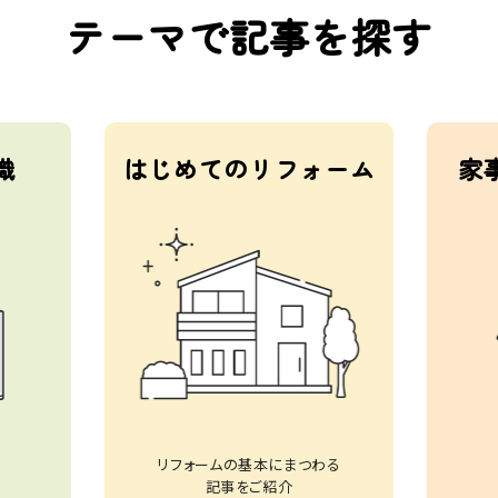
テーマで記事を探す
識
はじめてのリフォーム
家
リフォームの基本にまつわる
記事をご紹介