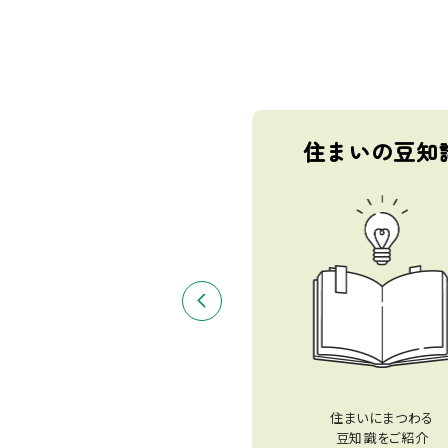
趣味のための住まい
住まいの豆知
趣味のための住まいにまつわる
住まいにまつわる
記事をご紹介
豆知識をご紹介