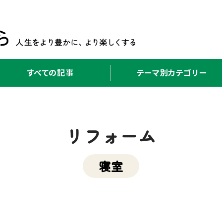
すべての記事
テーマ別カテゴリー
リフォーム
寝室