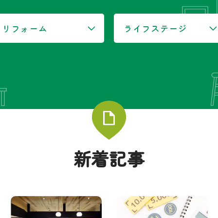
リフォーム
ライフステージ
新着記事