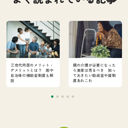
三世代同居のメリット・
親の介護が必要になった
デメリットとは？ 国や
ら実家は売るべき 知っ
自治体の補助金制度も解
ておきたい助成金や諸制
説
度あれこれ