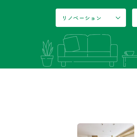
リノベーション