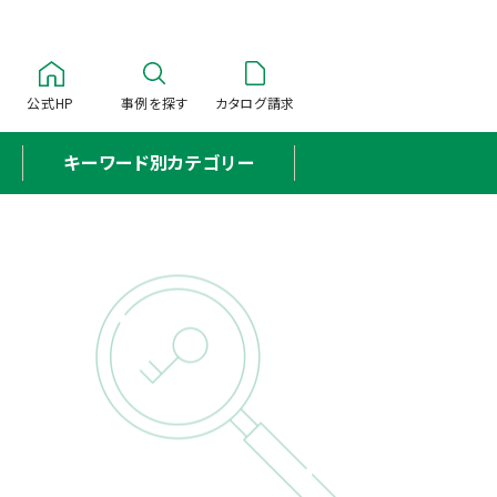
公式HP
事例を探す
カタログ請求
キーワード別カテゴリー