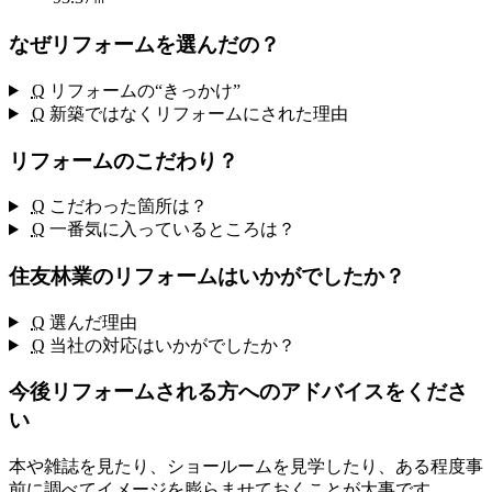
なぜリフォームを選んだの？
Q
リフォームの“きっかけ”
Q
新築ではなくリフォームにされた理由
リフォームのこだわり？
Q
こだわった箇所は？
Q
一番気に入っているところは？
住友林業のリフォームはいかがでしたか？
Q
選んだ理由
Q
当社の対応はいかがでしたか？
今後リフォームされる方へのアドバイスをくださ
い
本や雑誌を見たり、ショールームを見学したり、ある程度事
前に調べてイメージを膨らませておくことが大事です。