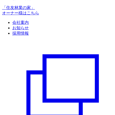
「住友林業の家」
オーナー様はこちら
会社案内
お知らせ
採用情報