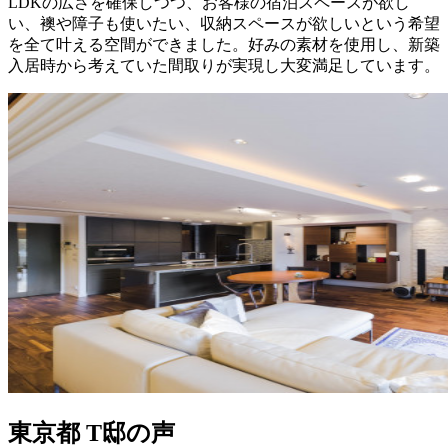
LDKの広さを確保しつつ、お客様の宿泊スペースが欲し
い、襖や障子も使いたい、収納スペースが欲しいという希望
を全て叶える空間ができました。好みの素材を使用し、新築
入居時から考えていた間取りが実現し大変満足しています。
東京都 T邸の声