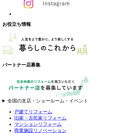
お役立ち情報
パートナー店募集
全国の支店・ショールーム・イベント
戸建てリフォーム
旧家・古民家リフォーム
マンションリフォーム
商業施設リノベーション