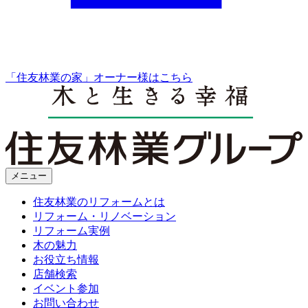
「住友林業の家」オーナー様はこちら
メニュー
住友林業のリフォームとは
リフォーム・リノベーション
リフォーム実例
木の魅力
お役立ち情報
店舗検索
イベント参加
お問い合わせ