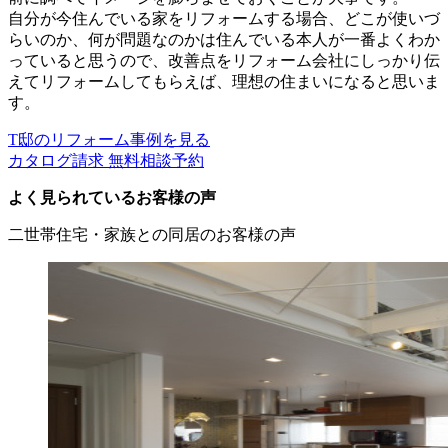
自分が今住んでいる家をリフォームする場合、どこが使いづ
らいのか、何が問題なのかは住んでいる本人が一番よくわか
っていると思うので、改善点をリフォーム会社にしっかり伝
えてリフォームしてもらえば、理想の住まいになると思いま
す。
T邸のリフォーム事例を見る
カタログ請求
無料相談予約
よく見られているお客様の声
二世帯住宅・家族との同居のお客様の声