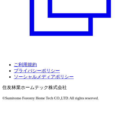
ご利用規約
プライバシーポリシー
ソーシャルメディアポリシー
住友林業ホームテック株式会社
©Sumitomo Forestry Home Tech CO.,LTD.
All rights reserved.