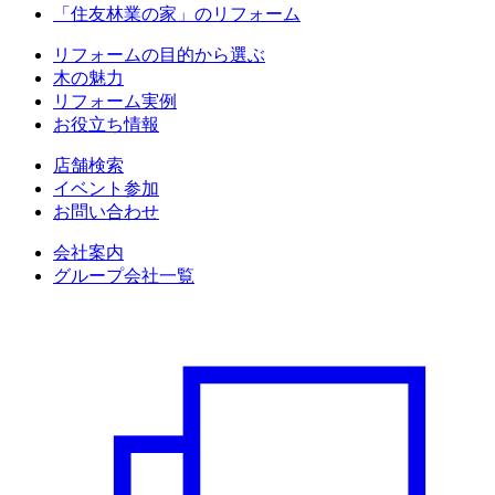
「住友林業の家」のリフォーム
リフォームの目的から選ぶ
木の魅力
リフォーム実例
お役立ち情報
店舗検索
イベント参加
お問い合わせ
会社案内
グループ会社一覧