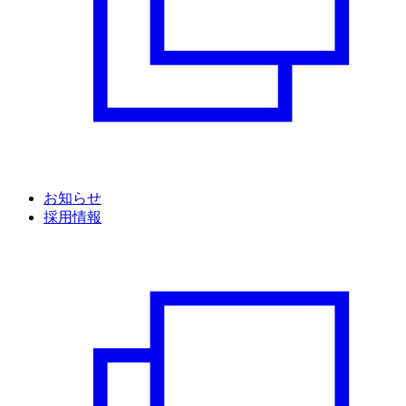
お知らせ
採用情報