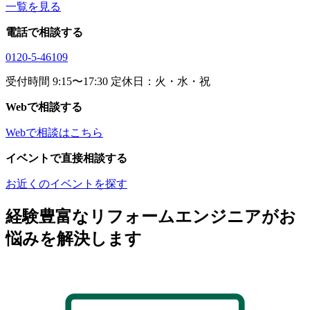
一覧を見る
電話で相談する
0120-5-46109
受付時間 9:15〜17:30 定休日：火・水・祝
Webで相談する
Webで相談はこちら
イベントで直接相談する
お近くのイベントを探す
経験豊富なリフォームエンジニアがお
悩みを解決します