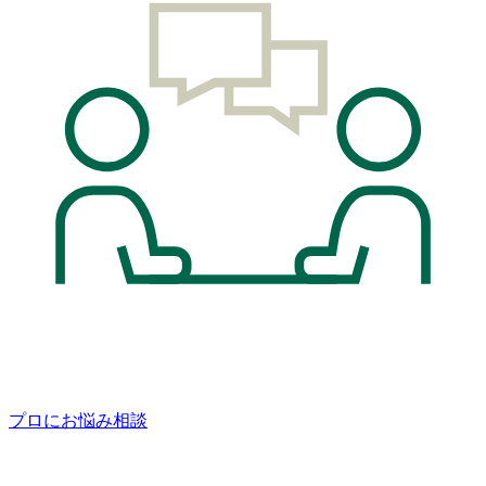
プロにお悩み相談