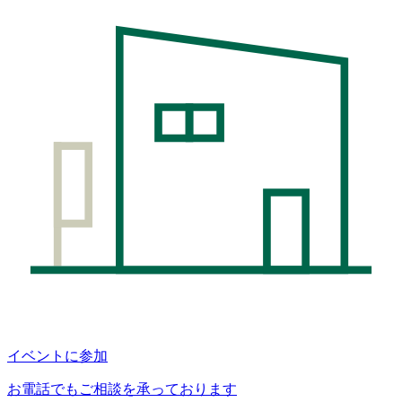
イベントに参加
お電話でもご相談を承っております