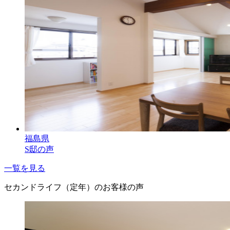
福島県
S邸の声
一覧を見る
セカンドライフ（定年）のお客様の声