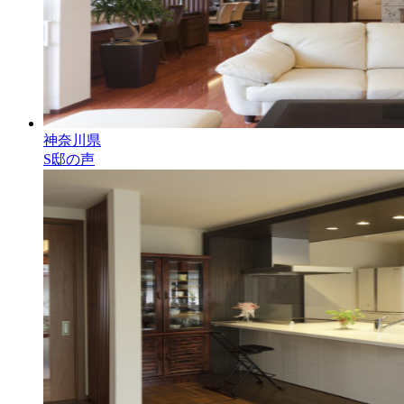
神奈川県
S邸の声