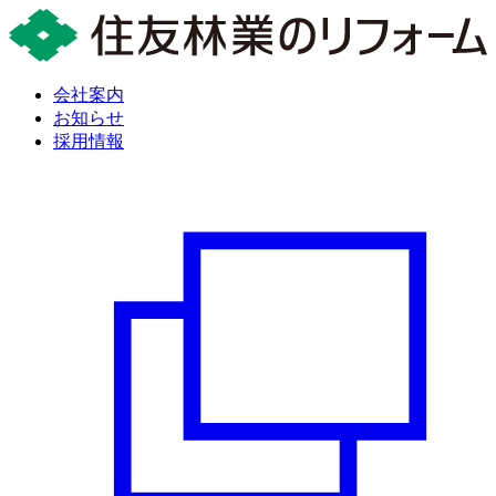
会社案内
お知らせ
採用情報