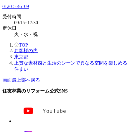
0120-5-46109
受付時間
09:15~17:30
定休日
火・水・祝
TOP
お客様の声
東京都
上質な素材感と生活のシーンで異なる空間を楽しめる
住まい
画面最上部へ戻る
住友林業のリフォーム公式SNS