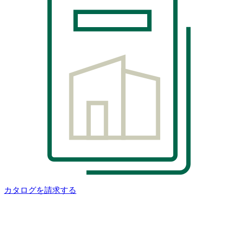
カタログを請求する