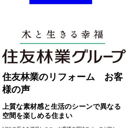
住友林業のリフォーム お客
様の声
上質な素材感と生活のシーンで異なる
空間を楽しめる住まい