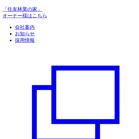
「住友林業の家」
オーナー様はこちら
会社案内
お知らせ
採用情報