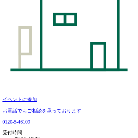
イベントに参加
お電話でもご相談を承っております
0120-5-46109
受付時間