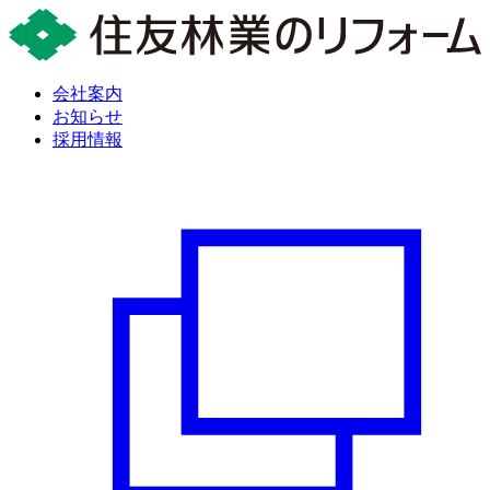
会社案内
お知らせ
採用情報