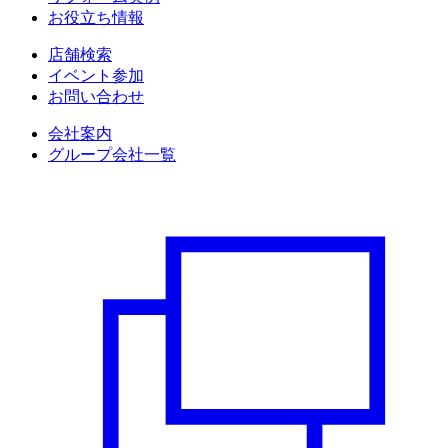
お役立ち情報
店舗検索
イベント参加
お問い合わせ
会社案内
グループ会社一覧