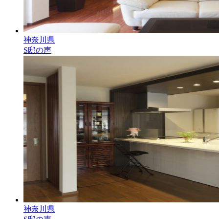
神奈川県
S邸の声
神奈川県