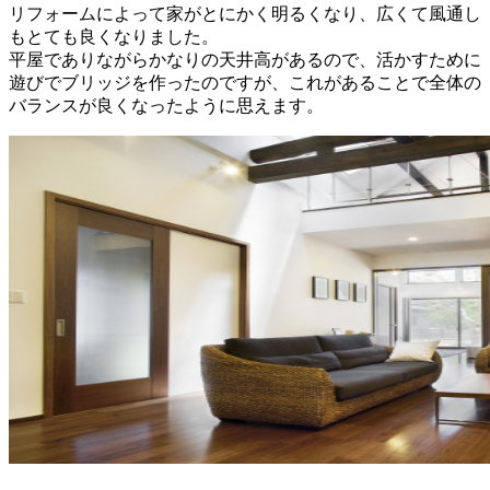
リフォームによって家がとにかく明るくなり、広くて風通し
もとても良くなりました。
平屋でありながらかなりの天井高があるので、活かすために
遊びでブリッジを作ったのですが、これがあることで全体の
バランスが良くなったように思えます。