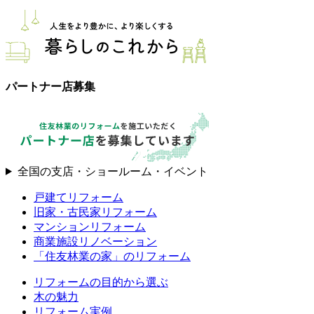
パートナー店募集
全国の支店・ショールーム・イベント
戸建てリフォーム
旧家・古民家リフォーム
マンションリフォーム
商業施設リノベーション
「住友林業の家」のリフォーム
リフォームの目的から選ぶ
木の魅力
リフォーム実例