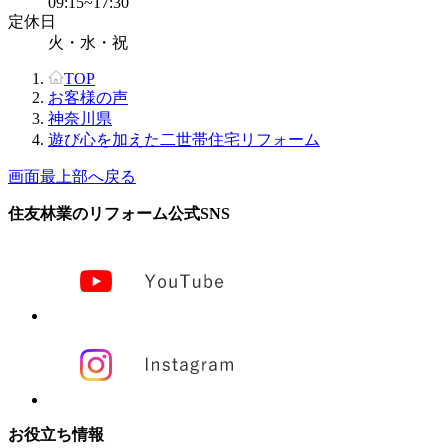
09:15~17:30
定休日
火・水・祝
TOP
お客様の声
神奈川県
遊び心を加えた二世帯住宅リフォーム
画面最上部へ戻る
住友林業のリフォーム公式SNS
お役立ち情報