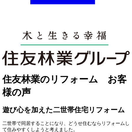
住友林業のリフォーム お客
様の声
遊び心を加えた二世帯住宅リフォーム
二世帯で同居することになり、どうせ住むならリフォームし
て住みやすくしようと考えました。