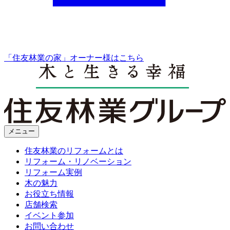
「住友林業の家」オーナー様はこちら
メニュー
住友林業のリフォームとは
リフォーム・リノベーション
リフォーム実例
木の魅力
お役立ち情報
店舗検索
イベント参加
お問い合わせ