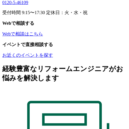
0120-5-46109
受付時間 9:15〜17:30 定休日：火・水・祝
Webで相談する
Webで相談はこちら
イベントで直接相談する
お近くのイベントを探す
経験豊富なリフォームエンジニアがお
悩みを解決します