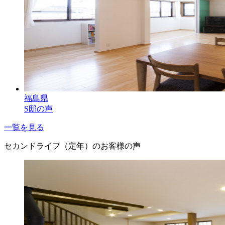
福島県
S邸の声
一覧を見る
セカンドライフ（定年）のお客様の声