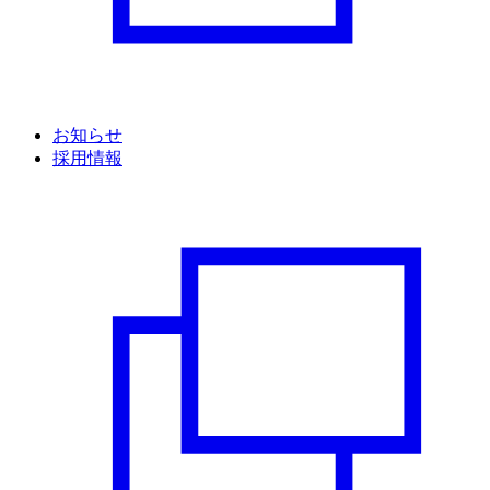
お知らせ
採用情報