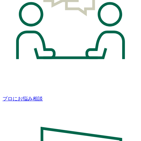
プロにお悩み相談