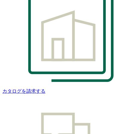
カタログを請求する