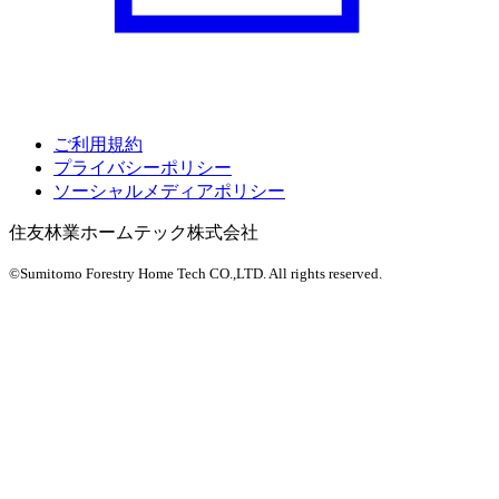
ご利用規約
プライバシーポリシー
ソーシャルメディアポリシー
住友林業ホームテック株式会社
©Sumitomo Forestry Home Tech CO.,LTD.
All rights reserved.