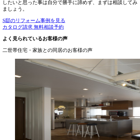
したいと思った事は自分で勝手に諦めず、まずは相談してみ
ましょう。
S邸のリフォーム事例を見る
カタログ請求
無料相談予約
よく見られているお客様の声
二世帯住宅・家族との同居のお客様の声