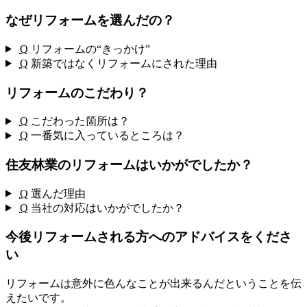
なぜリフォームを選んだの？
Q
リフォームの“きっかけ”
Q
新築ではなくリフォームにされた理由
リフォームのこだわり？
Q
こだわった箇所は？
Q
一番気に入っているところは？
住友林業のリフォームはいかがでしたか？
Q
選んだ理由
Q
当社の対応はいかがでしたか？
今後リフォームされる方へのアドバイスをくださ
い
リフォームは意外に色んなことが出来るんだということを伝
えたいです。