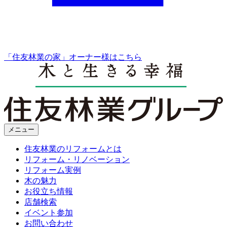
「住友林業の家」オーナー様はこちら
メニュー
住友林業のリフォームとは
リフォーム・リノベーション
リフォーム実例
木の魅力
お役立ち情報
店舗検索
イベント参加
お問い合わせ