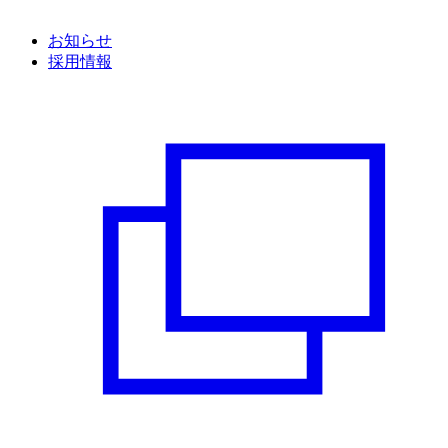
お知らせ
採用情報