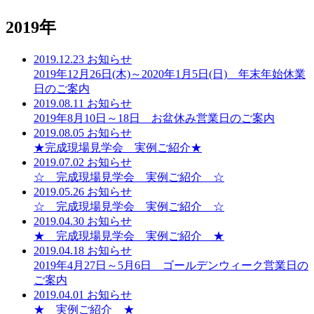
2019年
2019.12.23
お知らせ
2019年12月26日(木)～2020年1月5日(日) 年末年始休業
日のご案内
2019.08.11
お知らせ
2019年8月10日～18日 お盆休み営業日のご案内
2019.08.05
お知らせ
★完成現場見学会 実例ご紹介★
2019.07.02
お知らせ
☆ 完成現場見学会 実例ご紹介 ☆
2019.05.26
お知らせ
☆ 完成現場見学会 実例ご紹介 ☆
2019.04.30
お知らせ
★ 完成現場見学会 実例ご紹介 ★
2019.04.18
お知らせ
2019年4月27日～5月6日 ゴールデンウィーク営業日の
ご案内
2019.04.01
お知らせ
★ 実例ご紹介 ★