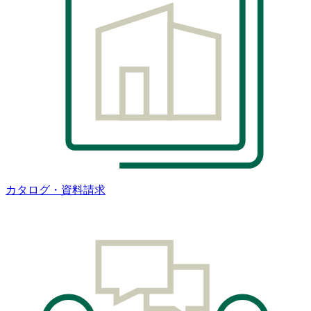
カタログ・資料請求