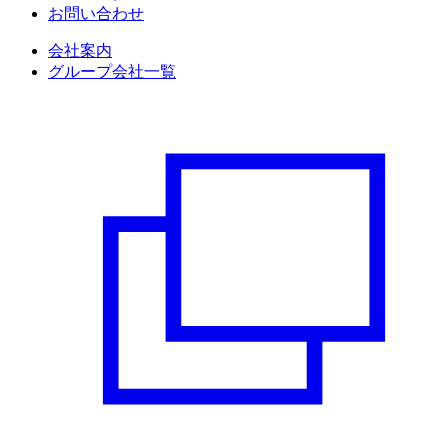
お問い合わせ
会社案内
グループ会社一覧