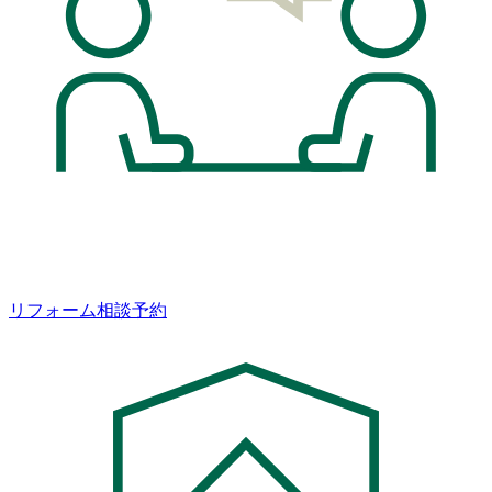
リフォーム相談予約