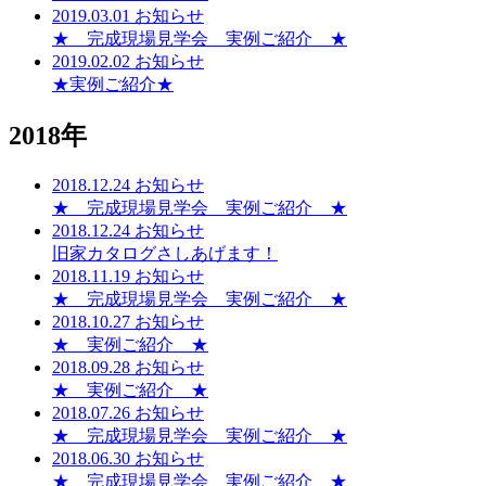
2019.03.01
お知らせ
★ 完成現場見学会 実例ご紹介 ★
2019.02.02
お知らせ
★実例ご紹介★
2018年
2018.12.24
お知らせ
★ 完成現場見学会 実例ご紹介 ★
2018.12.24
お知らせ
旧家カタログさしあげます！
2018.11.19
お知らせ
★ 完成現場見学会 実例ご紹介 ★
2018.10.27
お知らせ
★ 実例ご紹介 ★
2018.09.28
お知らせ
★ 実例ご紹介 ★
2018.07.26
お知らせ
★ 完成現場見学会 実例ご紹介 ★
2018.06.30
お知らせ
★ 完成現場見学会 実例ご紹介 ★