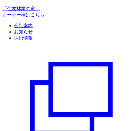
「住友林業の家」
オーナー様はこちら
会社案内
お知らせ
採用情報