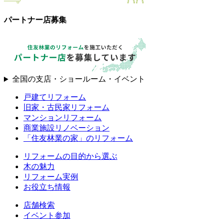
パートナー店募集
全国の支店・ショールーム・イベント
戸建てリフォーム
旧家・古民家リフォーム
マンションリフォーム
商業施設リノベーション
「住友林業の家」のリフォーム
リフォームの目的から選ぶ
木の魅力
リフォーム実例
お役立ち情報
店舗検索
イベント参加