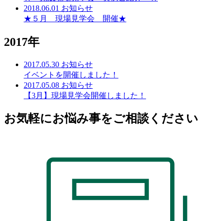
2018.06.01
お知らせ
★５月 現場見学会 開催★
2017年
2017.05.30
お知らせ
イベントを開催しました！
2017.05.08
お知らせ
【3月】現場見学会開催しました！
お気軽にお悩み事をご相談ください