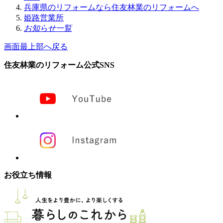
兵庫県のリフォームなら住友林業のリフォームへ
姫路営業所
お知らせ一覧
画面最上部へ戻る
住友林業のリフォーム公式SNS
お役立ち情報