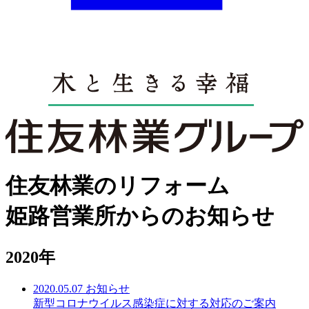
住友林業のリフォーム
姫路営業所からのお知らせ
2020年
2020.05.07
お知らせ
新型コロナウイルス感染症に対する対応のご案内