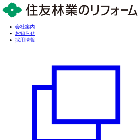
会社案内
お知らせ
採用情報