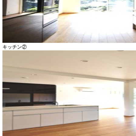
キッチン②