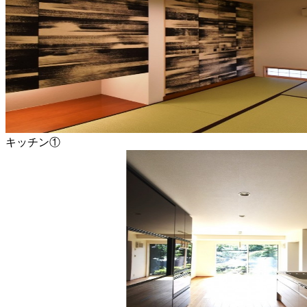
キッチン①