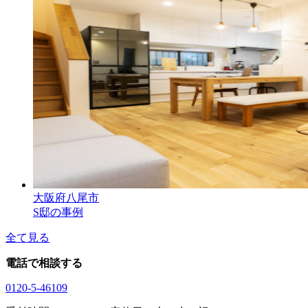
大阪府八尾市
S邸の事例
全て見る
電話で相談する
0120-5-46109