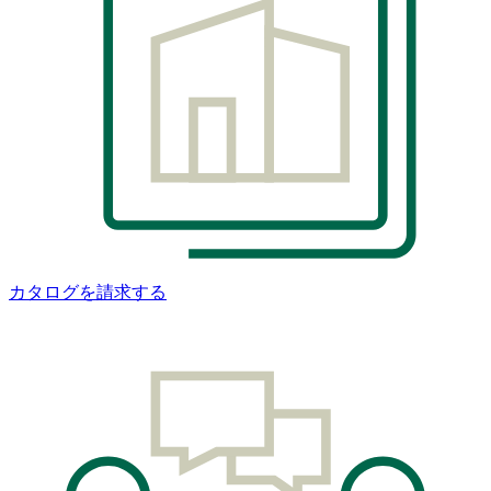
カタログを請求する