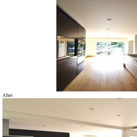
After