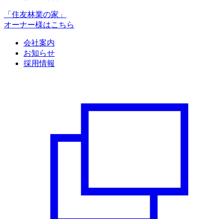
「住友林業の家」
オーナー様はこちら
会社案内
お知らせ
採用情報