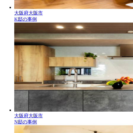
大阪府大阪市
K邸の事例
大阪府大阪市
N邸の事例