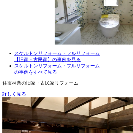
スケルトンリフォーム・フルリフォーム
【旧家・古民家】の事例を見る
スケルトンリフォーム・フルリフォーム
の事例をすべて見る
住友林業の旧家・古民家リフォーム
詳しく見る