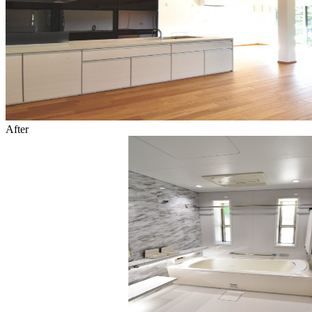
After