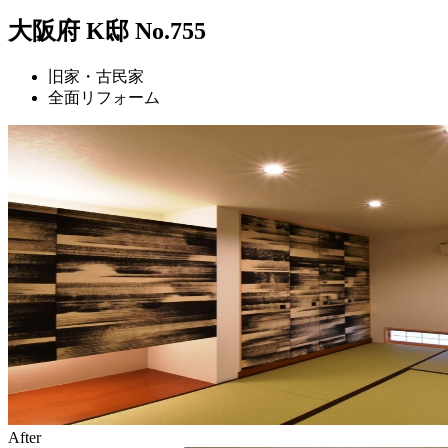
大阪府 K邸 No.755
旧家・古民家
全面リフォーム
After