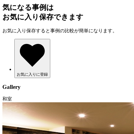
気になる事例は
お気に入り保存できます
お気に入り保存すると事例の比較が簡単になります。
お気に入りに登録
Gallery
和室