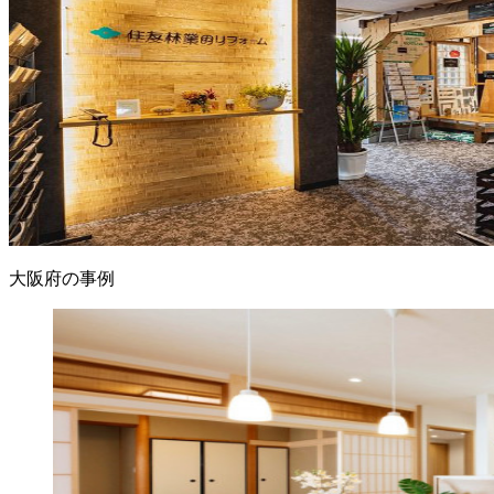
大阪府の事例