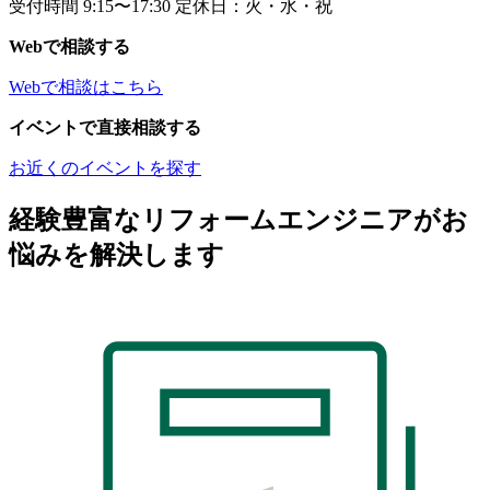
受付時間 9:15〜17:30 定休日：火・水・祝
Webで相談する
Webで相談はこちら
イベントで直接相談する
お近くのイベントを探す
経験豊富なリフォームエンジニアがお
悩みを解決します