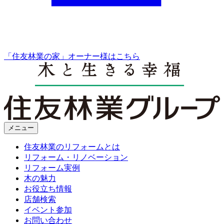
「住友林業の家」オーナー様はこちら
メニュー
住友林業のリフォームとは
リフォーム・リノベーション
リフォーム実例
木の魅力
お役立ち情報
店舗検索
イベント参加
お問い合わせ