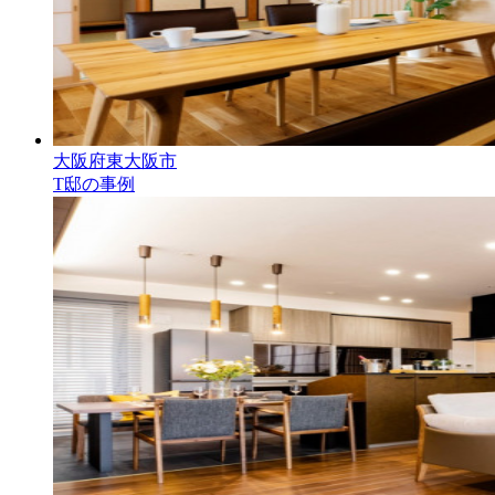
大阪府東大阪市
T邸の事例