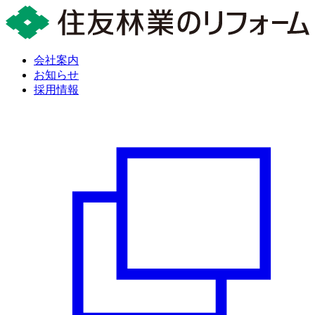
会社案内
お知らせ
採用情報