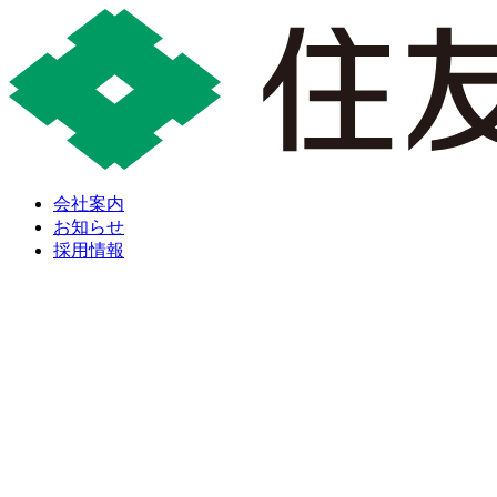
会社案内
お知らせ
採用情報