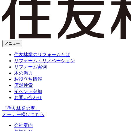
メニュー
住友林業のリフォームとは
リフォーム・リノベーション
リフォーム実例
木の魅力
お役立ち情報
店舗検索
イベント参加
お問い合わせ
「住友林業の家」
オーナー様はこちら
会社案内