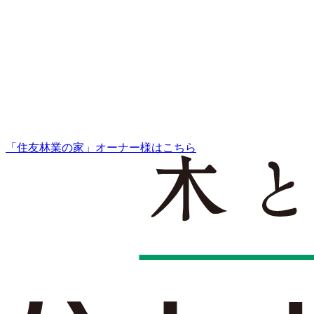
「住友林業の家」オーナー様はこちら