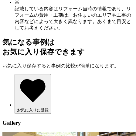
※
記載している内容はリフォーム当時の情報であり、リ
フォームの費用・工期は、お住まいのエリアや工事の
内容などによって大きく異なります。あくまで目安と
してお考えください。
気になる事例は
お気に入り保存できます
お気に入り保存すると事例の比較が簡単になります。
お気に入りに登録
Gallery