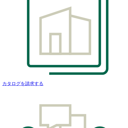
カタログを請求する