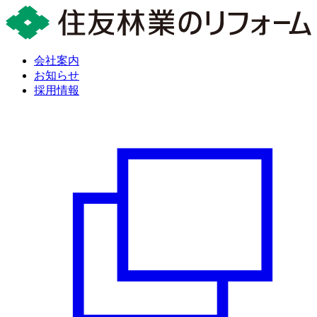
会社案内
お知らせ
採用情報