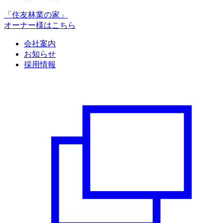
「住友林業の家」
オーナー様はこちら
会社案内
お知らせ
採用情報