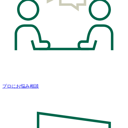
プロにお悩み相談