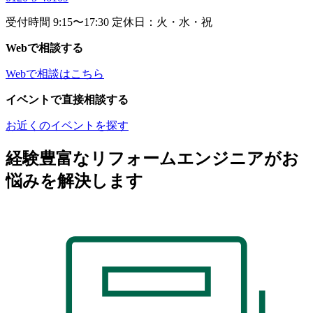
受付時間 9:15〜17:30 定休日：火・水・祝
Webで相談する
Webで相談はこちら
イベントで直接相談する
お近くのイベントを探す
経験豊富なリフォームエンジニアがお
悩みを解決します