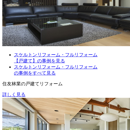
スケルトンリフォーム・フルリフォーム
【戸建て】の事例を見る
スケルトンリフォーム・フルリフォーム
の事例をすべて見る
住友林業の戸建てリフォーム
詳しく見る