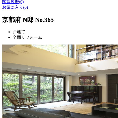
閲覧履歴(0)
お気に入り(0)
京都府 N邸 No.365
戸建て
全面リフォーム