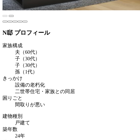
N邸 プロフィール
家族構成
夫（60代）
子（30代）
子（30代）
孫（1代）
きっかけ
設備の老朽化
二世帯住宅・家族との同居
困りごと
間取りが悪い
建物種別
戸建て
築年数
24年