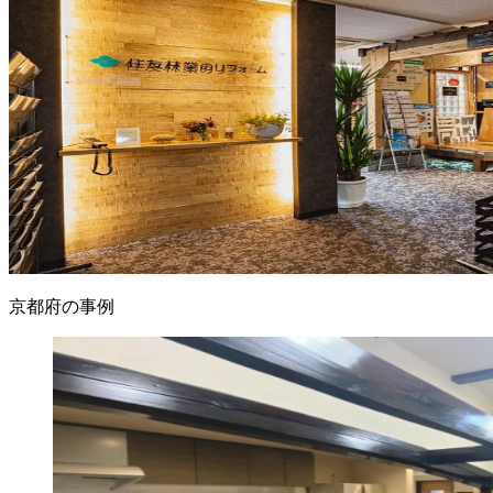
京都府の事例