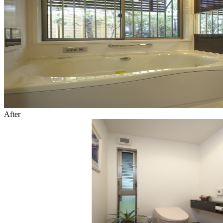
After