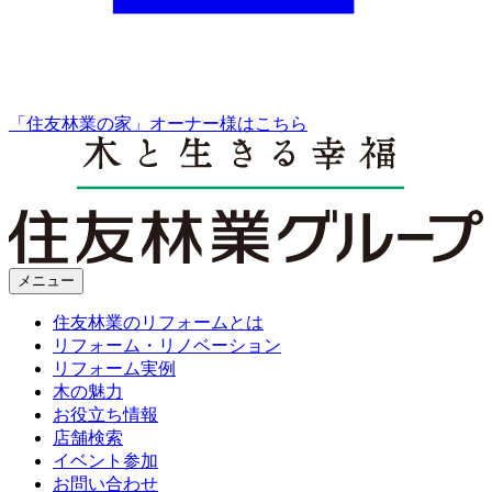
「住友林業の家」オーナー様はこちら
メニュー
住友林業のリフォームとは
リフォーム・リノベーション
リフォーム実例
木の魅力
お役立ち情報
店舗検索
イベント参加
お問い合わせ