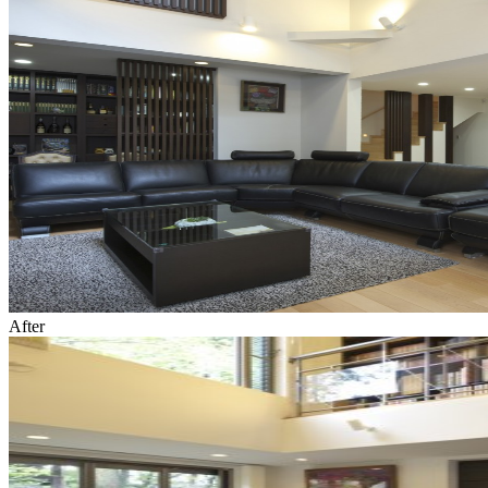
After