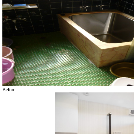
Before