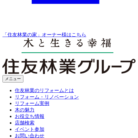
「住友林業の家」オーナー様はこちら
メニュー
住友林業のリフォームとは
リフォーム・リノベーション
リフォーム実例
木の魅力
お役立ち情報
店舗検索
イベント参加
お問い合わせ