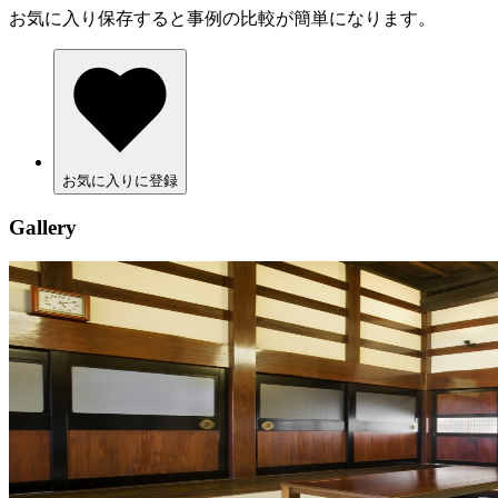
お気に入り保存すると事例の比較が簡単になります。
お気に入りに登録
Gallery