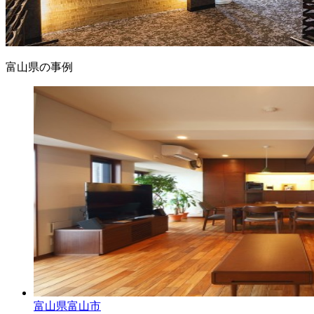
富山県の事例
富山県富山市