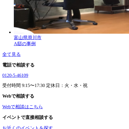
富山県滑川市
A邸の事例
全て見る
電話で相談する
0120-5-46109
受付時間 9:15〜17:30 定休日：火・水・祝
Webで相談する
Webで相談はこちら
イベントで直接相談する
お近くのイベントを探す