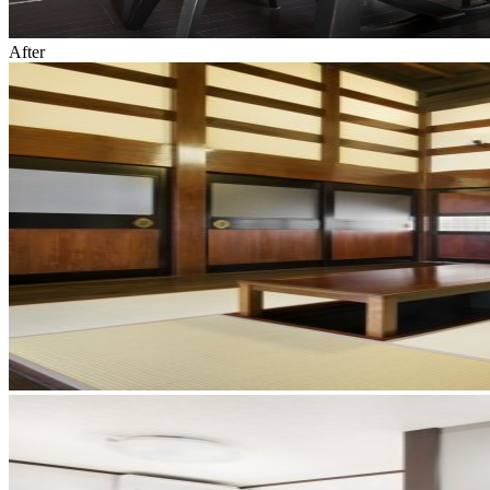
After