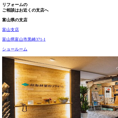
リフォームの
ご相談はお近くの支店へ
富山県の支店
富山支店
富山県富山市黒崎371-1
ショールーム