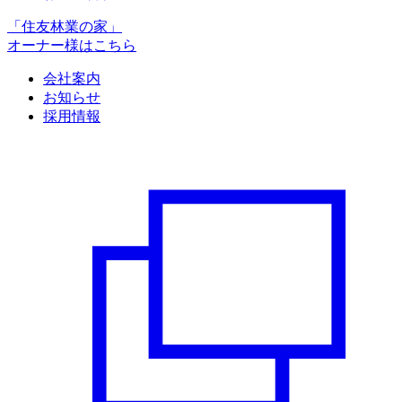
「住友林業の家」
オーナー様はこちら
会社案内
お知らせ
採用情報