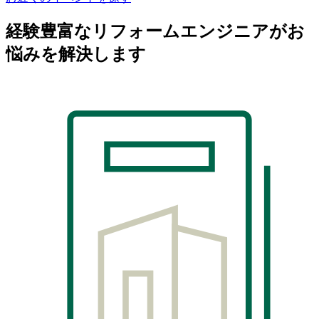
経験豊富なリフォームエンジニアがお
悩みを解決します