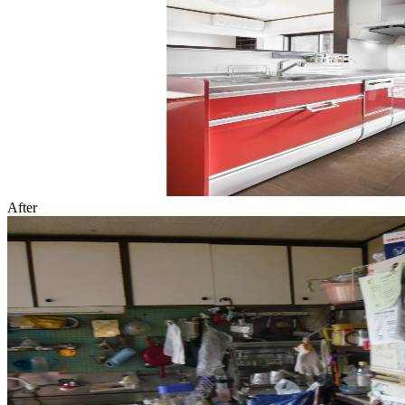
After