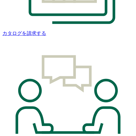
カタログを請求する