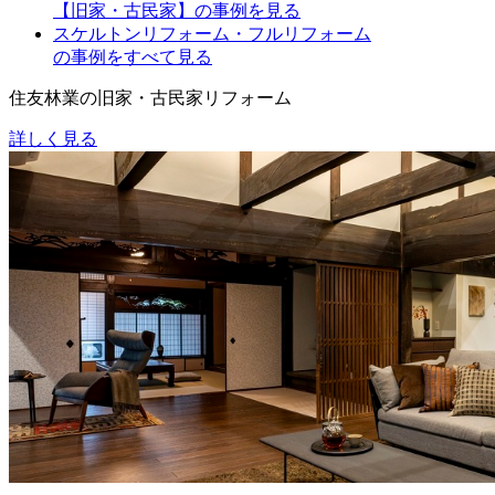
【旧家・古民家】の事例を見る
スケルトンリフォーム・フルリフォーム
の事例をすべて見る
住友林業の旧家・古民家リフォーム
詳しく見る