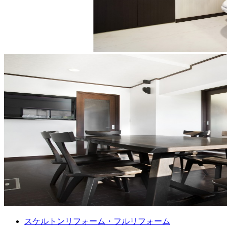
スケルトンリフォーム・フルリフォーム