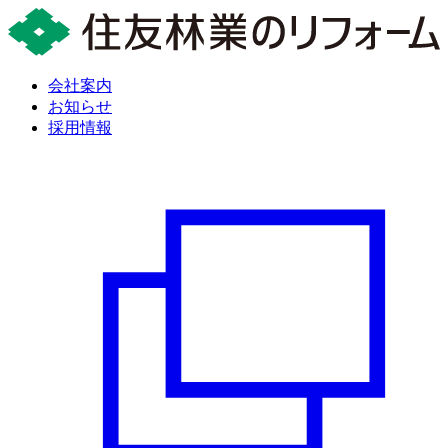
会社案内
お知らせ
採用情報