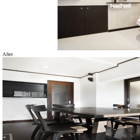
After