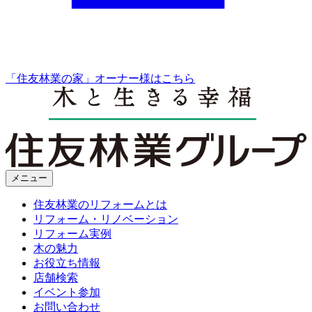
「住友林業の家」オーナー様はこちら
メニュー
住友林業のリフォームとは
リフォーム・リノベーション
リフォーム実例
木の魅力
お役立ち情報
店舗検索
イベント参加
お問い合わせ