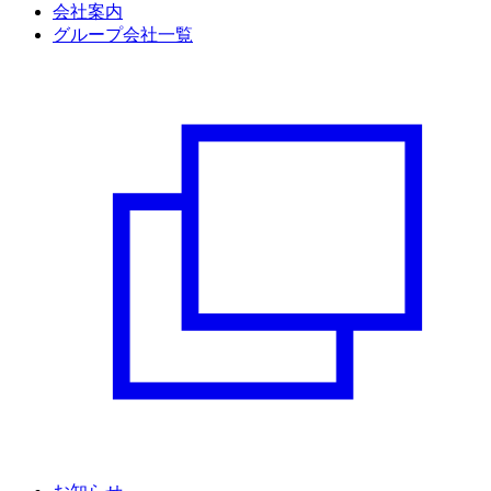
会社案内
グループ会社一覧