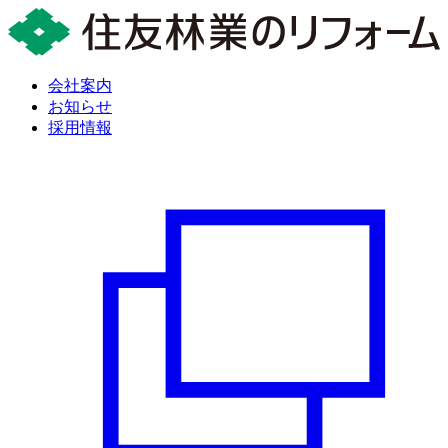
会社案内
お知らせ
採用情報