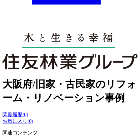
大阪府/旧家・古民家のリフォ
ーム・リノベーション事例
閲覧履歴(0)
お気に入り(0)
関連コンテンツ