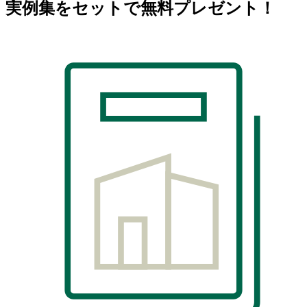
実例集をセットで無料プレゼント！