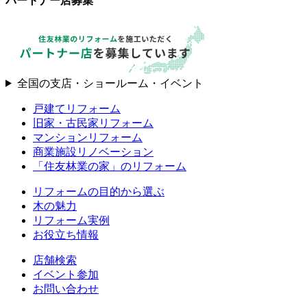
パートナー店募集
全国の支店・ショールーム・イベント
戸建てリフォーム
旧家・古民家リフォーム
マンションリフォーム
商業施設リノベーション
「住友林業の家」のリフォーム
リフォームの目的から選ぶ
木の魅力
リフォーム実例
お役立ち情報
店舗検索
イベント参加
お問い合わせ