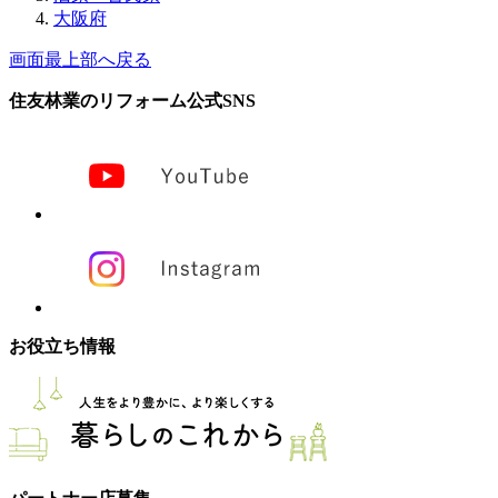
大阪府
画面最上部へ戻る
住友林業のリフォーム公式SNS
お役立ち情報