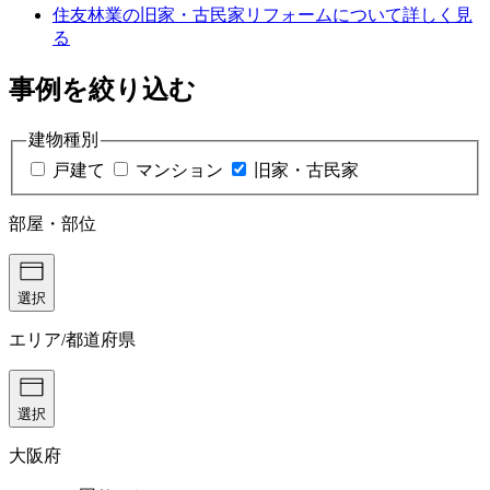
住友林業の旧家・古民家リフォームについて詳しく見
る
事例を絞り込む
建物種別
戸建て
マンション
旧家・古民家
部屋・部位
選択
エリア/都道府県
選択
大阪府