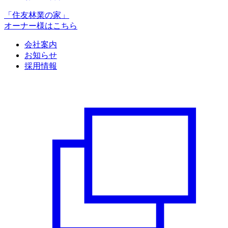
「住友林業の家」
オーナー様はこちら
会社案内
お知らせ
採用情報