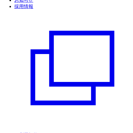
お知らせ
採用情報