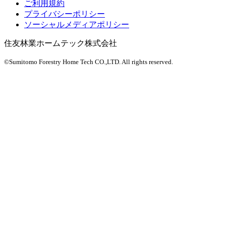
ご利用規約
プライバシーポリシー
ソーシャルメディアポリシー
住友林業ホームテック株式会社
©Sumitomo Forestry Home Tech CO.,LTD.
All rights reserved.