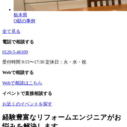
栃木県
O邸の事例
全て見る
電話で相談する
0120-5-46109
受付時間 9:15〜17:30 定休日：火・水・祝
Webで相談する
Webで相談はこちら
イベントで直接相談する
お近くのイベントを探す
経験豊富なリフォームエンジニアがお
悩みを解決します