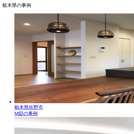
栃木県の事例
栃木県佐野市
M邸の事例