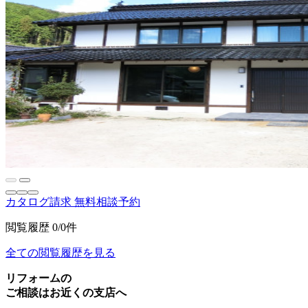
カタログ請求
無料相談予約
閲覧履歴
0/0件
全ての閲覧履歴を見る
リフォームの
ご相談はお近くの支店へ