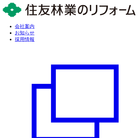
会社案内
お知らせ
採用情報