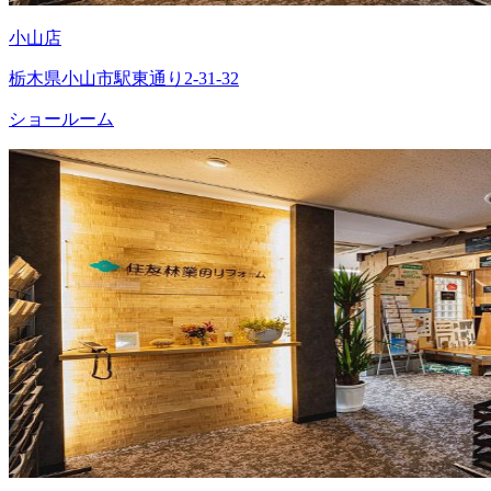
小山店
栃木県小山市駅東通り2-31-32
ショールーム