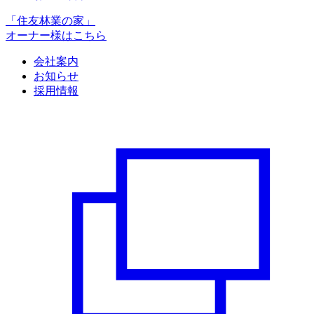
「住友林業の家」
オーナー様はこちら
会社案内
お知らせ
採用情報