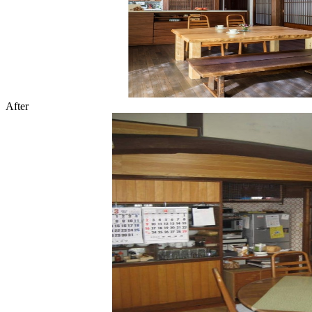
After