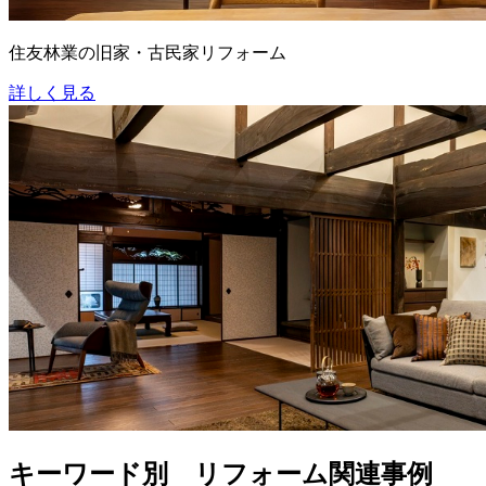
住友林業の旧家・古民家リフォーム
詳しく見る
キーワード別 リフォーム関連事例