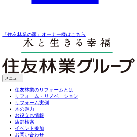
「住友林業の家」オーナー様はこちら
メニュー
住友林業のリフォームとは
リフォーム・リノベーション
リフォーム実例
木の魅力
お役立ち情報
店舗検索
イベント参加
お問い合わせ