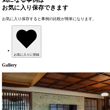
お気に入り保存できます
お気に入り保存すると事例の比較が簡単になります。
お気に入りに登録
Gallery