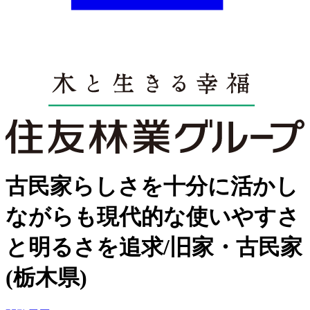
古民家らしさを十分に活かし
ながらも現代的な使いやすさ
と明るさを追求/旧家・古民家
(栃木県)