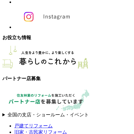
お役立ち情報
パートナー店募集
全国の支店・ショールーム・イベント
戸建てリフォーム
旧家・古民家リフォーム