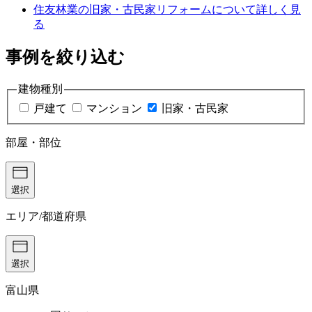
住友林業の旧家・古民家リフォームについて詳しく見
る
事例を絞り込む
建物種別
戸建て
マンション
旧家・古民家
部屋・部位
選択
エリア/都道府県
選択
富山県