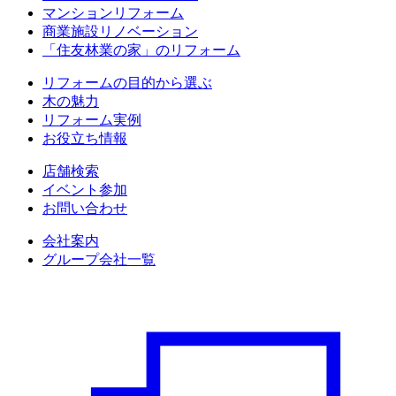
マンションリフォーム
商業施設リノベーション
「住友林業の家」のリフォーム
リフォームの目的から選ぶ
木の魅力
リフォーム実例
お役立ち情報
店舗検索
イベント参加
お問い合わせ
会社案内
グループ会社一覧