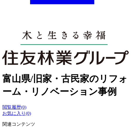
富山県/旧家・古民家のリフォ
ーム・リノベーション事例
閲覧履歴(0)
お気に入り(0)
関連コンテンツ