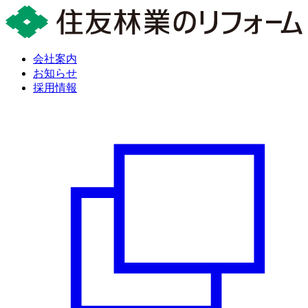
会社案内
お知らせ
採用情報