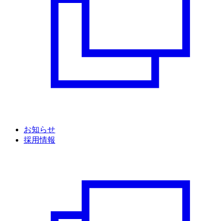
お知らせ
採用情報