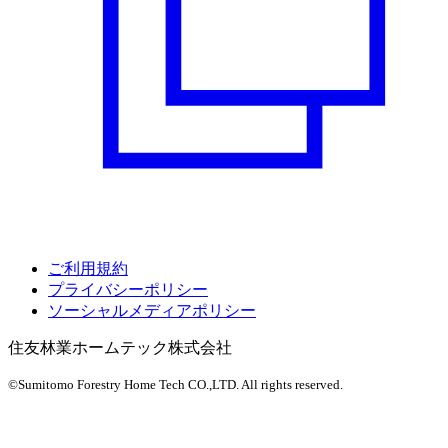
ご利用規約
プライバシーポリシー
ソーシャルメディアポリシー
住友林業ホームテック株式会社
©Sumitomo Forestry Home Tech CO.,LTD.
All rights reserved.