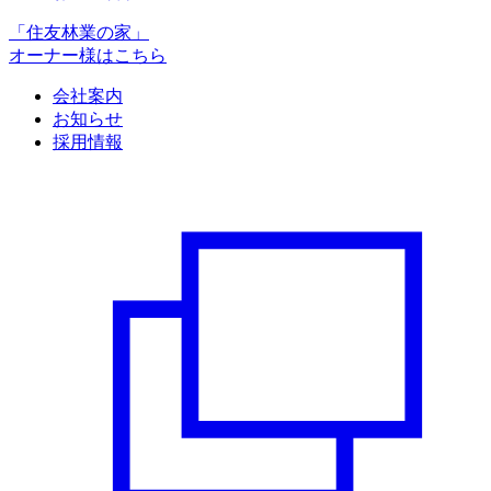
「住友林業の家」
オーナー様はこちら
会社案内
お知らせ
採用情報