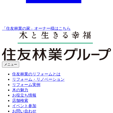
「住友林業の家」オーナー様はこちら
メニュー
住友林業のリフォームとは
リフォーム・リノベーション
リフォーム実例
木の魅力
お役立ち情報
店舗検索
イベント参加
お問い合わせ