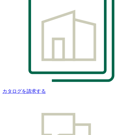
カタログを請求する