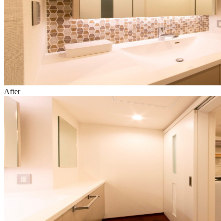
After