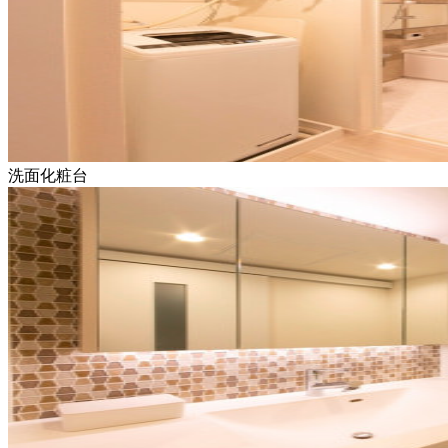
洗面化粧台