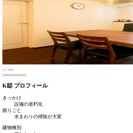
K邸 プロフィール
きっかけ
設備の老朽化
困りごと
水まわりの掃除が大変
建物種別