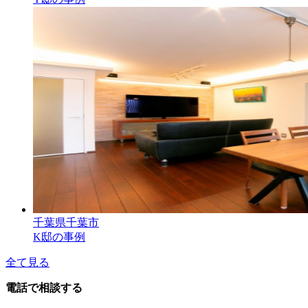
千葉県千葉市
K邸の事例
全て見る
電話で相談する