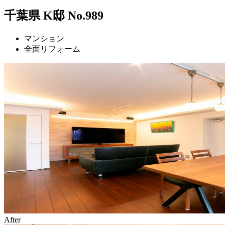
千葉県 K邸 No.989
マンション
全面リフォーム
After