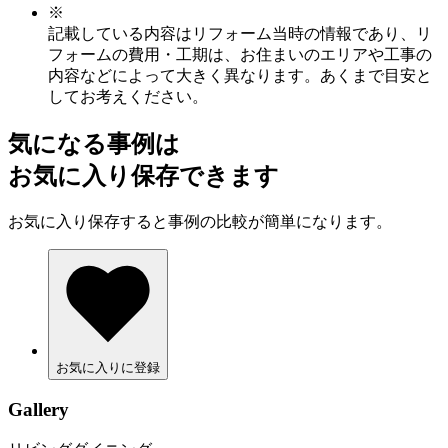
※
記載している内容はリフォーム当時の情報であり、リ
フォームの費用・工期は、お住まいのエリアや工事の
内容などによって大きく異なります。あくまで目安と
してお考えください。
気になる事例は
お気に入り保存できます
お気に入り保存すると事例の比較が簡単になります。
お気に入りに登録
Gallery