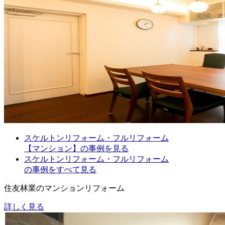
スケルトンリフォーム・フルリフォーム
【マンション】の事例を見る
スケルトンリフォーム・フルリフォーム
の事例をすべて見る
住友林業のマンションリフォーム
詳しく見る