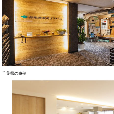
千葉県の事例