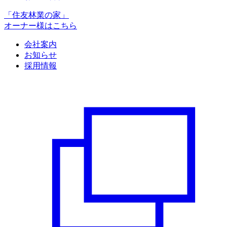
「住友林業の家」
オーナー様はこちら
会社案内
お知らせ
採用情報