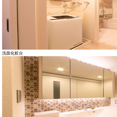
洗面化粧台