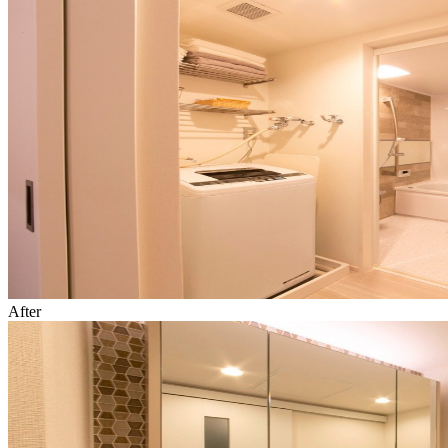
After