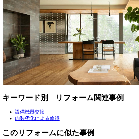
キーワード別 リフォーム関連事例
設備機器交換
内装劣化による修繕
このリフォームに似た事例