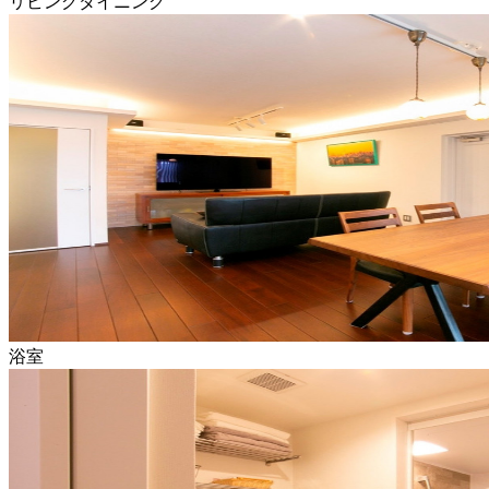
リビングダイニング
浴室