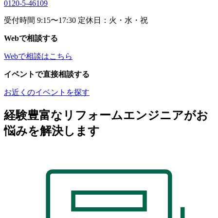
0120-5-46109
受付時間 9:15〜17:30 定休日：火・水・祝
Webで相談する
Webで相談はこちら
イベントで直接相談する
お近くのイベントを探す
経験豊富なリフォームエンジニアがお
悩みを解決します