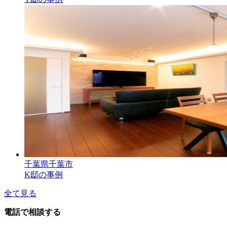
千葉県千葉市
K邸の事例
全て見る
電話で相談する