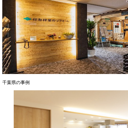
千葉県の事例