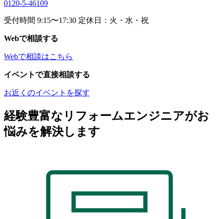
0120-5-46109
受付時間 9:15〜17:30 定休日：火・水・祝
Webで相談する
Webで相談はこちら
イベントで直接相談する
お近くのイベントを探す
経験豊富なリフォームエンジニアがお
悩みを解決します