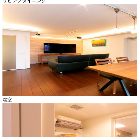
リビングダイニング
浴室