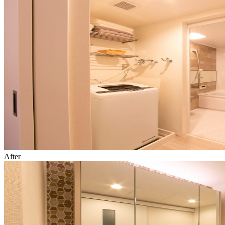
After