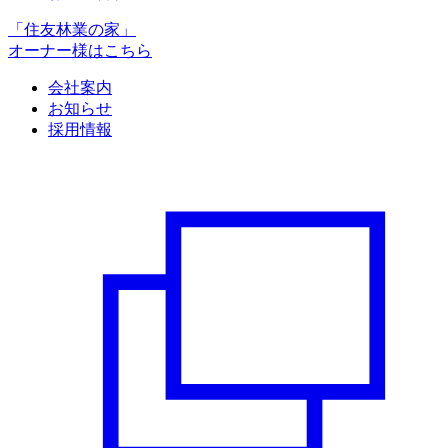
「住友林業の家」
オーナー様はこちら
会社案内
お知らせ
採用情報