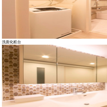
洗面化粧台