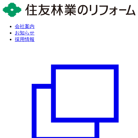
会社案内
お知らせ
採用情報