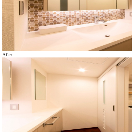
After