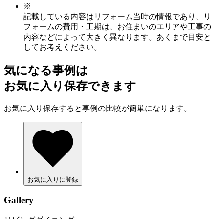
※
記載している内容はリフォーム当時の情報であり、リ
フォームの費用・工期は、お住まいのエリアや工事の
内容などによって大きく異なります。あくまで目安と
してお考えください。
気になる事例は
お気に入り保存できます
お気に入り保存すると事例の比較が簡単になります。
お気に入りに登録
Gallery