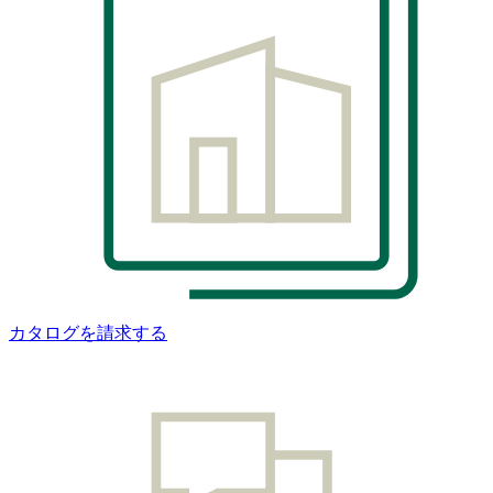
カタログを請求する