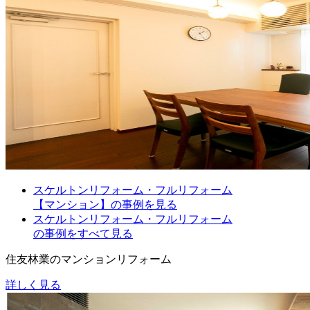
スケルトンリフォーム・フルリフォーム
【マンション】の事例を見る
スケルトンリフォーム・フルリフォーム
の事例をすべて見る
住友林業のマンションリフォーム
詳しく見る