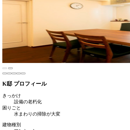
K邸 プロフィール
きっかけ
設備の老朽化
困りごと
水まわりの掃除が大変
建物種別