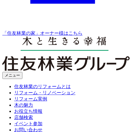
「住友林業の家」オーナー様はこちら
メニュー
住友林業のリフォームとは
リフォーム・リノベーション
リフォーム実例
木の魅力
お役立ち情報
店舗検索
イベント参加
お問い合わせ