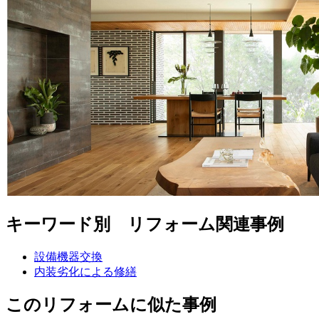
キーワード別 リフォーム関連事例
設備機器交換
内装劣化による修繕
このリフォームに似た事例