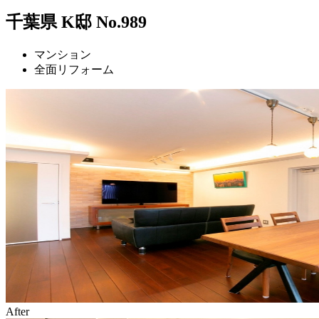
千葉県 K邸 No.989
マンション
全面リフォーム
After