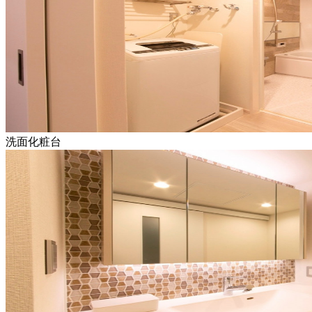
洗面化粧台