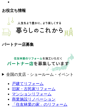
お役立ち情報
パートナー店募集
全国の支店・ショールーム・イベント
戸建てリフォーム
旧家・古民家リフォーム
マンションリフォーム
商業施設リノベーション
「住友林業の家」のリフォーム