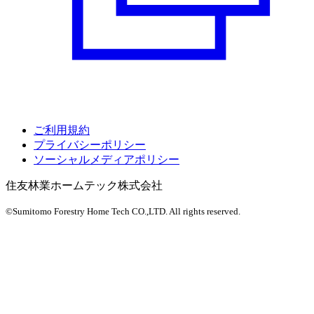
ご利用規約
プライバシーポリシー
ソーシャルメディアポリシー
住友林業ホームテック株式会社
©Sumitomo Forestry Home Tech CO.,LTD.
All rights reserved.