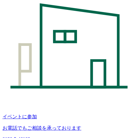
イベントに参加
お電話でもご相談を承っております