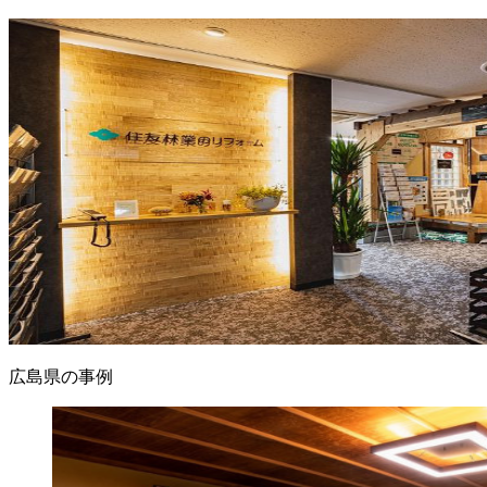
広島県の事例