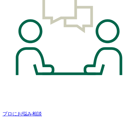
プロにお悩み相談