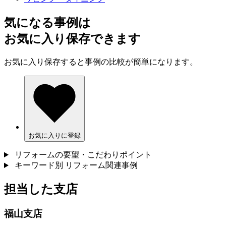
気になる事例は
お気に入り保存できます
お気に入り保存すると事例の比較が簡単になります。
お気に入りに登録
リフォームの要望・こだわりポイント
キーワード別 リフォーム関連事例
担当した支店
福山支店