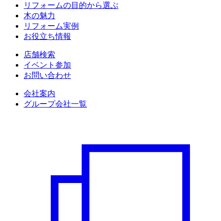
リフォームの目的から選ぶ
木の魅力
リフォーム実例
お役立ち情報
店舗検索
イベント参加
お問い合わせ
会社案内
グループ会社一覧