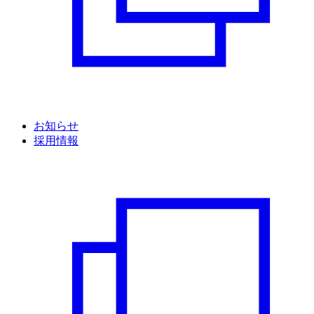
お知らせ
採用情報