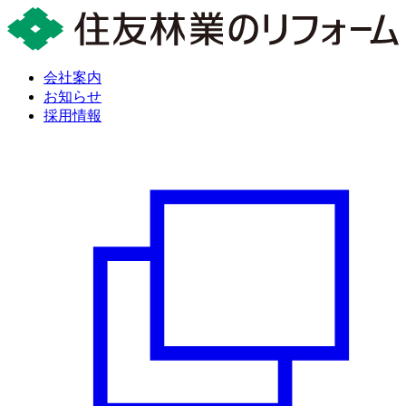
会社案内
お知らせ
採用情報