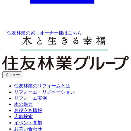
「住友林業の家」オーナー様はこちら
メニュー
住友林業のリフォームとは
リフォーム・リノベーション
リフォーム実例
木の魅力
お役立ち情報
店舗検索
イベント参加
お問い合わせ