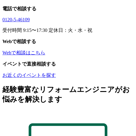
電話で相談する
0120-5-46109
受付時間 9:15〜17:30 定休日：火・水・祝
Webで相談する
Webで相談はこちら
イベントで直接相談する
お近くのイベントを探す
経験豊富なリフォームエンジニアがお
悩みを解決します