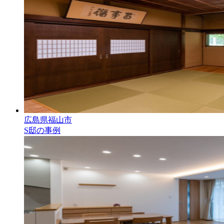
広島県福山市
S邸の事例