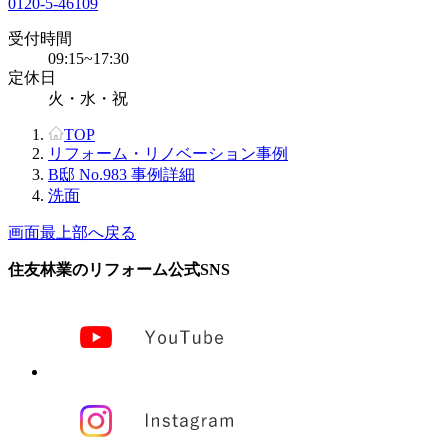
0120-5-46109
受付時間
09:15~17:30
定休日
火・水・祝
TOP
リフォーム・リノベーション事例
B邸 No.983 事例詳細
洗面
画面最上部へ戻る
住友林業のリフォーム公式SNS