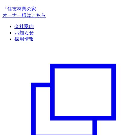
「住友林業の家」
オーナー様はこちら
会社案内
お知らせ
採用情報