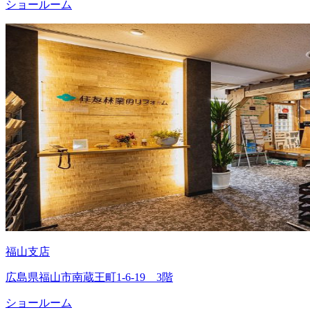
ショールーム
福山支店
広島県福山市南蔵王町1-6-19 3階
ショールーム