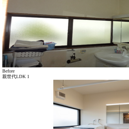
Before
親世代LDK 1