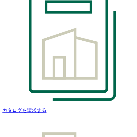
カタログを請求する