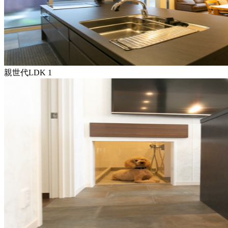
親世代LDK 1