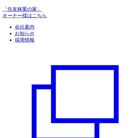
「住友林業の家」
オーナー様はこちら
会社案内
お知らせ
採用情報