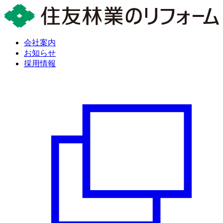
会社案内
お知らせ
採用情報