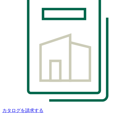
カタログを請求する