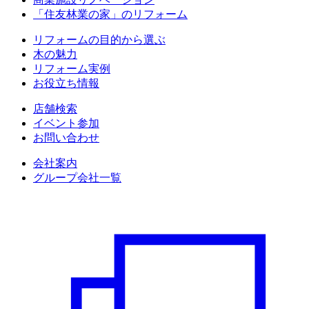
「住友林業の家」のリフォーム
リフォームの目的から選ぶ
木の魅力
リフォーム実例
お役立ち情報
店舗検索
イベント参加
お問い合わせ
会社案内
グループ会社一覧