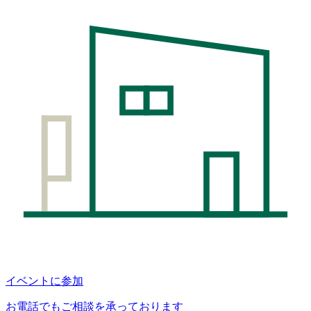
イベントに参加
お電話でもご相談を承っております