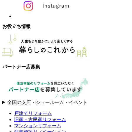
お役立ち情報
パートナー店募集
全国の支店・ショールーム・イベント
戸建てリフォーム
旧家・古民家リフォーム
マンションリフォーム
商業施設リノベーション