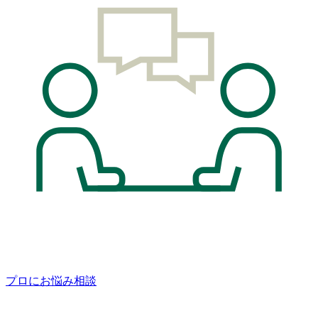
プロにお悩み相談