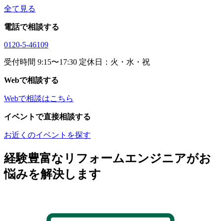
全て見る
電話で相談する
0120-5-46109
受付時間 9:15〜17:30 定休日：火・水・祝
Webで相談する
Webで相談はこちら
イベントで直接相談する
お近くのイベントを探す
経験豊富なリフォームエンジニアがお
悩みを解決します