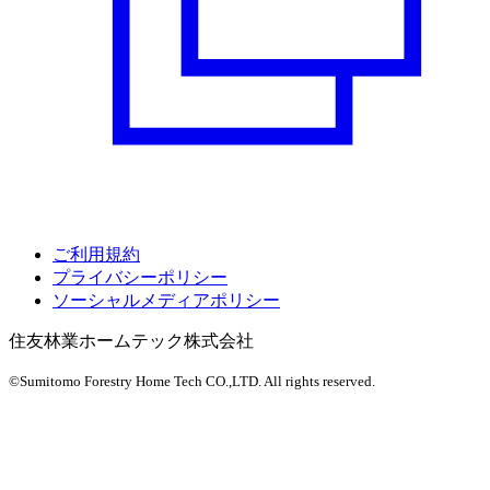
ご利用規約
プライバシーポリシー
ソーシャルメディアポリシー
住友林業ホームテック株式会社
©Sumitomo Forestry Home Tech CO.,LTD.
All rights reserved.