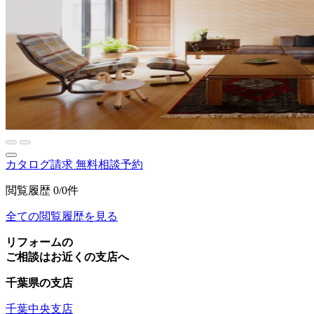
カタログ請求
無料相談予約
閲覧履歴
0/0件
全ての閲覧履歴を見る
リフォームの
ご相談はお近くの支店へ
千葉県の支店
千葉中央支店