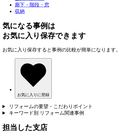
廊下・階段・窓
収納
気になる事例は
お気に入り保存できます
お気に入り保存すると事例の比較が簡単になります。
お気に入りに登録
リフォームの要望・こだわりポイント
キーワード別 リフォーム関連事例
担当した支店