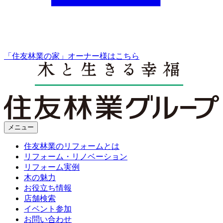
「住友林業の家」オーナー様はこちら
メニュー
住友林業のリフォームとは
リフォーム・リノベーション
リフォーム実例
木の魅力
お役立ち情報
店舗検索
イベント参加
お問い合わせ