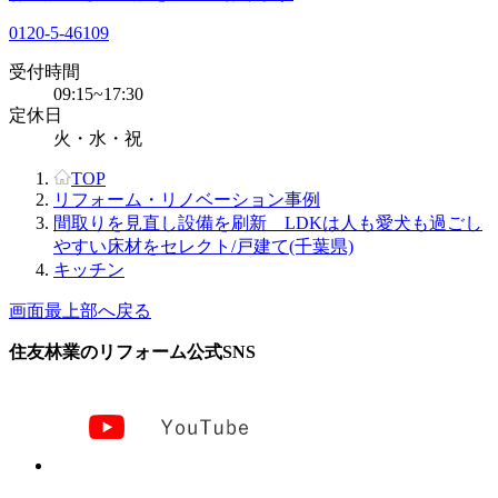
0120-5-46109
受付時間
09:15~17:30
定休日
火・水・祝
TOP
リフォーム・リノベーション事例
間取りを見直し設備を刷新 LDKは人も愛犬も過ごし
やすい床材をセレクト/戸建て(千葉県)
キッチン
画面最上部へ戻る
住友林業のリフォーム公式SNS