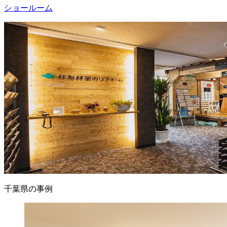
ショールーム
千葉県の事例