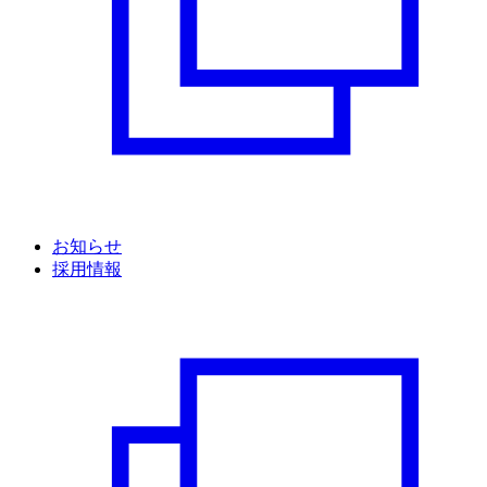
お知らせ
採用情報