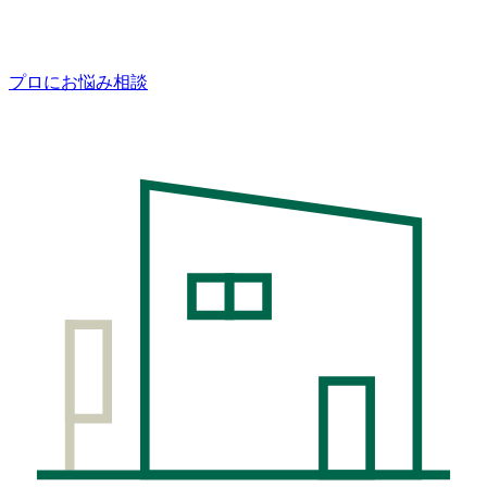
プロにお悩み相談