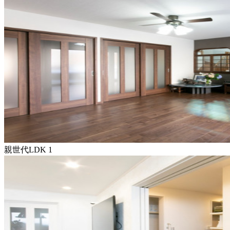
親世代LDK 1