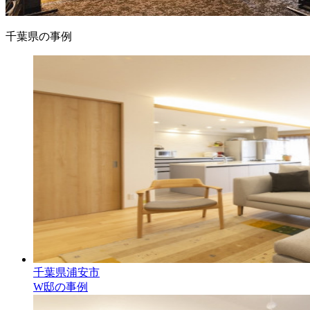
千葉県の事例
千葉県浦安市
W邸の事例