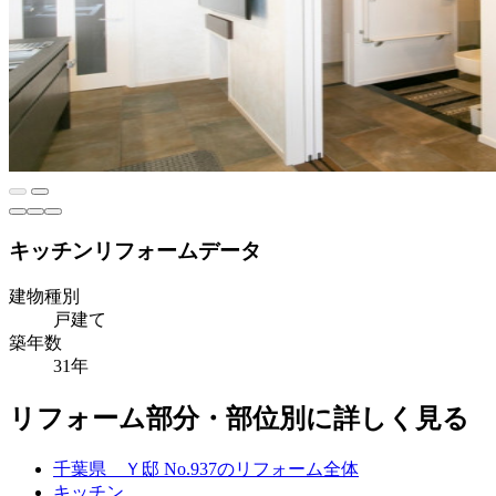
キッチンリフォームデータ
建物種別
戸建て
築年数
31年
リフォーム部分・部位別に詳しく見る
千葉県 Ｙ邸 No.937のリフォーム全体
キッチン