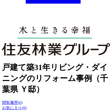
戸建て築31年リビング・ダイ
ニングのリフォーム事例（千
葉県 Ｙ邸）
閲覧履歴(0)
お気に入り(0)