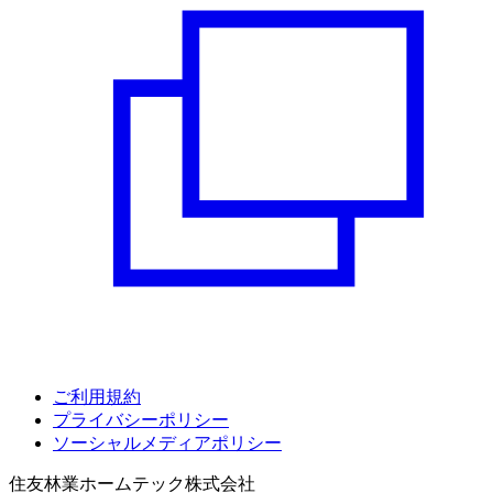
ご利用規約
プライバシーポリシー
ソーシャルメディアポリシー
住友林業ホームテック株式会社