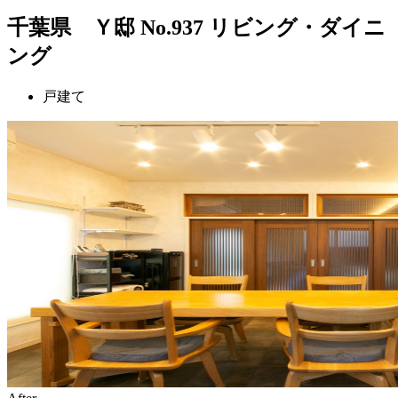
千葉県 Ｙ邸 No.937 リビング・ダイニ
ング
戸建て