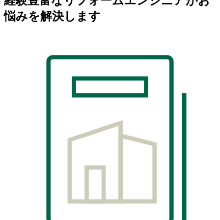
経験豊富なリフォームエンジニアがお
悩みを解決します