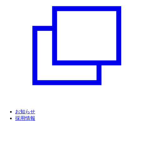
お知らせ
採用情報