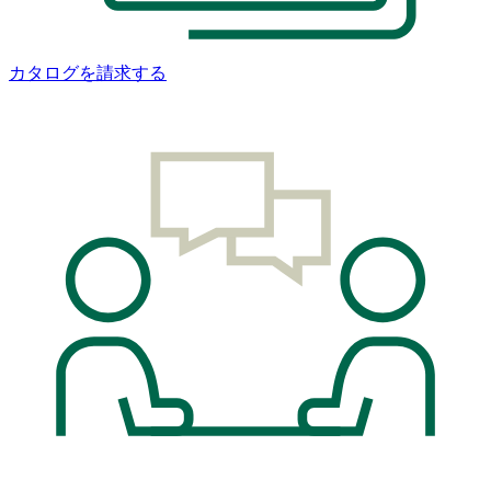
カタログを請求する