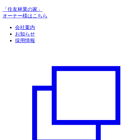
「住友林業の家」
オーナー様はこちら
会社案内
お知らせ
採用情報