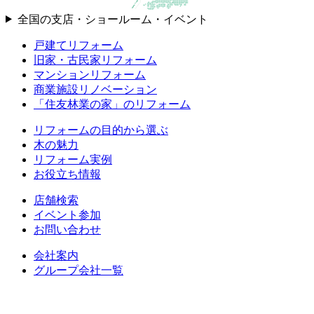
全国の支店・ショールーム・イベント
戸建てリフォーム
旧家・古民家リフォーム
マンションリフォーム
商業施設リノベーション
「住友林業の家」のリフォーム
リフォームの目的から選ぶ
木の魅力
リフォーム実例
お役立ち情報
店舗検索
イベント参加
お問い合わせ
会社案内
グループ会社一覧