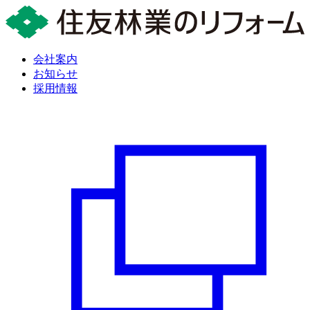
会社案内
お知らせ
採用情報