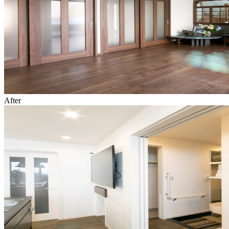
After