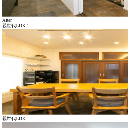
After
親世代LDK 1
親世代LDK 1