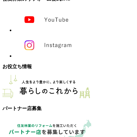
お役立ち情報
パートナー店募集