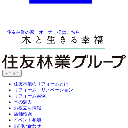
「住友林業の家」オーナー様はこちら
メニュー
住友林業のリフォームとは
リフォーム・リノベーション
リフォーム実例
木の魅力
お役立ち情報
店舗検索
イベント参加
お問い合わせ