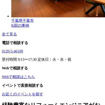
千葉県千葉市
K邸の事例
全て見る
電話で相談する
0120-5-46109
受付時間 9:15〜17:30 定休日：火・水・祝
Webで相談する
Webで相談はこちら
イベントで直接相談する
お近くのイベントを探す