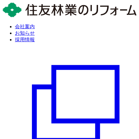
会社案内
お知らせ
採用情報