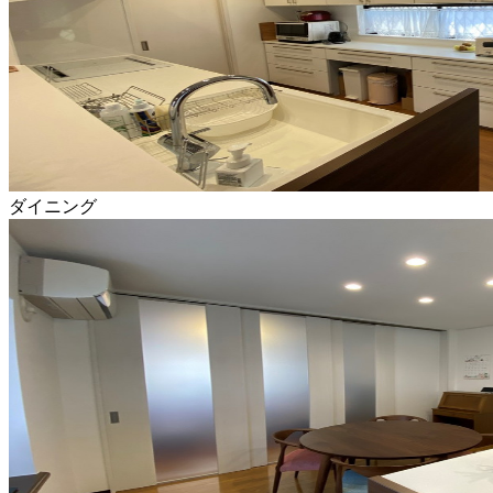
ダイニング