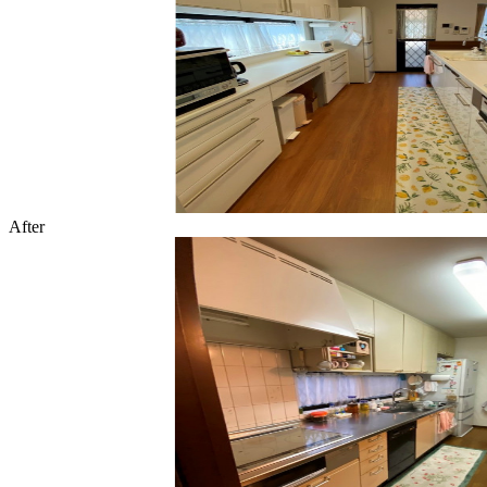
After