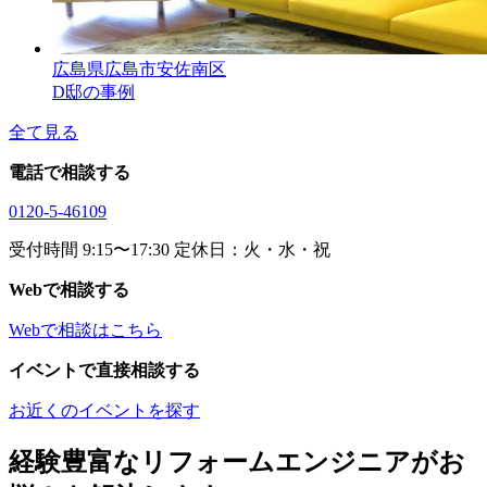
広島県広島市安佐南区
D邸の事例
全て見る
電話で相談する
0120-5-46109
受付時間 9:15〜17:30 定休日：火・水・祝
Webで相談する
Webで相談はこちら
イベントで直接相談する
お近くのイベントを探す
経験豊富なリフォームエンジニアがお