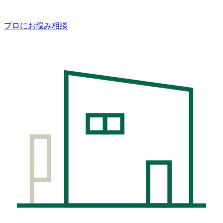
プロにお悩み相談