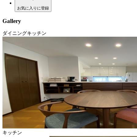
お気に入りに登録
Gallery
ダイニングキッチン
キッチン