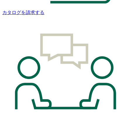
カタログを請求する