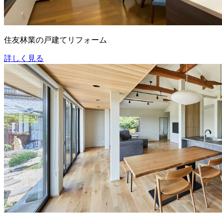
住友林業の戸建てリフォーム
詳しく見る