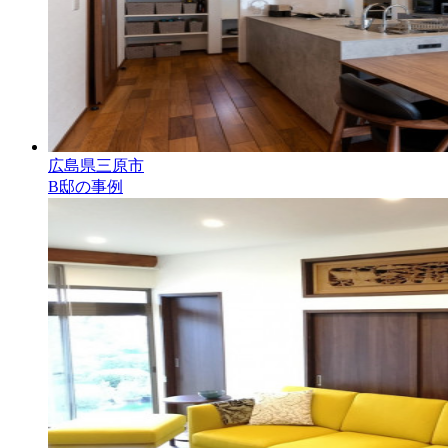
広島県三原市
B邸の事例