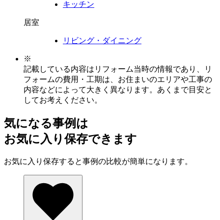
キッチン
居室
リビング・ダイニング
※
記載している内容はリフォーム当時の情報であり、リ
フォームの費用・工期は、お住まいのエリアや工事の
内容などによって大きく異なります。あくまで目安と
してお考えください。
気になる事例は
お気に入り保存できます
お気に入り保存すると事例の比較が簡単になります。