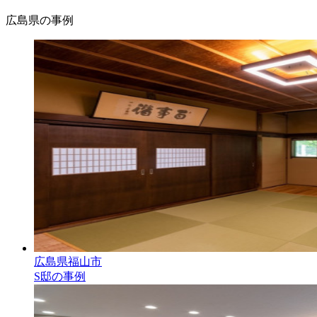
広島県の事例
広島県福山市
S邸の事例