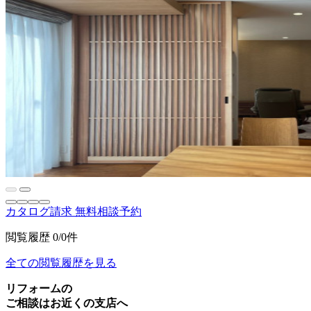
カタログ請求
無料相談予約
閲覧履歴
0/0件
全ての閲覧履歴を見る
リフォームの
ご相談はお近くの支店へ