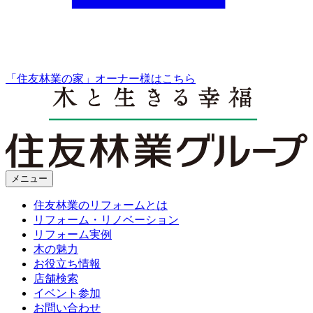
「住友林業の家」オーナー様はこちら
メニュー
住友林業のリフォームとは
リフォーム・リノベーション
リフォーム実例
木の魅力
お役立ち情報
店舗検索
イベント参加
お問い合わせ