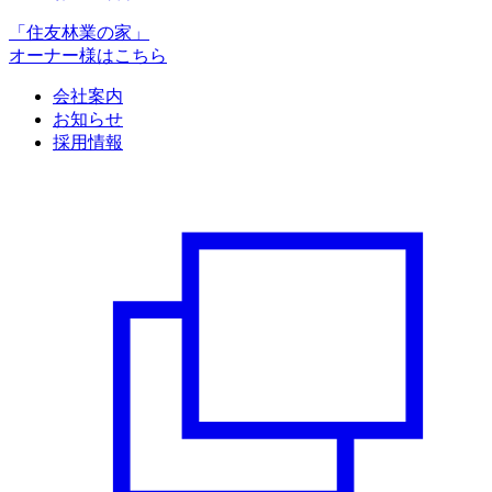
「住友林業の家」
オーナー様はこちら
会社案内
お知らせ
採用情報