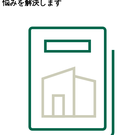
悩みを解決します