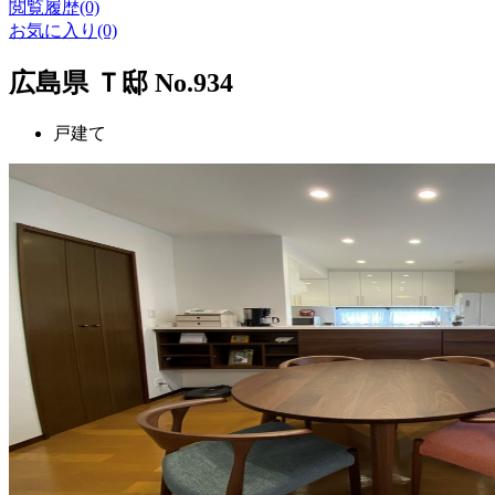
閲覧履歴(0)
お気に入り(0)
広島県 Ｔ邸 No.934
戸建て