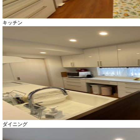
キッチン
ダイニング