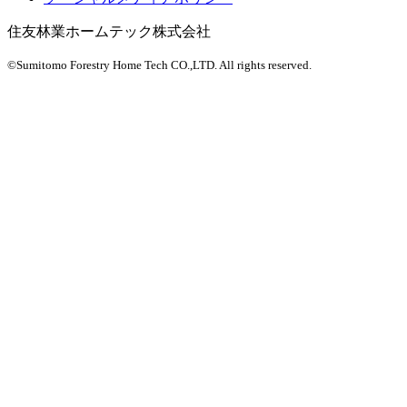
住友林業ホームテック株式会社
©Sumitomo Forestry Home Tech CO.,LTD.
All rights reserved.