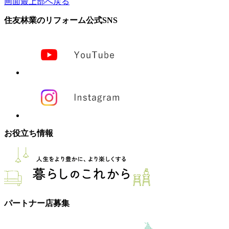
画面最上部へ戻る
住友林業のリフォーム公式SNS
お役立ち情報
パートナー店募集