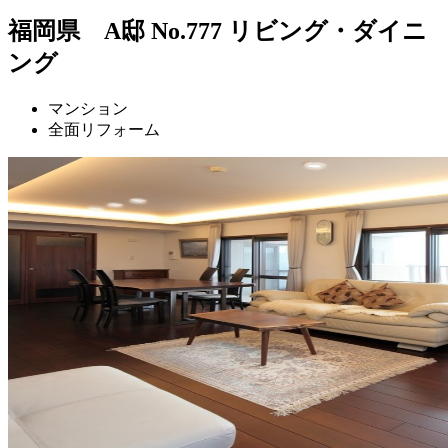
福岡県 A邸 No.777 リビング・ダイニ
ング
マンション
全面リフォーム