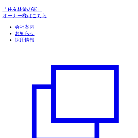
「住友林業の家」
オーナー様はこちら
会社案内
お知らせ
採用情報