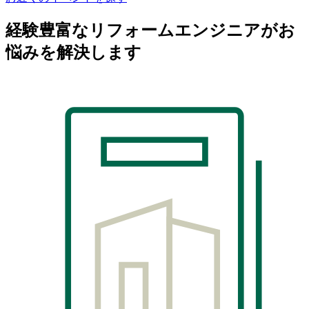
経験豊富なリフォームエンジニアがお
悩みを解決します