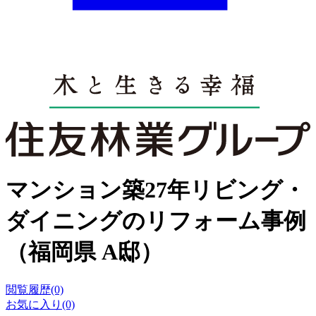
マンション築27年リビング・
ダイニングのリフォーム事例
（福岡県 A邸）
閲覧履歴(0)
お気に入り(0)