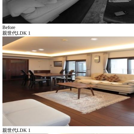
Before
親世代LDK 1
親世代LDK 1