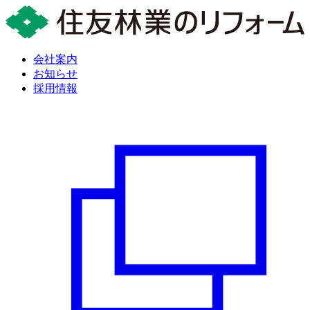
会社案内
お知らせ
採用情報