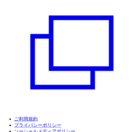
ご利用規約
プライバシーポリシー
ソーシャルメディアポリシー