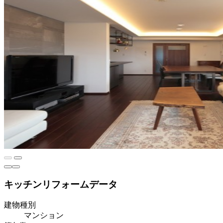
キッチンリフォームデータ
建物種別
マンション