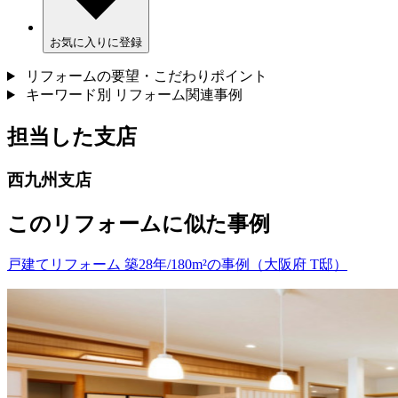
お気に入りに登録
リフォームの要望・こだわりポイント
キーワード別 リフォーム関連事例
担当した支店
西九州支店
このリフォームに似た事例
戸建てリフォーム 築28年/180m²の事例（大阪府 T邸）