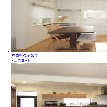
福岡県久留米市
S邸の事例