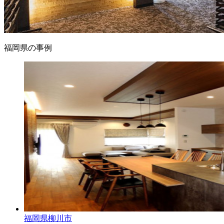
福岡県の事例
福岡県柳川市