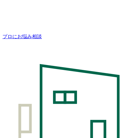
プロにお悩み相談