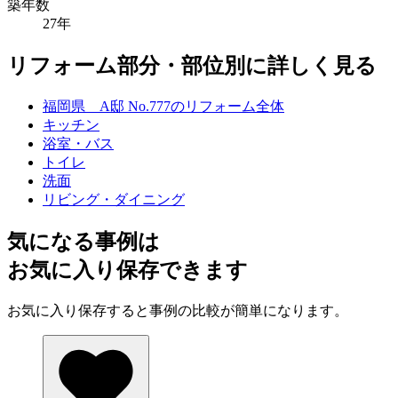
築年数
27年
リフォーム部分・部位別に詳しく見る
福岡県 A邸 No.777のリフォーム全体
キッチン
浴室・バス
トイレ
洗面
リビング・ダイニング
気になる事例は
お気に入り保存できます
お気に入り保存すると事例の比較が簡単になります。