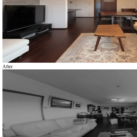
After