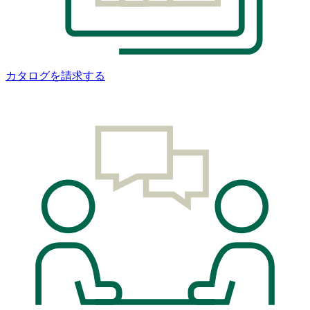
カタログを請求する