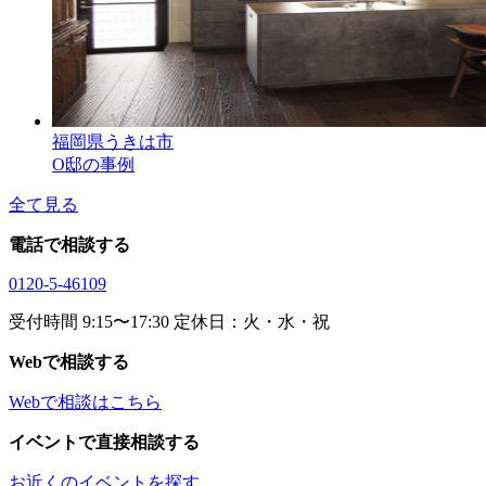
福岡県うきは市
O邸の事例
全て見る
電話で相談する
0120-5-46109
受付時間 9:15〜17:30 定休日：火・水・祝
Webで相談する
Webで相談はこちら
イベントで直接相談する
お近くのイベントを探す