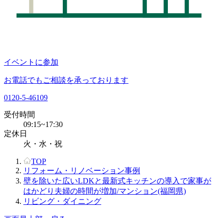
イベントに参加
お電話でもご相談を承っております
0120-5-46109
受付時間
09:15~17:30
定休日
火・水・祝
TOP
リフォーム・リノベーション事例
壁を除いた広いLDKと最新式キッチンの導入で家事が
はかどり夫婦の時間が増加/マンション(福岡県)
リビング・ダイニング