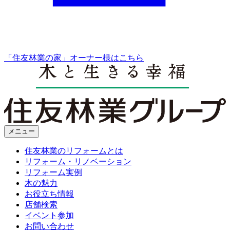
「住友林業の家」オーナー様はこちら
メニュー
住友林業のリフォームとは
リフォーム・リノベーション
リフォーム実例
木の魅力
お役立ち情報
店舗検索
イベント参加
お問い合わせ