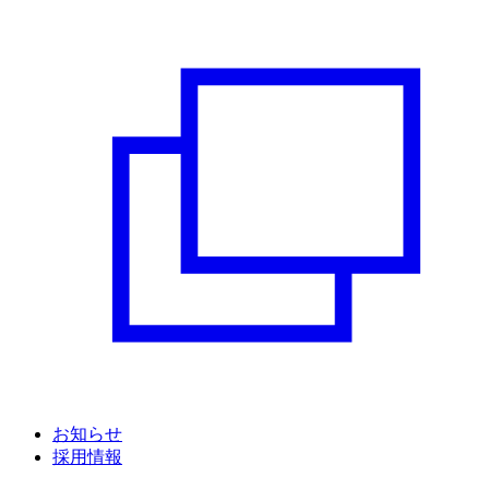
お知らせ
採用情報