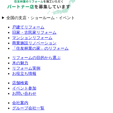
全国の支店・ショールーム・イベント
戸建てリフォーム
旧家・古民家リフォーム
マンションリフォーム
商業施設リノベーション
「住友林業の家」のリフォーム
リフォームの目的から選ぶ
木の魅力
リフォーム実例
お役立ち情報
店舗検索
イベント参加
お問い合わせ
会社案内
グループ会社一覧