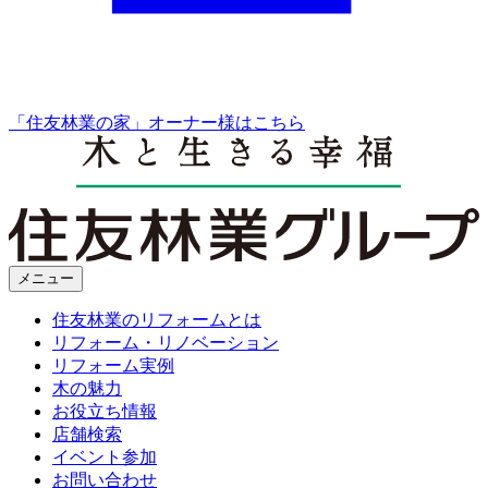
「住友林業の家」オーナー様はこちら
メニュー
住友林業のリフォームとは
リフォーム・リノベーション
リフォーム実例
木の魅力
お役立ち情報
店舗検索
イベント参加
お問い合わせ