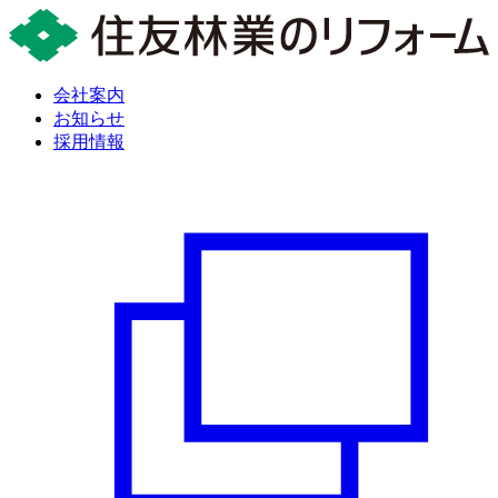
会社案内
お知らせ
採用情報