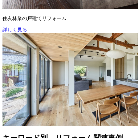
住友林業の戸建てリフォーム
詳しく見る
キーワード別 リフォーム関連事例