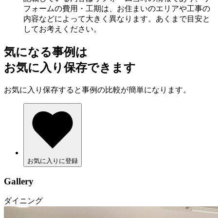
フォームの費用・工期は、お住まいのエリアや工事の
内容などによって大きく異なります。あくまで目安と
してお考えください。
気になる事例は
お気に入り保存できます
お気に入り保存すると事例の比較が簡単になります。
お気に入りに登録
Gallery
ダイニング