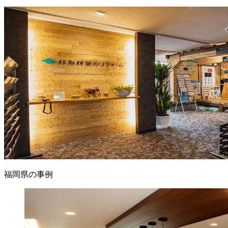
福岡県の事例