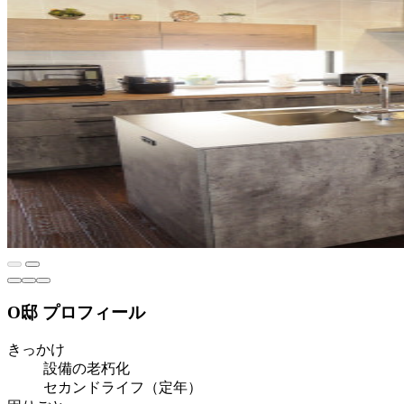
O邸 プロフィール
きっかけ
設備の老朽化
セカンドライフ（定年）