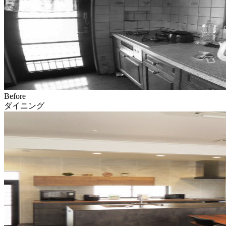
Before
ダイニング