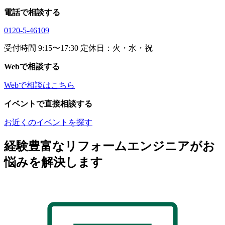
電話で相談する
0120-5-46109
受付時間 9:15〜17:30 定休日：火・水・祝
Webで相談する
Webで相談はこちら
イベントで直接相談する
お近くのイベントを探す
経験豊富なリフォームエンジニアがお
悩みを解決します