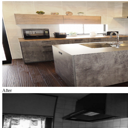
After