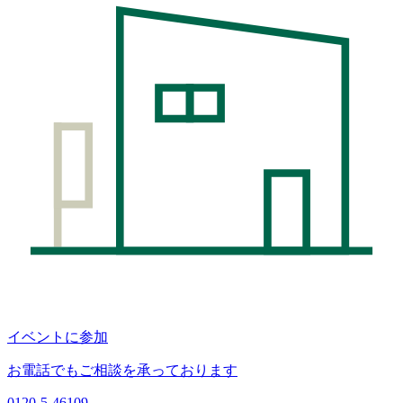
イベントに参加
お電話でもご相談を承っております
0120-5-46109