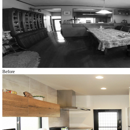
Before