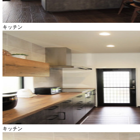
キッチン
キッチン