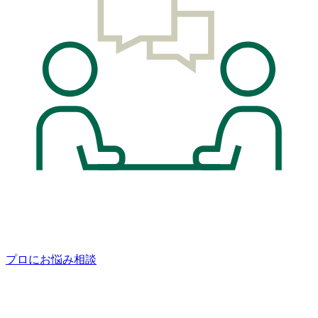
プロにお悩み相談