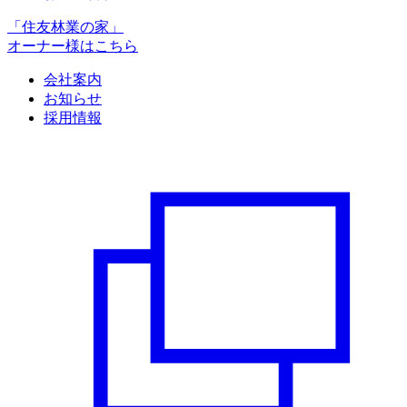
「住友林業の家」
オーナー様はこちら
会社案内
お知らせ
採用情報