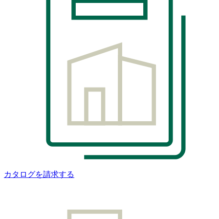
カタログを請求する