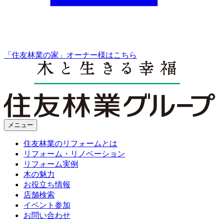
「住友林業の家」オーナー様はこちら
メニュー
住友林業のリフォームとは
リフォーム・リノベーション
リフォーム実例
木の魅力
お役立ち情報
店舗検索
イベント参加
お問い合わせ