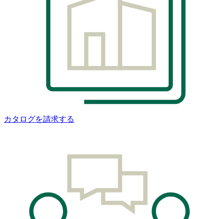
カタログを請求する