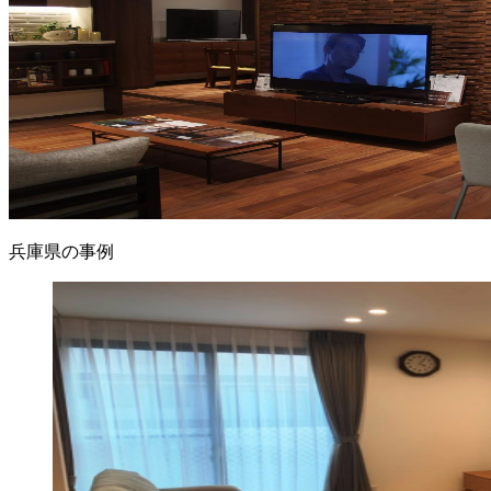
兵庫県の事例