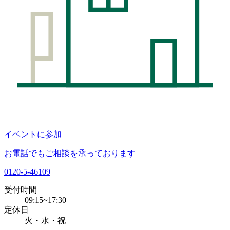
イベントに参加
お電話でもご相談を承っております
0120-5-46109
受付時間
09:15~17:30
定休日
火・水・祝