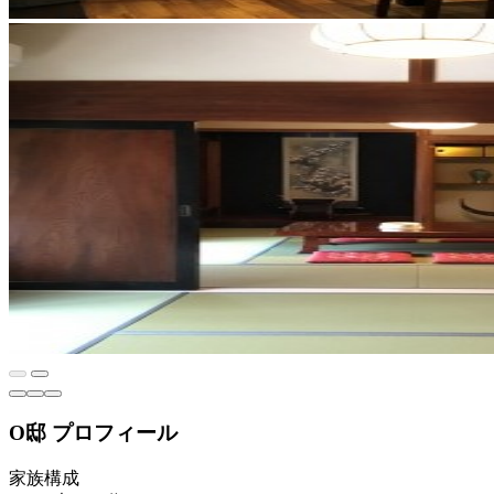
O邸 プロフィール
家族構成