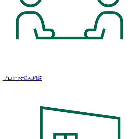
プロにお悩み相談