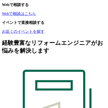
Webで相談する
Webで相談はこちら
イベントで直接相談する
お近くのイベントを探す
経験豊富なリフォームエンジニアがお
悩みを解決します