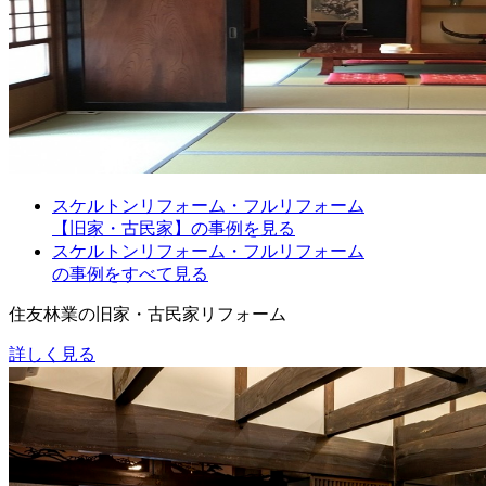
スケルトンリフォーム・フルリフォーム
【旧家・古民家】の事例を見る
スケルトンリフォーム・フルリフォーム
の事例をすべて見る
住友林業の旧家・古民家リフォーム
詳しく見る