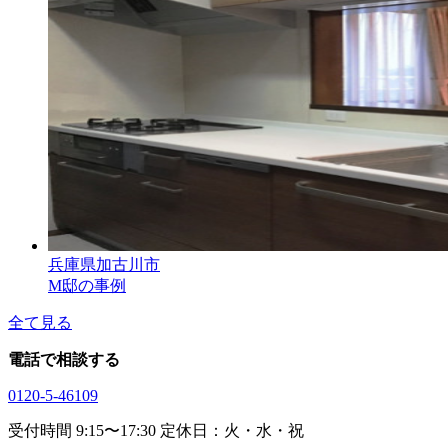
兵庫県加古川市
M邸の事例
全て見る
電話で相談する
0120-5-46109
受付時間 9:15〜17:30 定休日：火・水・祝