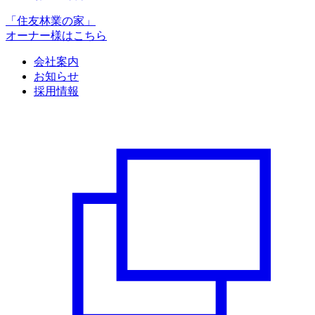
「住友林業の家」
オーナー様はこちら
会社案内
お知らせ
採用情報