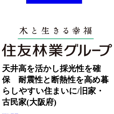
天井高を活かし採光性を確
保 耐震性と断熱性を高め暮
らしやすい住まいに/旧家・
古民家(大阪府)