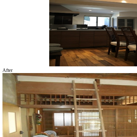
After