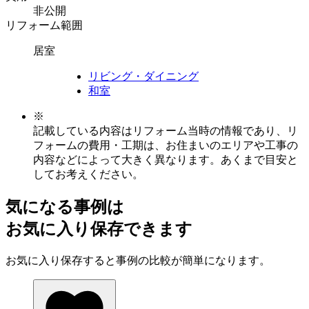
非公開
リフォーム範囲
居室
リビング・ダイニング
和室
※
記載している内容はリフォーム当時の情報であり、リ
フォームの費用・工期は、お住まいのエリアや工事の
内容などによって大きく異なります。あくまで目安と
してお考えください。
気になる事例は
お気に入り保存できます
お気に入り保存すると事例の比較が簡単になります。