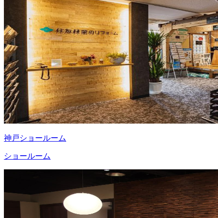
神戸ショールーム
ショールーム