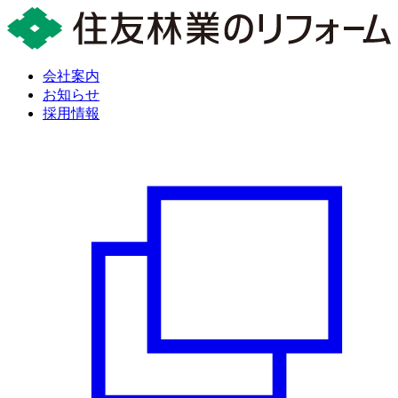
会社案内
お知らせ
採用情報