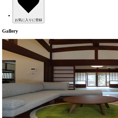
お気に入りに登録
Gallery