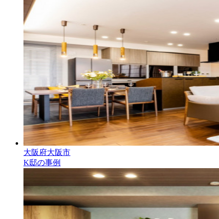
大阪府大阪市
K邸の事例