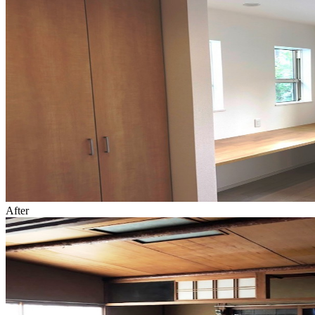
After