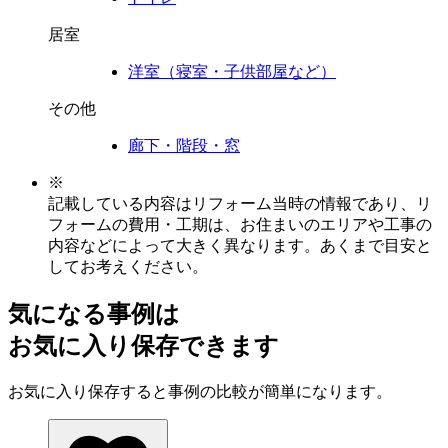
居室
洋室（寝室・子供部屋など）
その他
廊下・階段・窓
※
記載している内容はリフォーム当時の情報であり、リ
フォームの費用・工期は、お住まいのエリアや工事の
内容などによって大きく異なります。あくまで目安と
してお考えください。
気になる事例は
お気に入り保存できます
お気に入り保存すると事例の比較が簡単になります。