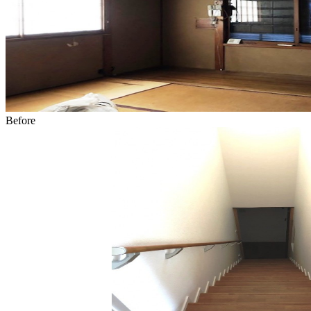
Before