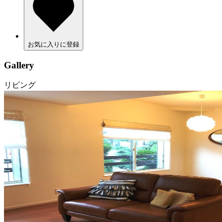
お気に入りに登録
Gallery
リビング