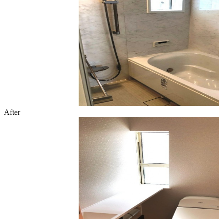
After