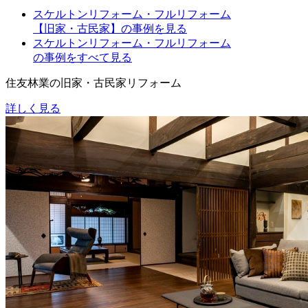
スケルトンリフォーム・フルリフォーム
【旧家・古民家】の事例を見る
スケルトンリフォーム・フルリフォーム
の事例をすべて見る
住友林業の旧家・古民家リフォーム
詳しく見る