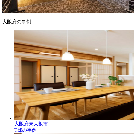
大阪府の事例
大阪府東大阪市
T邸の事例