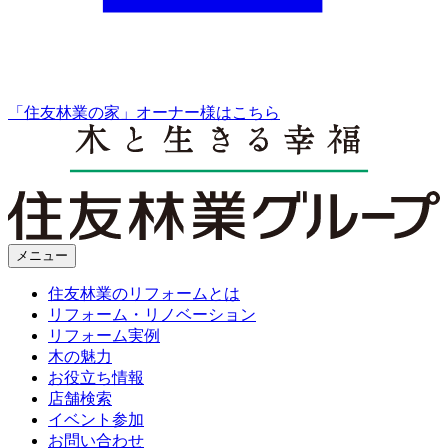
「住友林業の家」オーナー様はこちら
メニュー
住友林業のリフォームとは
リフォーム・リノベーション
リフォーム実例
木の魅力
お役立ち情報
店舗検索
イベント参加
お問い合わせ