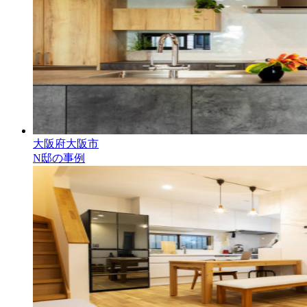
大阪府大阪市
N邸の事例