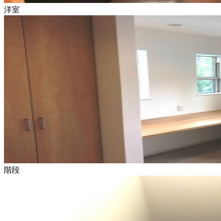
洋室
階段