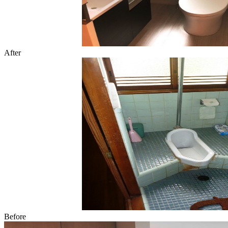
After
Before