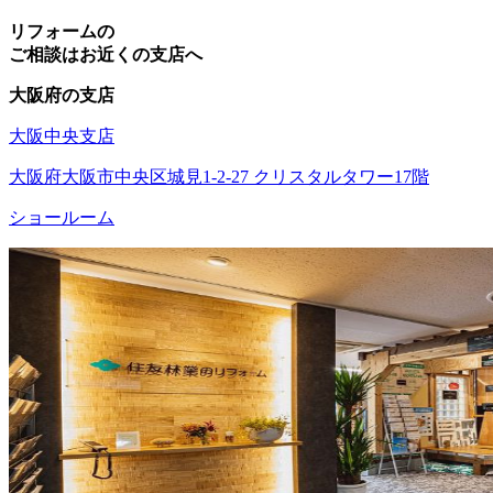
リフォームの
ご相談はお近くの支店へ
大阪府の支店
大阪中央支店
大阪府大阪市中央区城見1-2-27 クリスタルタワー17階
ショールーム