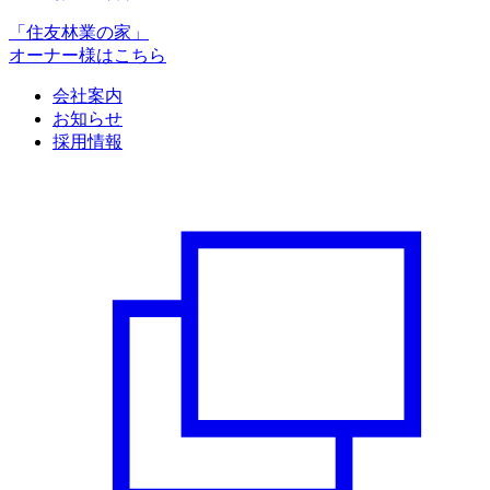
「住友林業の家」
オーナー様はこちら
会社案内
お知らせ
採用情報