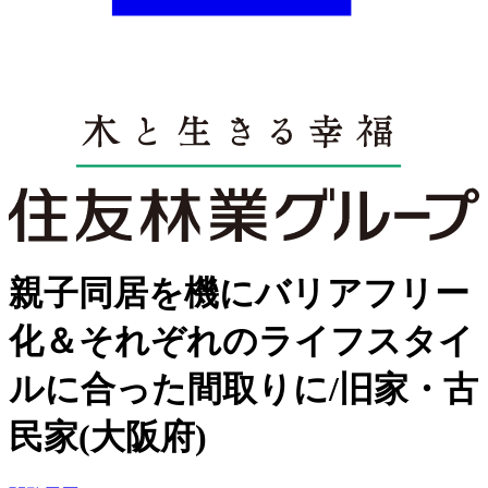
親子同居を機にバリアフリー
化＆それぞれのライフスタイ
ルに合った間取りに/旧家・古
民家(大阪府)