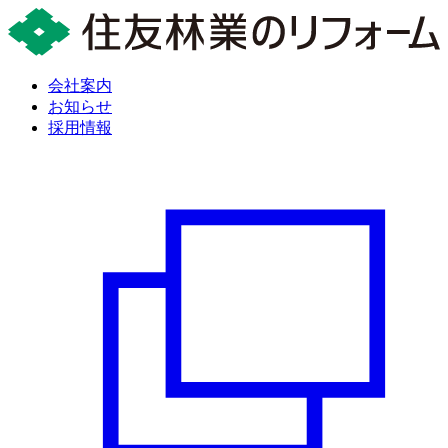
会社案内
お知らせ
採用情報