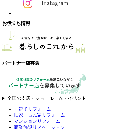
お役立ち情報
パートナー店募集
全国の支店・ショールーム・イベント
戸建てリフォーム
旧家・古民家リフォーム
マンションリフォーム
商業施設リノベーション