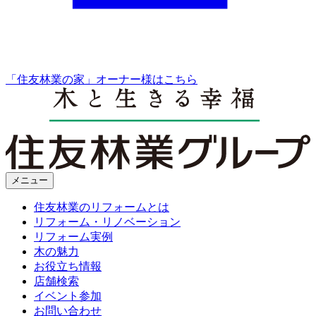
「住友林業の家」オーナー様はこちら
メニュー
住友林業のリフォームとは
リフォーム・リノベーション
リフォーム実例
木の魅力
お役立ち情報
店舗検索
イベント参加
お問い合わせ