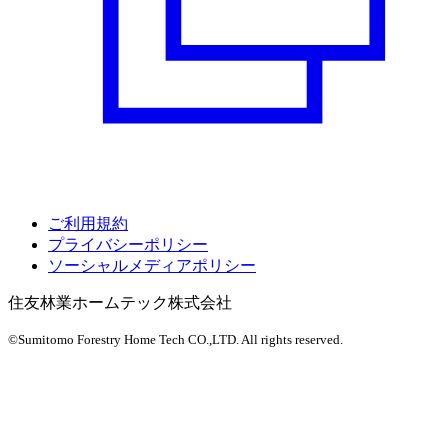
ご利用規約
プライバシーポリシー
ソーシャルメディアポリシー
住友林業ホームテック株式会社
©Sumitomo Forestry Home Tech CO.,LTD.
All rights reserved.