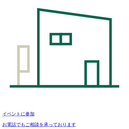
イベントに参加
お電話でもご相談を承っております