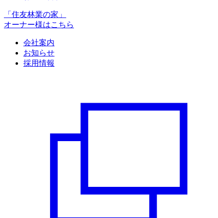
「住友林業の家」
オーナー様はこちら
会社案内
お知らせ
採用情報