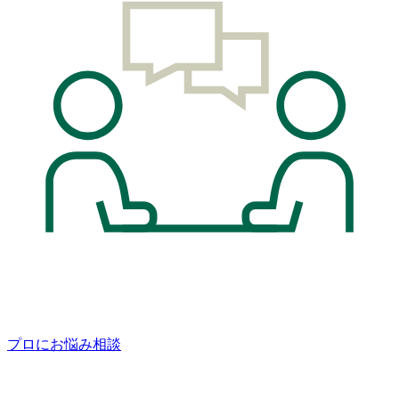
プロにお悩み相談