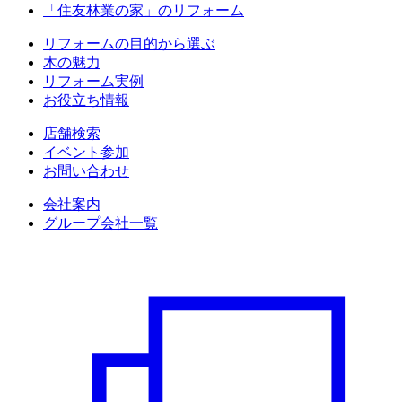
「住友林業の家」のリフォーム
リフォームの目的から選ぶ
木の魅力
リフォーム実例
お役立ち情報
店舗検索
イベント参加
お問い合わせ
会社案内
グループ会社一覧