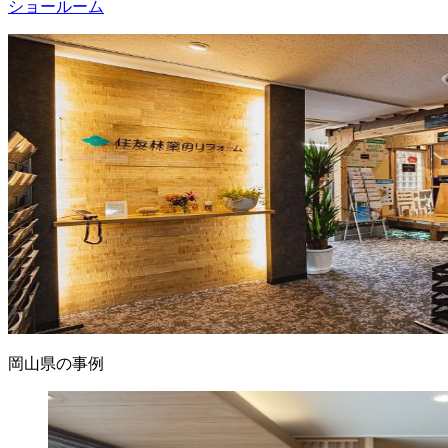
ショールーム
岡山県の事例