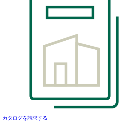
カタログを請求する