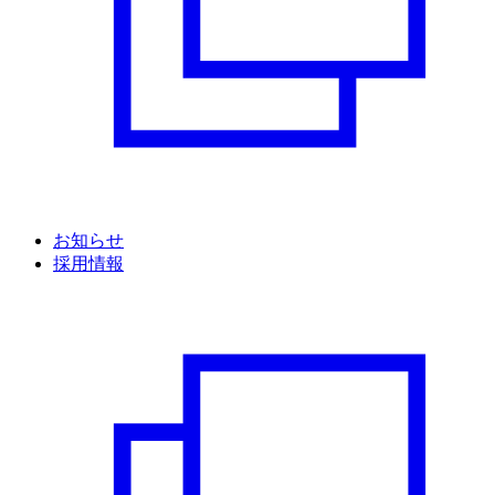
お知らせ
採用情報