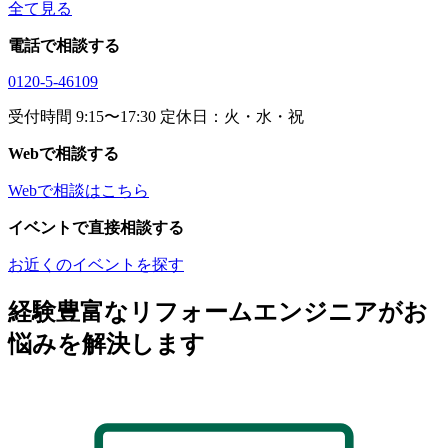
全て見る
電話で相談する
0120-5-46109
受付時間 9:15〜17:30 定休日：火・水・祝
Webで相談する
Webで相談はこちら
イベントで直接相談する
お近くのイベントを探す
経験豊富なリフォームエンジニアがお
悩みを解決します