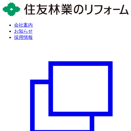
会社案内
お知らせ
採用情報