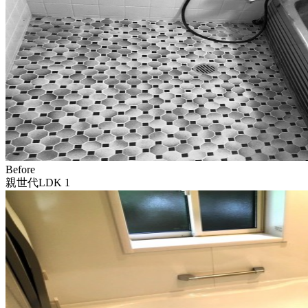
Before
親世代LDK 1