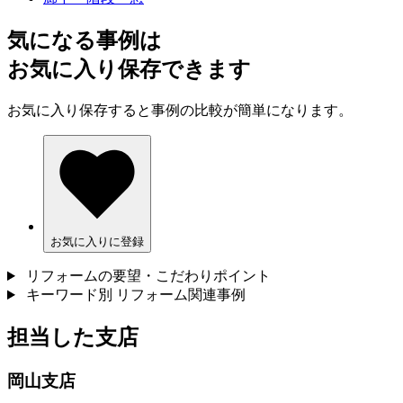
気になる事例は
お気に入り保存できます
お気に入り保存すると事例の比較が簡単になります。
お気に入りに登録
リフォームの要望・こだわりポイント
キーワード別 リフォーム関連事例
担当した支店
岡山支店