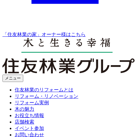
「住友林業の家」オーナー様はこちら
メニュー
住友林業のリフォームとは
リフォーム・リノベーション
リフォーム実例
木の魅力
お役立ち情報
店舗検索
イベント参加
お問い合わせ