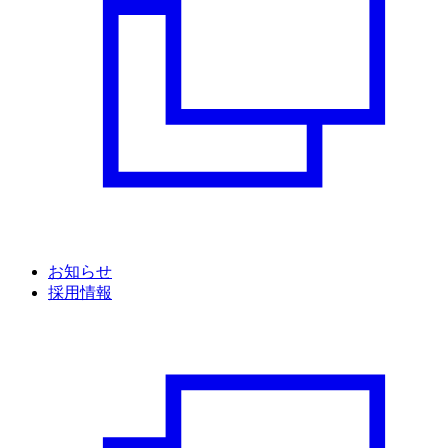
お知らせ
採用情報