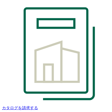
カタログを請求する