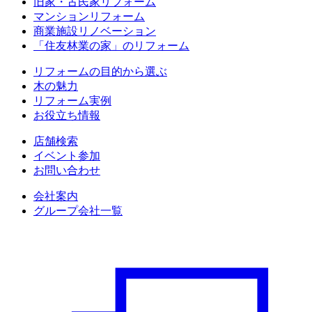
旧家・古民家リフォーム
マンションリフォーム
商業施設リノベーション
「住友林業の家」のリフォーム
リフォームの目的から選ぶ
木の魅力
リフォーム実例
お役立ち情報
店舗検索
イベント参加
お問い合わせ
会社案内
グループ会社一覧