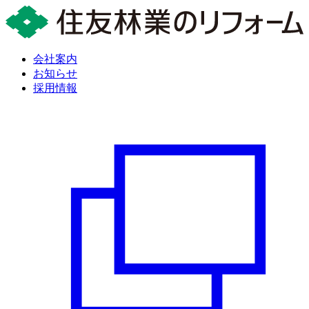
会社案内
お知らせ
採用情報