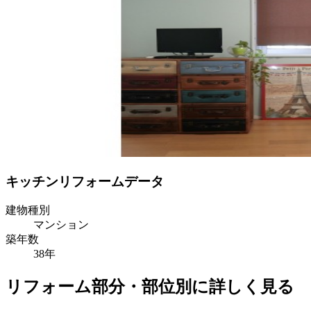
キッチンリフォームデータ
建物種別
マンション
築年数
38年
リフォーム部分・部位別に詳しく見る