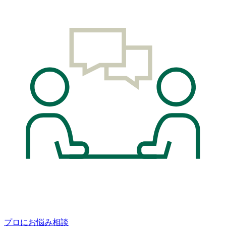
プロにお悩み相談