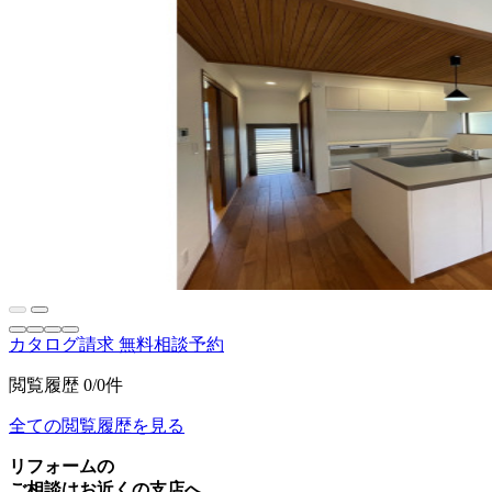
カタログ請求
無料相談予約
閲覧履歴
0/0件
全ての閲覧履歴を見る
リフォームの
ご相談はお近くの支店へ