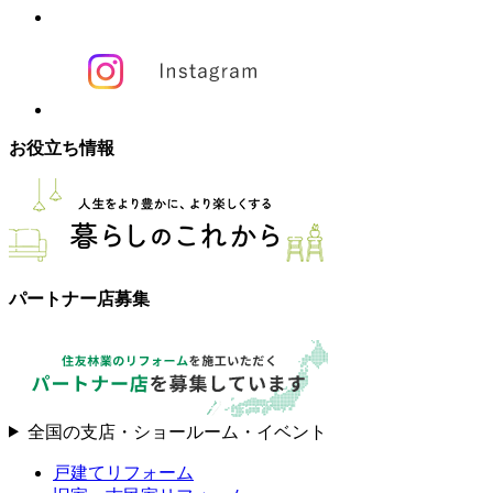
お役立ち情報
パートナー店募集
全国の支店・ショールーム・イベント
戸建てリフォーム