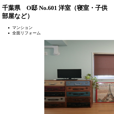
千葉県 O邸 No.601 洋室（寝室・子供
部屋など）
マンション
全面リフォーム