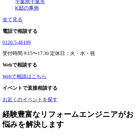
千葉県千葉市
K邸の事例
全て見る
電話で相談する
0120-5-46109
受付時間 9:15〜17:30 定休日：火・水・祝
Webで相談する
Webで相談はこちら
イベントで直接相談する
お近くのイベントを探す
経験豊富なリフォームエンジニアがお
悩みを解決します