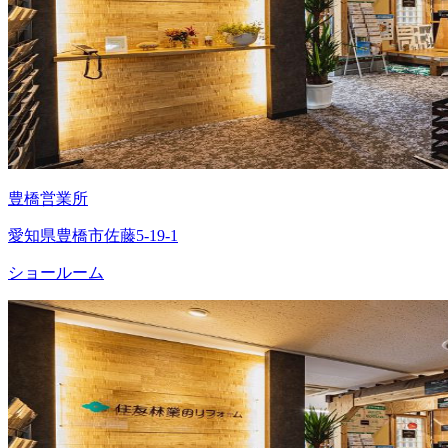
豊橋営業所
愛知県豊橋市佐藤5-19-1
ショールーム