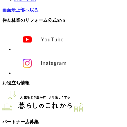
画面最上部へ戻る
住友林業のリフォーム公式SNS
お役立ち情報
パートナー店募集