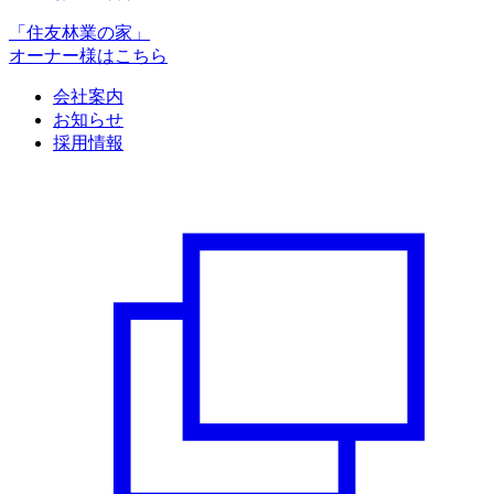
「住友林業の家」
オーナー様はこちら
会社案内
お知らせ
採用情報