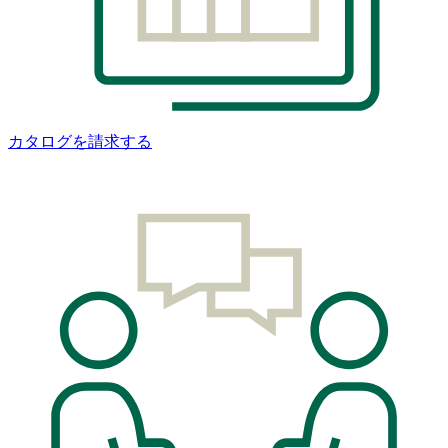
カタログを請求する