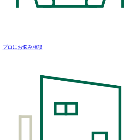
プロにお悩み相談