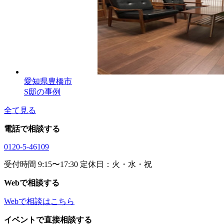
愛知県豊橋市
S邸の事例
全て見る
電話で相談する
0120-5-46109
受付時間 9:15〜17:30 定休日：火・水・祝
Webで相談する
Webで相談はこちら
イベントで直接相談する