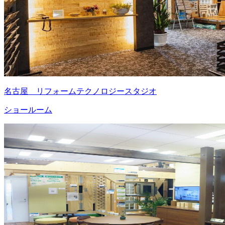
名古屋 リフォームテクノロジースタジオ
ショールーム