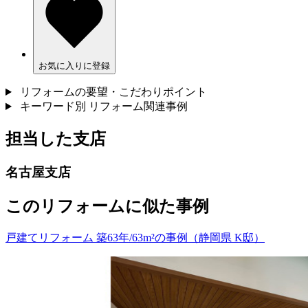
お気に入りに登録
リフォームの要望・こだわりポイント
キーワード別 リフォーム関連事例
担当した支店
名古屋支店
このリフォームに似た事例
戸建てリフォーム 築63年/63m²の事例（静岡県 K邸）