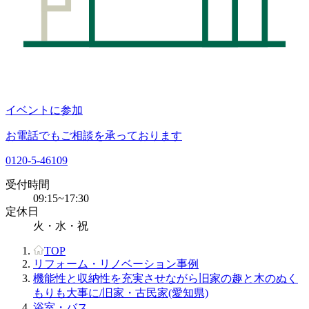
イベントに参加
お電話でもご相談を承っております
0120-5-46109
受付時間
09:15~17:30
定休日
火・水・祝
TOP
リフォーム・リノベーション事例
機能性と収納性を充実させながら旧家の趣と木のぬく
もりも大事に/旧家・古民家(愛知県)
浴室・バス