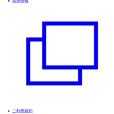
採用情報
ご利用規約