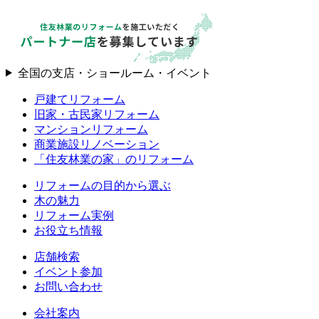
全国の支店・ショールーム・イベント
戸建てリフォーム
旧家・古民家リフォーム
マンションリフォーム
商業施設リノベーション
「住友林業の家」のリフォーム
リフォームの目的から選ぶ
木の魅力
リフォーム実例
お役立ち情報
店舗検索
イベント参加
お問い合わせ
会社案内