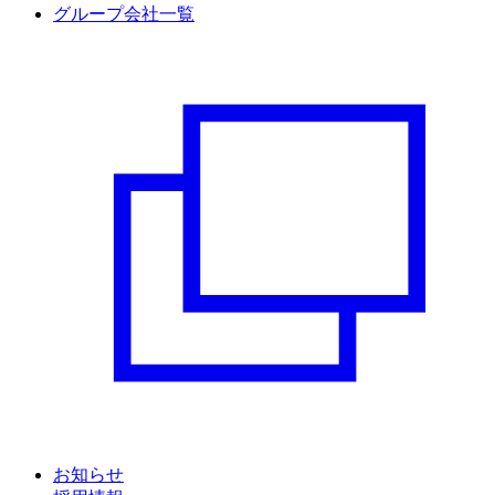
グループ会社一覧
お知らせ