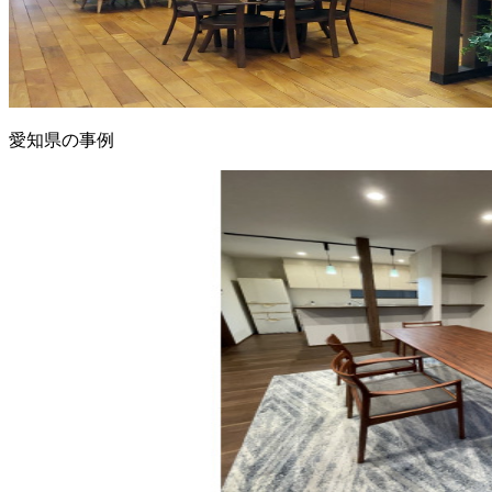
愛知県の事例