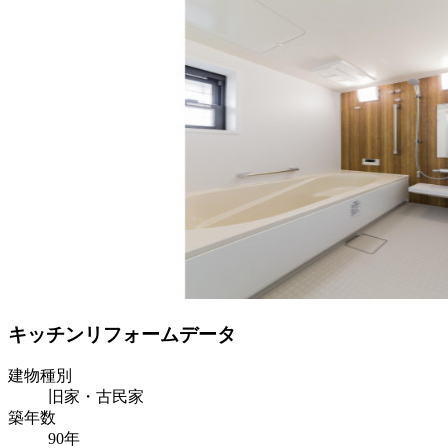
キッチンリフォームデータ
建物種別
旧家・古民家
築年数
90年