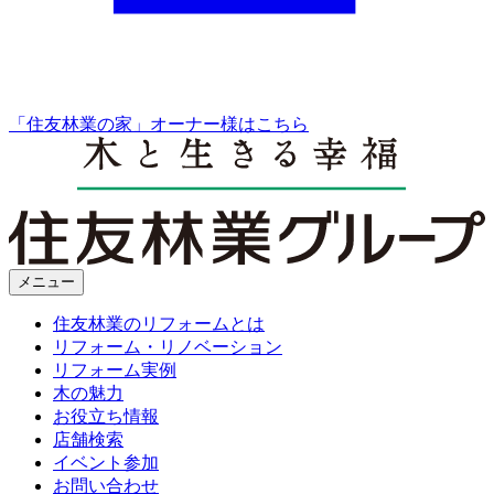
「住友林業の家」オーナー様はこちら
メニュー
住友林業のリフォームとは
リフォーム・リノベーション
リフォーム実例
木の魅力
お役立ち情報
店舗検索
イベント参加
お問い合わせ