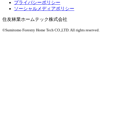
プライバシーポリシー
ソーシャルメディアポリシー
住友林業ホームテック株式会社
©Sumitomo Forestry Home Tech CO.,LTD.
All rights reserved.