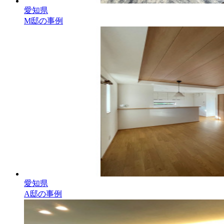
愛知県
M邸の事例
愛知県
A邸の事例