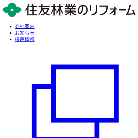
会社案内
お知らせ
採用情報