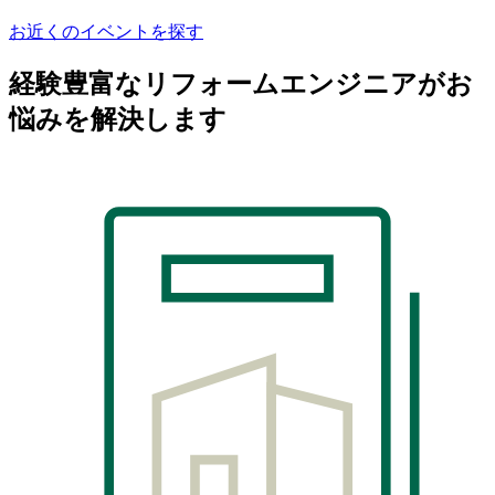
お近くのイベントを探す
経験豊富なリフォームエンジニアがお
悩みを解決します