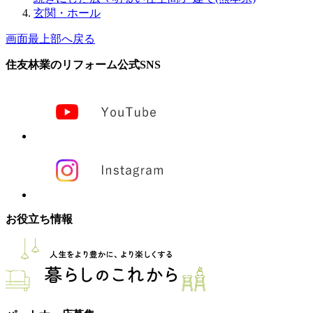
玄関・ホール
画面最上部へ戻る
住友林業のリフォーム公式SNS
お役立ち情報