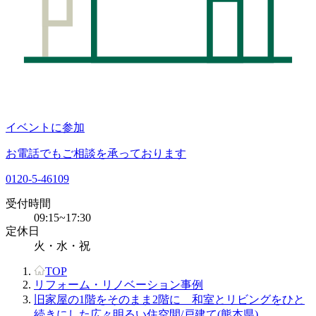
イベントに参加
お電話でもご相談を承っております
0120-5-46109
受付時間
09:15~17:30
定休日
火・水・祝
TOP
リフォーム・リノベーション事例
旧家屋の1階をそのまま2階に 和室とリビングをひと
続きにした広々明るい住空間/戸建て(熊本県)