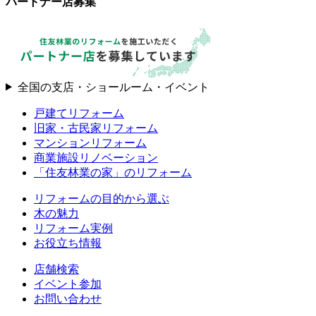
パートナー店募集
全国の支店・ショールーム・イベント
戸建てリフォーム
旧家・古民家リフォーム
マンションリフォーム
商業施設リノベーション
「住友林業の家」のリフォーム
リフォームの目的から選ぶ
木の魅力
リフォーム実例
お役立ち情報
店舗検索
イベント参加
お問い合わせ