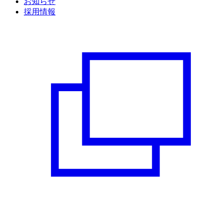
お知らせ
採用情報