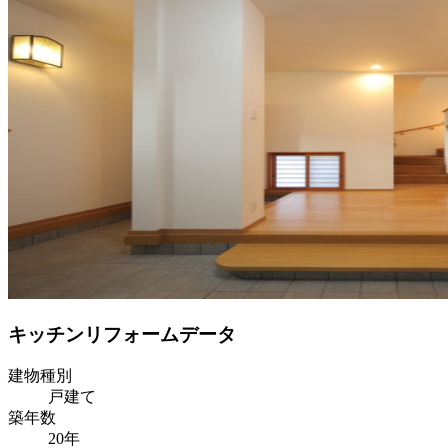
キッチンリフォームデータ
建物種別
戸建て
築年数
20年