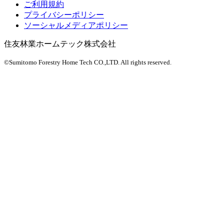
ご利用規約
プライバシーポリシー
ソーシャルメディアポリシー
住友林業ホームテック株式会社
©Sumitomo Forestry Home Tech CO.,LTD.
All rights reserved.