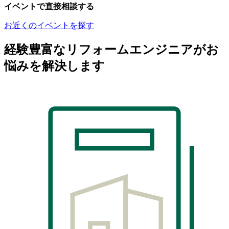
イベントで直接相談する
お近くのイベントを探す
経験豊富なリフォームエンジニアがお
悩みを解決します