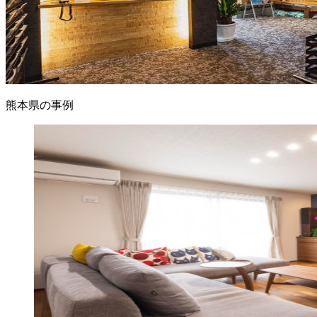
熊本県の事例