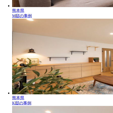
熊本県
M邸の事例
熊本県
K邸の事例