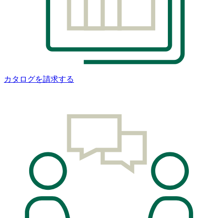
カタログを請求する