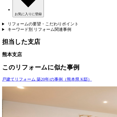
お気に入りに登録
リフォームの要望・こだわりポイント
キーワード別 リフォーム関連事例
担当した支店
熊本支店
このリフォームに似た事例
戸建てリフォーム 築20年/の事例（熊本県 K邸）