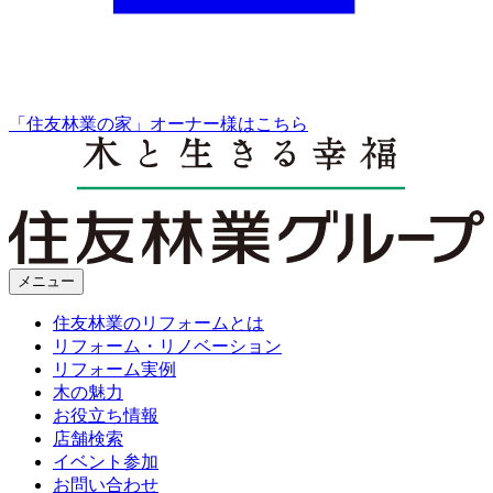
「住友林業の家」オーナー様はこちら
メニュー
住友林業のリフォームとは
リフォーム・リノベーション
リフォーム実例
木の魅力
お役立ち情報
店舗検索
イベント参加
お問い合わせ