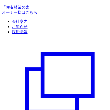
「住友林業の家」
オーナー様はこちら
会社案内
お知らせ
採用情報