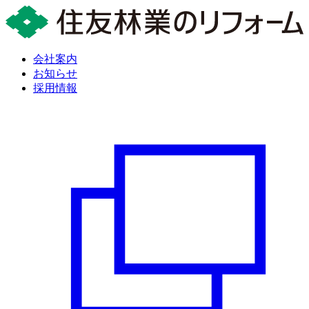
会社案内
お知らせ
採用情報