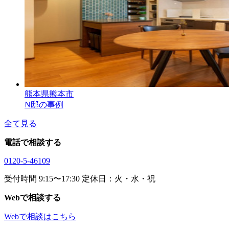
熊本県熊本市
N邸の事例
全て見る
電話で相談する
0120-5-46109
受付時間 9:15〜17:30 定休日：火・水・祝
Webで相談する
Webで相談はこちら