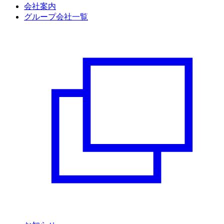
会社案内
グループ会社一覧