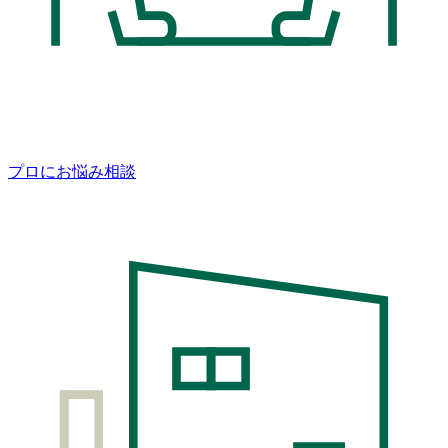
プロにお悩み相談