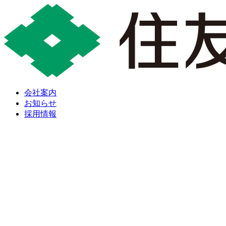
会社案内
お知らせ
採用情報