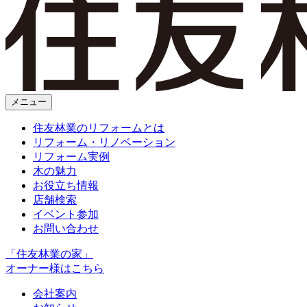
メニュー
住友林業のリフォームとは
リフォーム・リノベーション
リフォーム実例
木の魅力
お役立ち情報
店舗検索
イベント参加
お問い合わせ
「住友林業の家」
オーナー様はこちら
会社案内