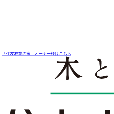
「住友林業の家」オーナー様はこちら